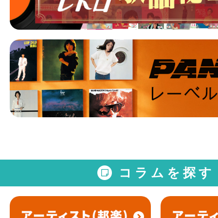
コラムを探す