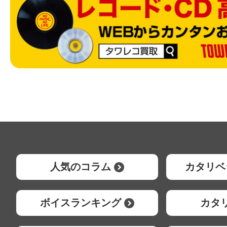
人気のコラム
カタリベ
ボイスランキング
カタ