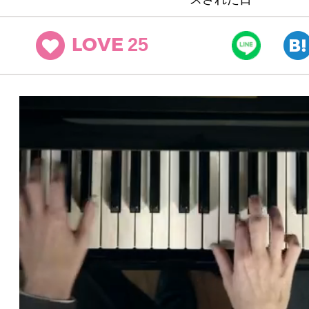
25
LOVE