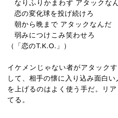
なりふりかまわず アタックな
恋の変化球を投げ続けろ
朝から晩まで アタックなんだ
弱みにつけこみ笑わせろ
（「恋のT.K.O.」）
イケメンじゃない者がアタックす
して、相手の懐に入り込み面白い
を上げるのはよく使う手だ。リア
てる。