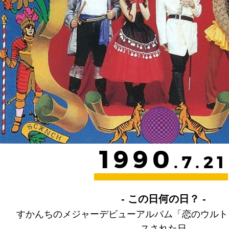
1990
.7.21
- この日何の日？ -
すかんちのメジャーデビューアルバム「恋のウルト
スされた日