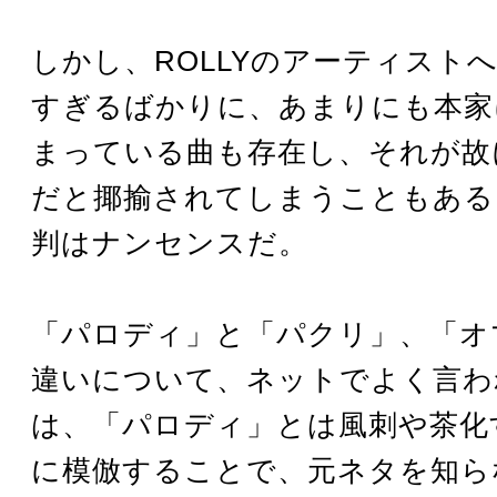
しかし、ROLLYのアーティスト
すぎるばかりに、あまりにも本家
まっている曲も存在し、それが故
だと揶揄されてしまうこともある
判はナンセンスだ。
「パロディ」と「パクリ」、「オ
違いについて、ネットでよく言わ
は、「パロディ」とは風刺や茶化
に模倣することで、元ネタを知ら