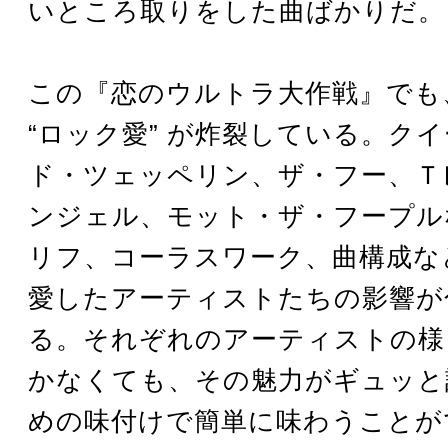
いところ取りをした曲ばかりだ。
この『恋のウルトラ大作戦』でも、
“ロック愛” が炸裂している。ク
ド・ツェッペリン、ザ・フー、Ｔ
ンジェル、モット・ザ・フープル
リフ、コーラスワーク、曲構成など
愛したアーティストたちの影響が
る。それぞれのアーティストの様
かなくても、その魅力がギュッと
めの味付けで簡単に味わうことが