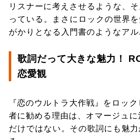
リスナーに考えさせるような、そ
っている。まさにロックの世界を
がかりとなる入門書のようなアル
歌詞だって大きな魅力！ RO
恋愛観
『恋のウルトラ大作戦』をロック
者に勧める理由は、オマージュに
だけではない。その歌詞にも魅力