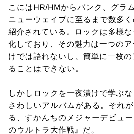
こにはHR/HMからパンク、グラ
ニューウェイブに至るまで数多く
紹介されている。ロックは多様な
化しており、その魅力は一つのア
けでは語れないし、簡単に一枚の
ることはできない。
しかしロックを一夜漬けで学ぶな
さわしいアルバムがある。それが
る、すかんちのメジャーデビュー
のウルトラ大作戦』だ。