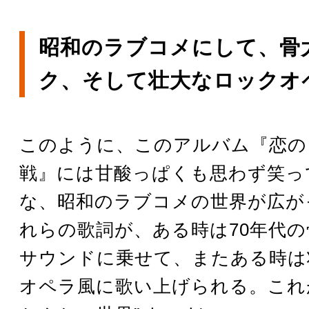
昭和のラブコメにして、骨
ク、そして壮大なロックオ
このように、このアルバム『恋の
戦』には甘酸っぱくも思わず笑っ
な、昭和のラブコメの世界が広が
れらの歌詞が、ある時は70年代
サウンドに乗せて、またある時は
オペラ風に歌い上げられる。これが