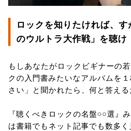
ロックを知りたければ、す
のウルトラ大作戦」を聴け
もしあなたがロックビギナーの若
クの入門書みたいなアルバムを１
さい」と聞かれたら、何と答える
『聴くべきロックの名盤○○選』
は書籍でもネット記事でも数多く