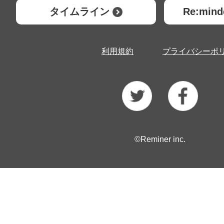
タイムライン
Re:mi
利用規約
プライバシーポ
©Reminer inc.