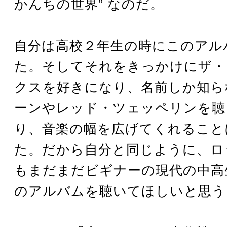
かんちの世界” なのだ。
自分は高校２年生の時にこのアル
た。そしてそれをきっかけにザ・
クスを好きになり、名前しか知ら
ーンやレッド・ツェッペリンを聴
り、音楽の幅を広げてくれること
た。だから自分と同じように、ロ
もまだまだビギナーの現代の中高
のアルバムを聴いてほしいと思う