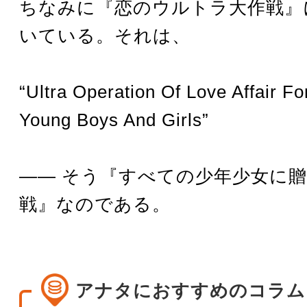
ちなみに『恋のウルトラ大作戦』
いている。それは、
“Ultra Operation Of Love Affair Fo
Young Boys And Girls”
―― そう『すべての少年少女に
戦』なのである。
アナタにおすすめのコラム