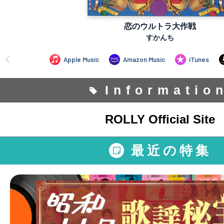
Informatio
ROLLY Official Site
最近の特集