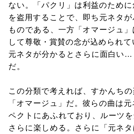
ない。「パクリ」は利益のために
を盗用することで、即ち元ネタが
ものである、一方「オマージュ」
して尊敬・賞賛の念が込められて
元ネタが分かるとさらに面白い…
だ。
この分類で考えれば、すかんちの
「オマージュ」だ。彼らの曲は元
ペクトにあふれており、ルーツを
さらに楽しめる。さらに「元ネタ