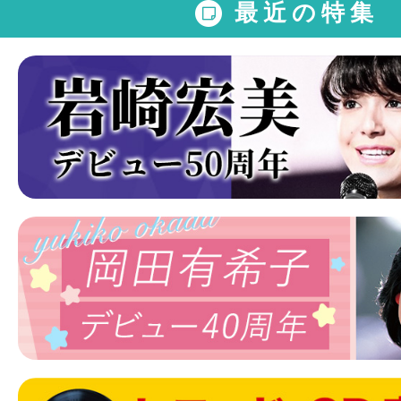
最近の特集