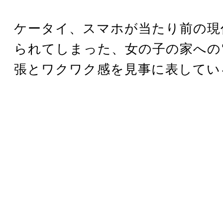
ケータイ、スマホが当たり前の現
られてしまった、女の子の家への
張とワクワク感を見事に表してい