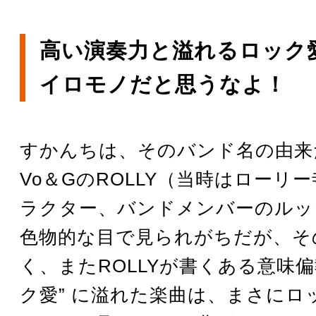
高い演奏力と溢れるロック
イロモノだと思うなよ！
すかんちは、そのバンド名の由来
Vo＆GのROLLY（当時はローリ
ラクター、バンドメンバーのルッ
色物的な目で見られがちだが、そ
く、またROLLYが書くある意味偏
ク愛” に溢れた楽曲は、まさにロ