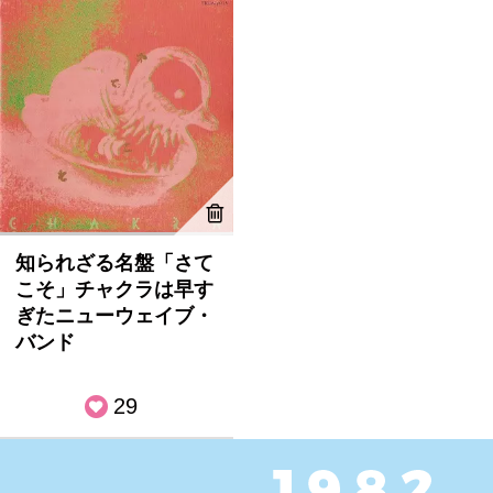
知られざる名盤「さて
こそ」チャクラは早す
ぎたニューウェイブ・
バンド
29