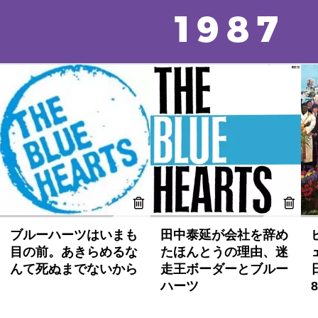
ブルーハーツはいまも
田中泰延が会社を辞め
目の前。あきらめるな
たほんとうの理由、迷
んて死ぬまでないから
走王ボーダーとブルー
ハーツ