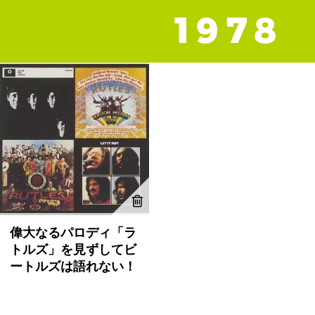
偉大なるパロディ「ラ
トルズ」を見ずしてビ
ートルズは語れない！