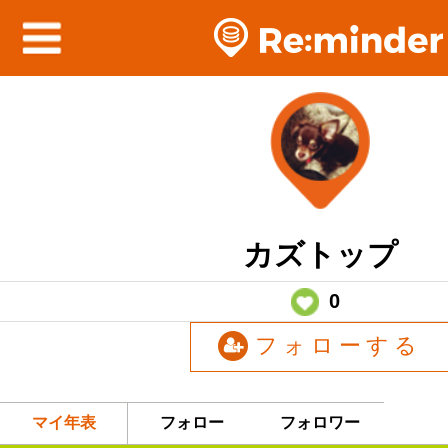
カズトップ
0
フォローする
マイ年表
フォロー
フォロワー