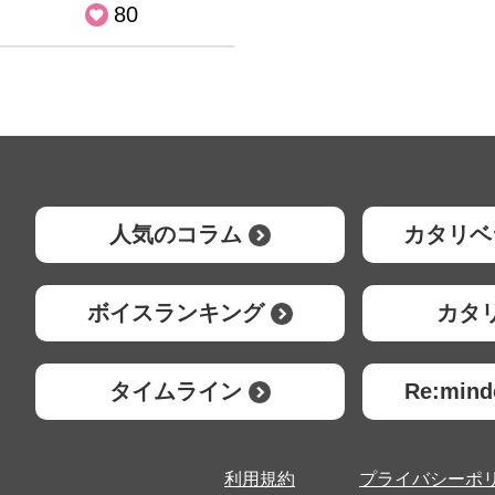
80
人気のコラム
カタリベ
ボイスランキング
カタ
タイムライン
Re:mi
利用規約
プライバシーポ