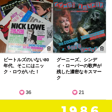
ビートルズのいない80
グーニーズ、シンデ
年代、そこにはニッ
ィ・ローパーの歌声が
ク・ロウがいた！
残した濃密なキスマー
ク
36
21