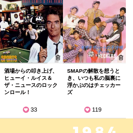
酒場からの叩き上げ、
SMAPの解散を想うと
ヒューイ・ルイス＆
き、いつも私の脳裏に
ザ・ニュースのロック
浮かぶのはチェッカー
ンロール！
ズ
33
119