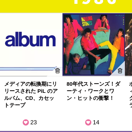
メディアの転換期にリ
80年代ストーンズ！ダ
リースされた PiL のア
ーティ・ワークとワ
ルバム、CD、カセッ
ン・ヒットの衝撃！
トテープ
23
14