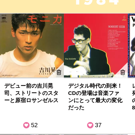
デビュー前の吉川晃
デジタル時代の到来！
司、ストリートのスタ
CDの登場は音楽ファ
ーと原宿ロサンゼルス
ンにとって最大の変化
だった
52
37