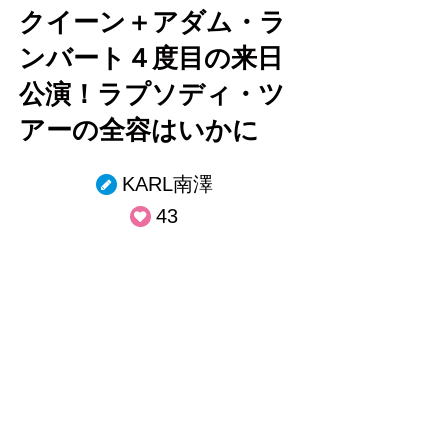
クイーン＋アダム・ラ
ンバート４度目の来日
公演！ラプソディ・ツ
アーの全容はいかに
KARL南澤
43