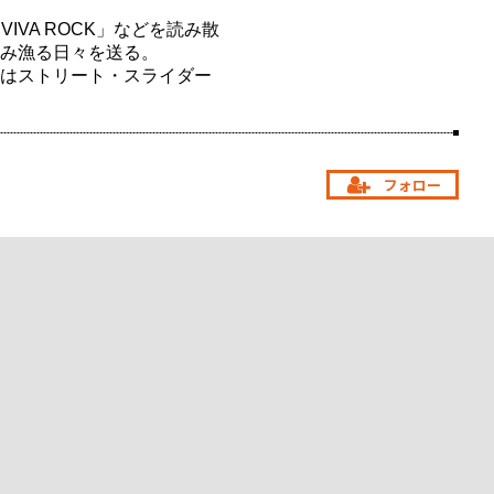
IVA ROCK」などを読み散
み漁る日々を送る。
はストリート・スライダー