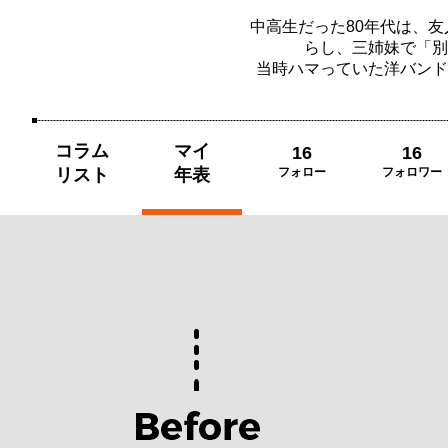
中高生だった80年代は、友人
らし、三姉妹で「別
当時ハマっていた洋バンド
コラム
マイ
16
16
リスト
年表
フォロー
フォロワー