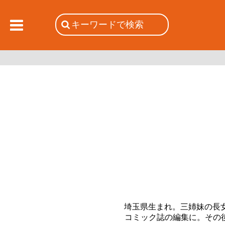
埼玉県生まれ。三姉妹の長
コミック誌の編集に。その