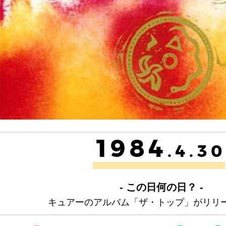
1984
.4.30
- この日何の日？ -
キュアーのアルバム「ザ・トップ」がリリ