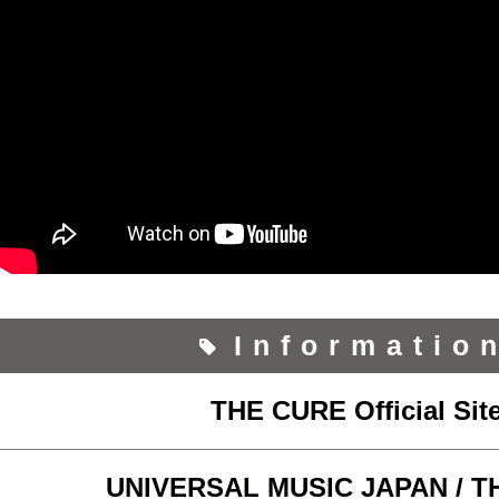
Informatio
THE CURE Official Sit
UNIVERSAL MUSIC JAPAN / T