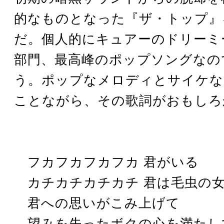
的なものとなった『ザ・トップ』
だ。個人的にキュアーのドリーミ
部門、最高峰のポップソングなの
う。ポップなメロディとサイケな
ことながら、その歌詞がおもしろ
フカフカフカフカ 君がいる
カチカチカチカチ 君は毛虫の
君への思いがこみ上げて
望みを失ったボクの心を満たし