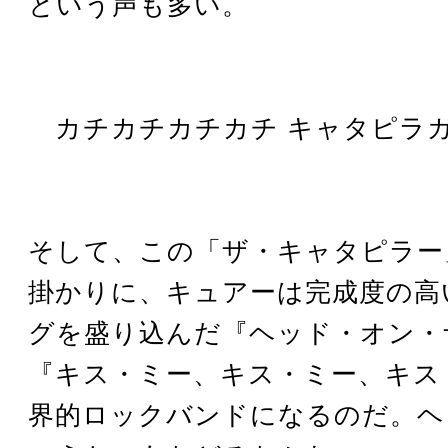
という声も多い。
カチカチカチカチ キャタピラガ
そして、この「ザ・キャタピラー
掛かりに、キュアーは完成度の高
グを盛り込んだ『ヘッド・オン・
『キス・ミー、キス・ミー、キス
界的ロックバンドになるのだ。ヘ