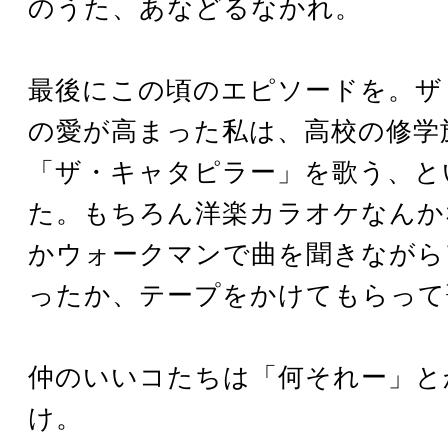
のうた、あなどるなかれ。
最後にこの頃のエピソードを。ザ
の愛が高まった私は、高校の修学
「ザ・キャタピラー」を歌う、と
た。もちろん洋楽カラオケなんか
かウォークマンで曲を聞きながら
ったか、テープをかけてもらって
仲のいいコたちは「何それー」と
け。