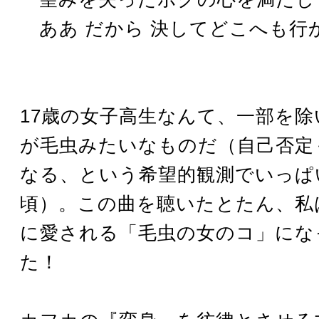
ああ だから 決してどこへも行
17歳の女子高生なんて、一部を
が毛虫みたいなものだ（自己否定
なる、という希望的観測でいっぱ
頃）。この曲を聴いたとたん、私
に愛される「毛虫の女のコ」にな
た！