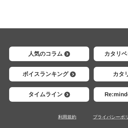
人気のコラム
カタリベ
ボイスランキング
カタ
タイムライン
Re:mi
利用規約
プライバシーポ