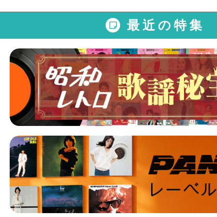
最近の特集