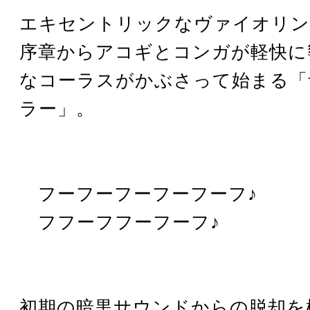
エキセントリックなヴァイオリン
序章からアコギとコンガが軽快に
なコーラスがかぶさって始まる「
ラー」。
フーフーフーフーフーフ♪
フフーフフーフーフ♪
初期の暗黒サウンドからの脱却を