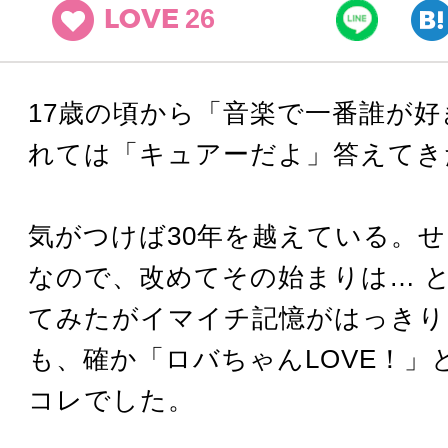
26
LOVE
17歳の頃から「音楽で一番誰が好
れては「キュアーだよ」答えてき
気がつけば30年を越えている。
なので、改めてその始まりは… 
てみたがイマイチ記憶がはっきり
も、確か「ロバちゃんLOVE！」
コレでした。