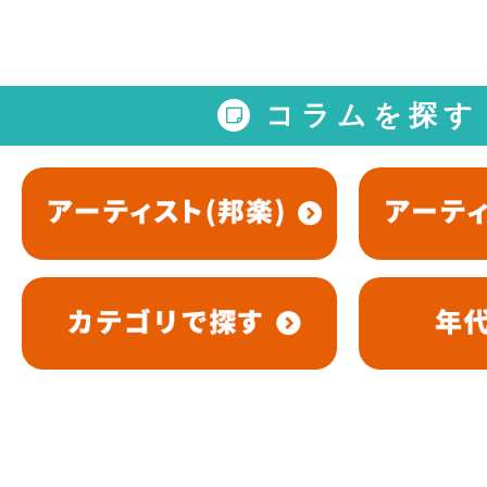
コラムを探す