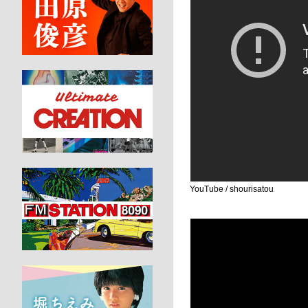
YouTube / shourisatou