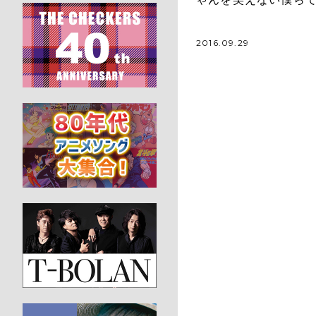
2016.09.29