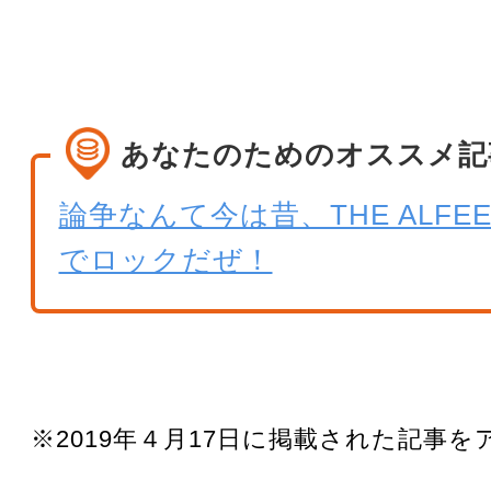
あなたのためのオススメ記
論争なんて今は昔、THE ALFE
でロックだぜ！
※2019年４月17日に掲載された記事