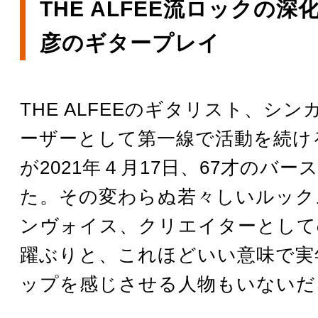
THE ALFEE流ロックの
彦のギタープレイ
THE ALFEEのギタリスト、シ
ーザーとして第一線で活動を続け
が2021年４月17日、67才のバー
た。その変わらぬ若々しいルック
ンヴォイス、クリエイターとして
躍ぶりと、これほどいい意味で実
ップを感じさせる人物もいないだ