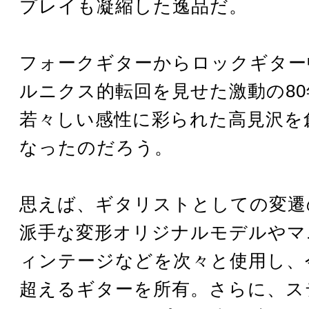
プレイも凝縮した逸品だ。
フォークギターからロックギター
ルニクス的転回を見せた激動の8
若々しい感性に彩られた高見沢を
なったのだろう。
思えば、ギタリストとしての変遷
派手な変形オリジナルモデルやマ
ィンテージなどを次々と使用し、今
超えるギターを所有。さらに、ス