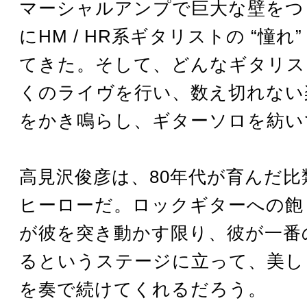
マーシャルアンプで巨大な壁をつ
にHM / HR系ギタリストの “憧れ
てきた。そして、どんなギタリス
くのライヴを行い、数え切れない
をかき鳴らし、ギターソロを紡い
高見沢俊彦は、80年代が育んだ比
ヒーローだ。ロックギターへの飽
が彼を突き動かす限り、彼が一番
るというステージに立って、美し
を奏で続けてくれるだろう。