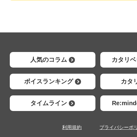
人気のコラム
カタリベ
ボイスランキング
カタ
タイムライン
Re:mi
利用規約
プライバシーポ