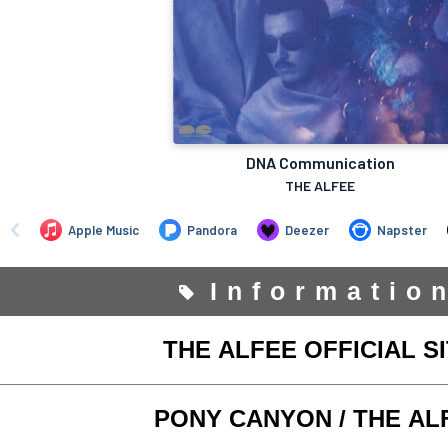
Informatio
THE ALFEE OFFICIAL S
PONY CANYON / THE AL