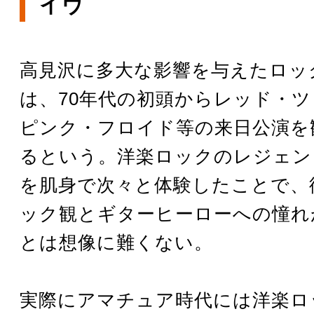
イヴ
高見沢に多大な影響を与えたロッ
は、70年代の初頭からレッド・
ピンク・フロイド等の来日公演を
るという。洋楽ロックのレジェン
を肌身で次々と体験したことで、
ック観とギターヒーローへの憧れ
とは想像に難くない。
実際にアマチュア時代には洋楽ロ