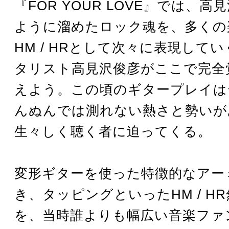
『FOR YOUR LOVE』では、
ように溜めたロック魂を、多くの
HM / HRとして次々に表現して
タリスト高見沢俊彦がここで完全
えよう。この頃のギタープレイは
んぬんでは測れない熱さと勢いが
生々しく聴く者に迫ってくる。
変形ギターを使った特徴的なアー
き、タッピングといったHM / H
を、当時誰よりも幅広い音楽ファ