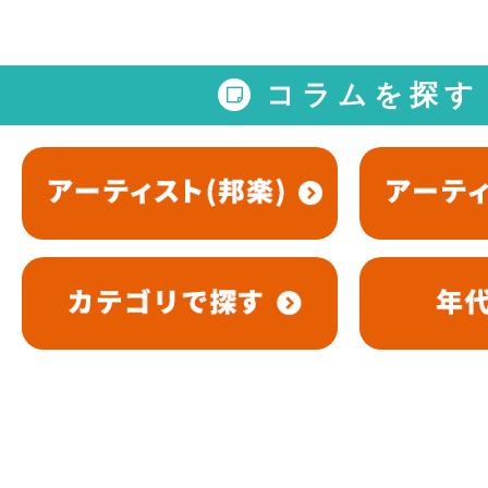
コラムを探す