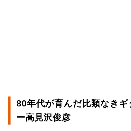
80年代が育んだ比類なきギ
ー高見沢俊彦