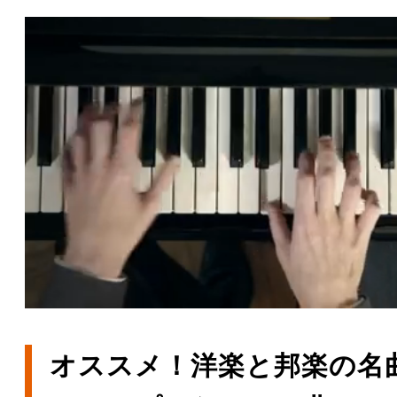
オススメ！洋楽と邦楽の名