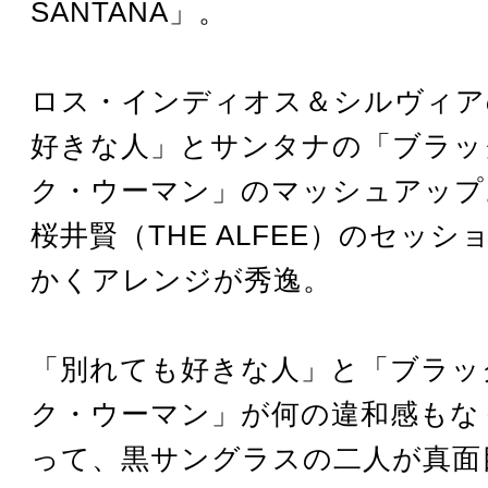
SANTANA」。
ロス・インディオス＆シルヴィア
好きな人」とサンタナの「ブラッ
ク・ウーマン」のマッシュアップ
桜井賢（THE ALFEE）のセッ
かくアレンジが秀逸。
「別れても好きな人」と「ブラッ
ク・ウーマン」が何の違和感もな
って、黒サングラスの二人が真面