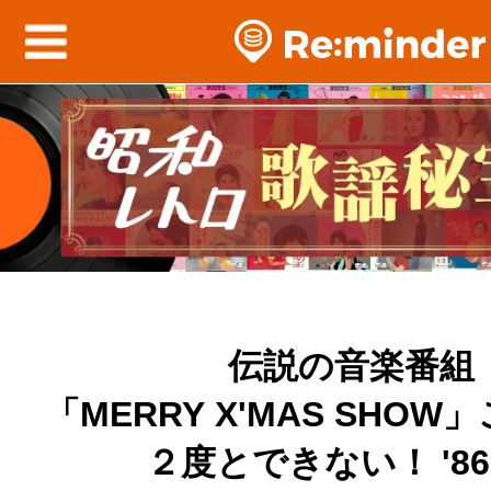
伝説の音楽番組
「MERRY X'MAS SHO
２度とできない！ '86 