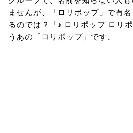
グループで、名前を知らない人も
ませんが、「ロリポップ」で有名
るのでは？「♪ ロリポップ ロリ
うあの「ロリポップ」です。