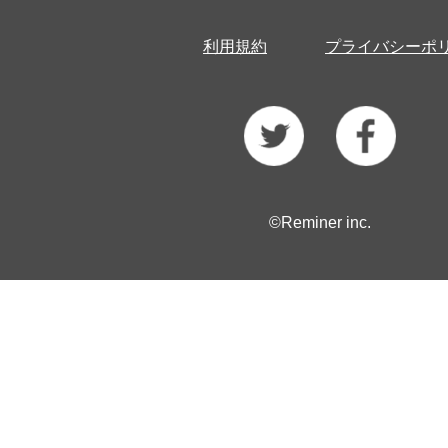
利用規約
プライバシーポ
©Reminer inc.