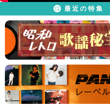
最近の特集