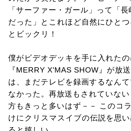
「サーファー・ガール」って「長
だった」とこれほど自然にひとつ
とビックリ！
僕がビデオデッキを手に入れたのは
『MERRY X'MAS SHOW』が
は、まだテレビを録画するなんて
なかった。再放送もされていない
方もきっと多いはず－－ このコ
けにクリスマスイブの伝説を思い
ると嬉しい。