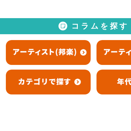
コラムを探す