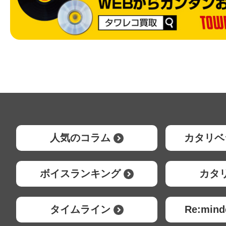
人気のコラム
カタリベ
ボイスランキング
カタ
タイムライン
Re:mi