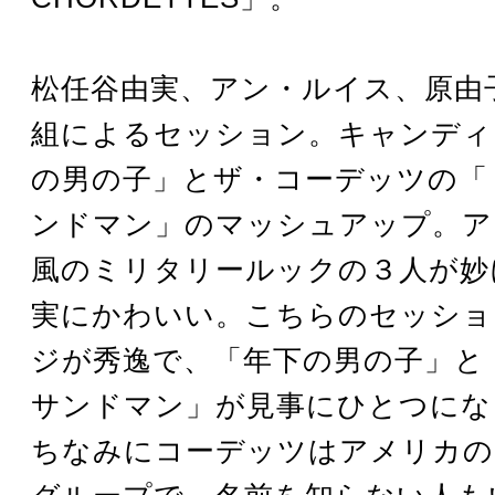
松任谷由実、アン・ルイス、原由
組によるセッション。キャンディ
の男の子」とザ・コーデッツの「
ンドマン」のマッシュアップ。ア
風のミリタリールックの３人が妙
実にかわいい。こちらのセッショ
ジが秀逸で、「年下の男の子」と
サンドマン」が見事にひとつにな
ちなみにコーデッツはアメリカの