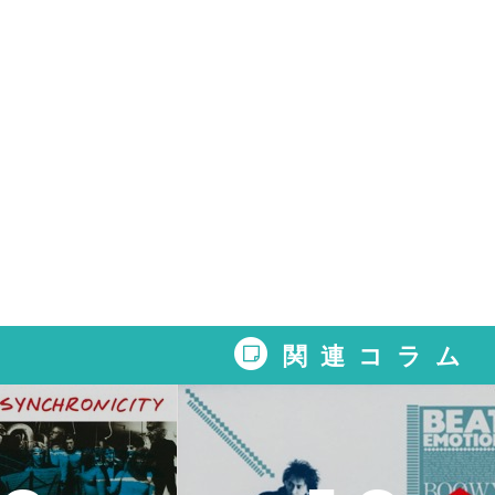
関連コラム