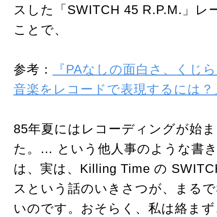
スした「SWITCH 45 R.P.M.
ことで、
参考：
『PAなしの面白さ、くじら（Q
音楽をレコードで表現するには？
85年夏にはレコーディングが始
た。… という他人事のような書
は、実は、Killing Time の SWI
スという話のいきさつが、まるで
いのです。おそらく、私は絡まず、