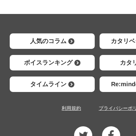
人気のコラム
カタリベ
ボイスランキング
カタ
タイムライン
Re:mi
利用規約
プライバシーポ