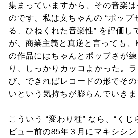
集まっていますから、その音楽は
のです。私は文ちゃんの “ポップ
る、ひねくれた音楽性” を評価し
が、商業主義と真逆と言っても、Killi
の作品にはちゃんとポップさが練
り、しっかりカッコよかった。ラ
び、できればレコードの形でその
いという気持ちが膨らんでいきま
こういう “変わり種” なら、“くじら”
ビュー前の85年３月にマキシシ