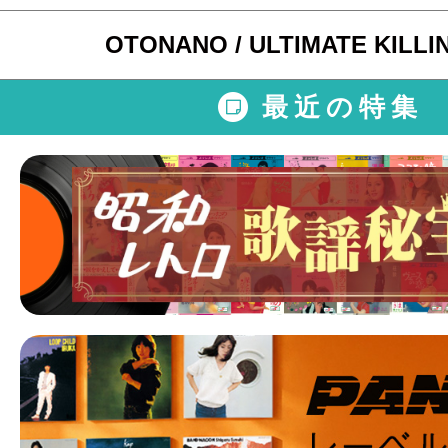
OTONANO / ULTIMATE KILLI
最近の特集