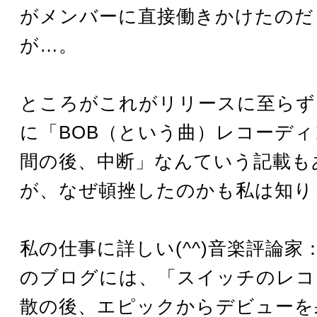
がメンバーに直接働きかけたのだ
が…。
ところがこれがリリースに至らず
に「BOB（という曲）レコーディ
間の後、中断」なんていう記載も
が、なぜ頓挫したのかも私は知り
私の仕事に詳しい(^^)音楽評論家
のブログには、「スイッチのレコ
散の後、エピックからデビューを