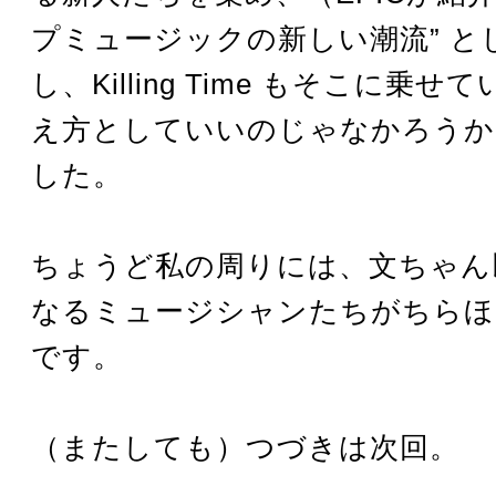
プミュージックの新しい潮流” と
し、Killing Time もそこに乗
え方としていいのじゃなかろうか
した。
ちょうど私の周りには、文ちゃん
なるミュージシャンたちがちらほ
です。
（またしても）つづきは次回。