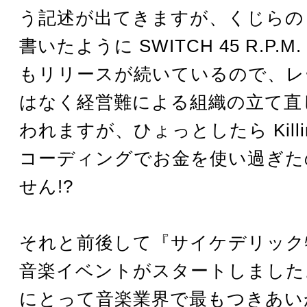
う記述が出てきますが、くじらの
書いたように SWITCH 45 R.P.
もリリースが続いているので、レ
はなく経営難による組織の立て直
われますが、ひょっとしたら Killing
コーディングでお金を使い過ぎた
せん!?
それと前後して『サイケデリック
音楽イベントがスタートしました
にとって音楽業界で最もつきあい