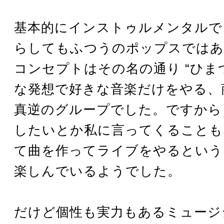
基本的にインストゥルメンタルで
らしてもふつうのポップスではあ
コンセプトはその名の通り “ひま
な発想で好きな音楽だけをやる、
真逆のグループでした。ですから
したいとか私に言ってくることも
て曲を作ってライブをやるという
楽しんでいるようでした。
だけど個性も実力もあるミュージ