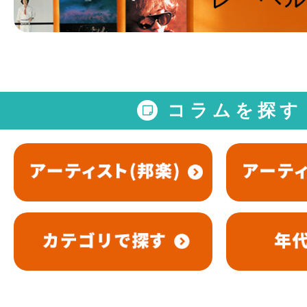
コラムを探す