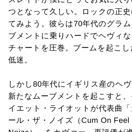
つとなって久しい。ロックの正史
てみよう。彼らは70年代のグラ
ブメントに乗りハードでヘヴィな
チャートを圧巻。ブームを起こし
低迷。
しかし80年代にイギリス産のヘ
新たなムーブメントを起こすと、
イエット・ライオットが代表曲「
ール・ザ・ノイズ（Cum On Feel 