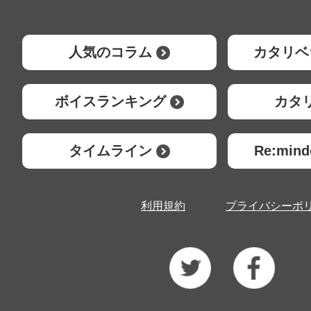
人気のコラム
カタリベ
ボイスランキング
カタ
タイムライン
Re:mi
利用規約
プライバシーポ