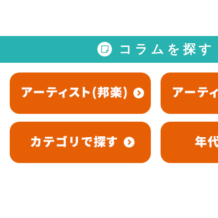
コラムを探す