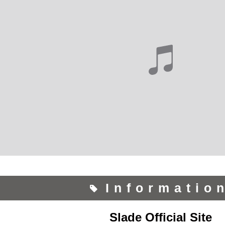
Informatio
Slade Official Site