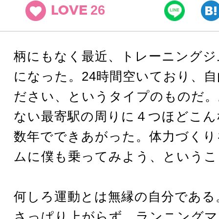
26
LOVE
柄にもなく最近、トレーニングジ
になった。24時間空いており、
ださい、というタイプのものだ。
ない最寄駅の周りに４つほどこん
数年でできあがった。体力づくり
ムに僕も乗ってみよう、というこ
何しろ運動とは無縁の自分である
さっぱり上がらず、ランニングマ