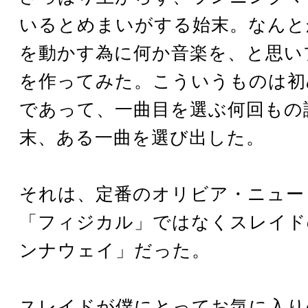
いるとめまいがする始末。なんと
を動かす為に何か音楽を、と思い
を作ってみた。こういうものは初
であって、一曲目を選ぶ何回もの
末、ある一曲を選び出した。
それは、定番のオリビア・ニュー
「フィジカル」ではなくスレイド
ンナウェイ」だった。
スレイドが僕にとってお気に入り