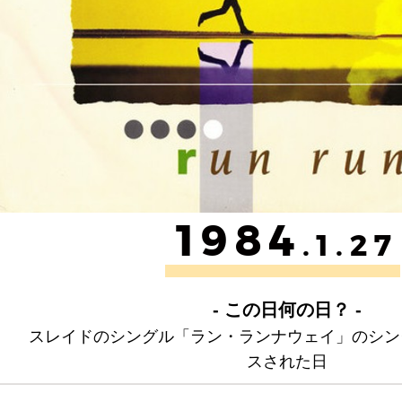
1984
.1.27
- この日何の日？ -
スレイドのシングル「ラン・ランナウェイ」のシン
スされた日