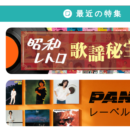
最近の特集