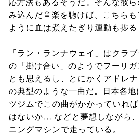
応方法もあるそうだ。そんな彼ら
み込んだ音楽を聴けば、こちらも
ように血は煮えたぎり運動も捗る
「ラン・ランナウェイ」はクラブ
の「掛け合い」のようでフーリガ
とも思えるし、とにかくアドレナ
の典型のような一曲だ。日本各地
ツジムでこの曲がかかっていれば
はないか… などと夢想しながら
ニングマシンで走っている。