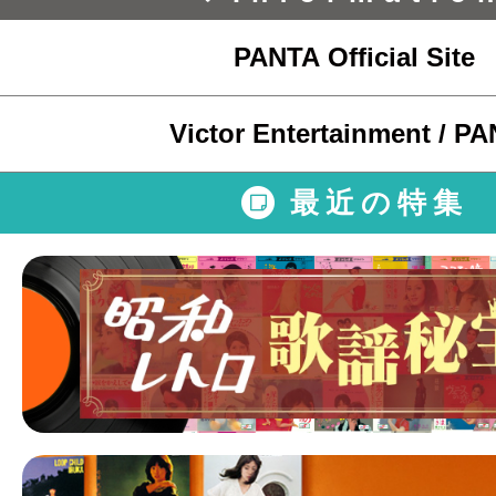
PANTA Official Site
Victor Entertainment / P
最近の特集