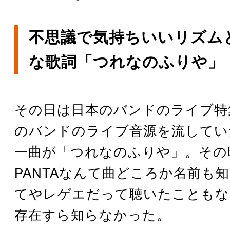
不思議で気持ちいいリズム
な歌詞「つれなのふりや」
その日は日本のバンドのライブ特
のバンドのライブ音源を流してい
一曲が「つれなのふりや」。その
PANTAなんて曲どころか名前も
てやレゲエだって聴いたこともな
存在すら知らなかった。