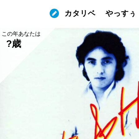
カタリベ
やっすぅ
この年あなたは
?歳