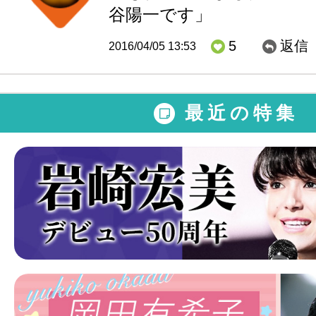
谷陽一です」
5
返信
2016/04/05 13:53
最近の特集