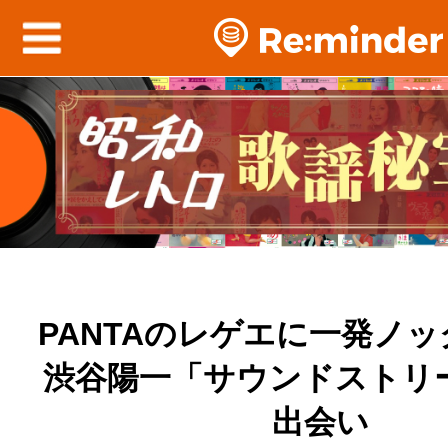
PANTAのレゲエに一発ノ
渋谷陽一「サウンドストリ
出会い