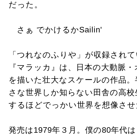
だった。
さぁ でかけるかSailin'
「つれなのふりや」が収録されて
『マラッカ』は、日本の大動脈・
を描いた壮大なスケールの作品。
さな世界しか知らない田舎の高校
するほどでっかい世界を想像させ
発売は1979年３月。僕の80年代