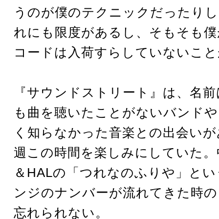
うのが僕のテクニックだったりし
れにも限度があるし、そもそも僕
コードは入荷すらしていないこと
『サウンドストリート』は、名前
も曲を聴いたことがないバンドや
く知らなかった音楽との出会いが
週この時間を楽しみにしていた。中
＆HALの「つれなのふりや」と
ンジのナンバーが流れてきた時の
忘れられない。