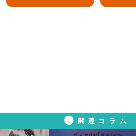
関連コラム