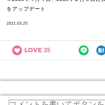
をアップデート
2021.03.25
35
LOVE