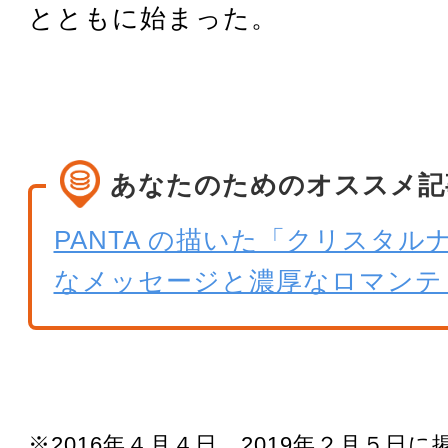
とともに始まった。
あなたのためのオススメ記
PANTA の描いた「クリスタル
なメッセージと濃厚なロマンテ
※2016年４月４日、2019年２月５日