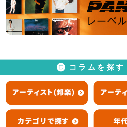
コラムを探す