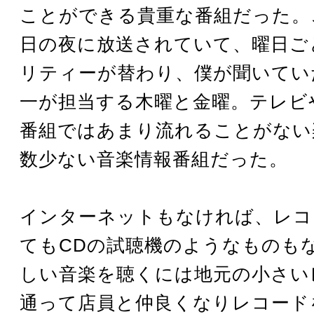
ことができる貴重な番組だった。
日の夜に放送されていて、曜日ご
リティーが替わり、僕が聞いてい
一が担当する木曜と金曜。テレビ
番組ではあまり流れることがない
数少ない音楽情報番組だった。
インターネットもなければ、レコ
てもCDの試聴機のようなものも
しい音楽を聴くには地元の小さい
通って店員と仲良くなりレコード