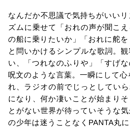
なんだか不思議で気持ちがいいリ
ズムに乗せて「おれの声が聞こえ
の船に乗りたいか」「おれに舵を
と問いかけるシンプルな歌詞。観
い、「つれなのふりや」「すげな
呪文のような言葉。一瞬にして心
れ、ラジオの前でじっとしていら
になり、何か凄いことが始まりそ
とがない世界が待っていそうな気
の少年は迷うことなくPANTA丸