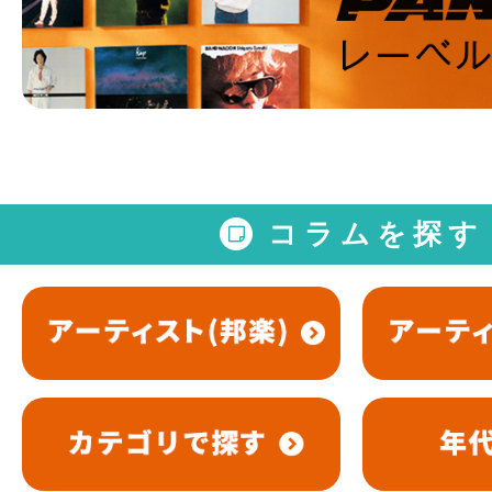
コラムを探す