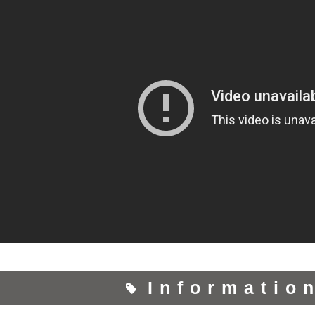
Informatio