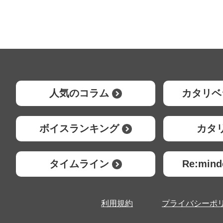
人気のコラム
カタリベ
ボイスランキング
カタ
タイムライン
Re:mi
利用規約
プライバシーポ