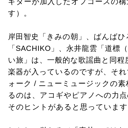
ギターが加入したオフコースの構
す）。
岸田智史「きみの朝」、ばんばひ
「SACHIKO」、永井龍雲「道標
い旅」は、一般的な歌謡曲と同程
楽器が入っているのですが、それ
ォーク / ニューミュージックの
るのは、アコギやピアノへの力点
そのヒントがあると思っています