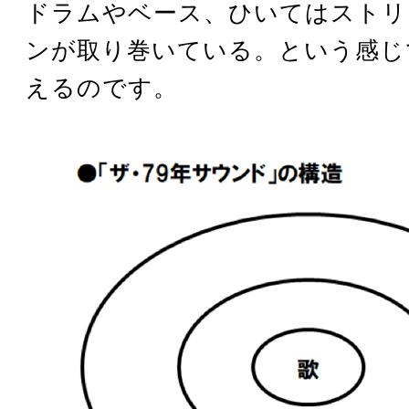
ドラムやベース、ひいてはストリ
ンが取り巻いている。という感じ
えるのです。