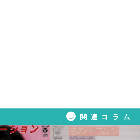
関連コラム