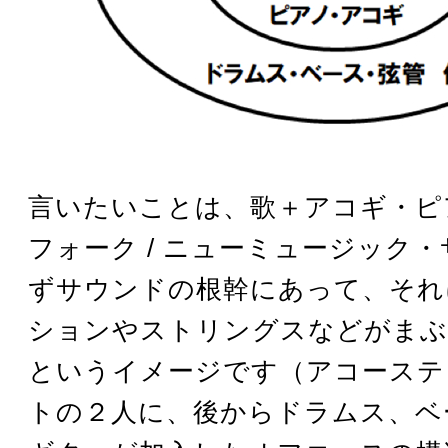
言いたいことは、歌＋アコギ・ピ
フォーク / ニューミュージック
ずサウンドの根幹にあって、それ
ションやストリングスなどがまぶ
というイメージです（アコーステ
トの２人に、後からドラムス、ベ