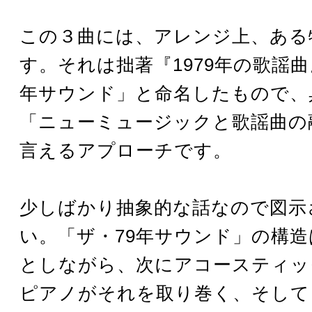
この３曲には、アレンジ上、ある
す。それは拙著『1979年の歌謡曲
年サウンド」と命名したもので、
「ニューミュージックと歌謡曲の
言えるアプローチです。
少しばかり抽象的な話なので図示
い。「ザ・79年サウンド」の構
としながら、次にアコースティッ
ピアノがそれを取り巻く、そして