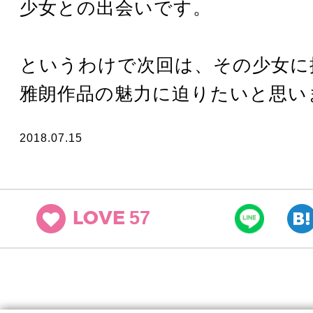
少女との出会いです。
というわけで次回は、その少女に
雅朗作品の魅力に迫りたいと思い
2018.07.15
57
LOVE