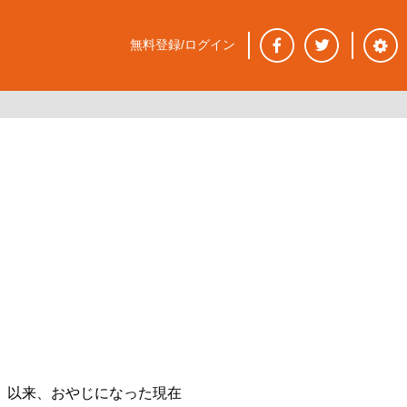
無料登録/ログイン
。以来、おやじになった現在