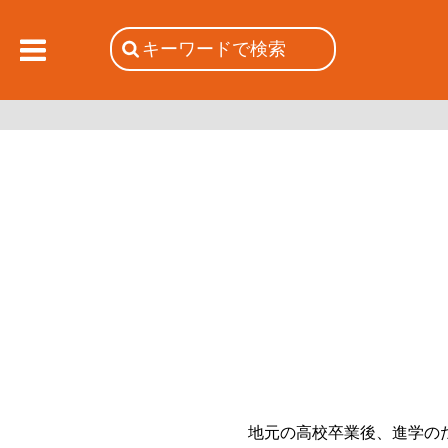
地元の高校卒業後、進学の