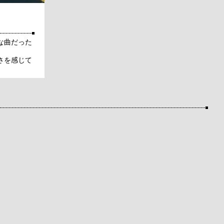
な曲だった
さを感じて