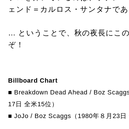
ェンド＝カルロス・サンタナであ
… ということで、秋の夜長にこ
ぞ！
Billboard Chart
■ Breakdown Dead Ahead / Boz Sc
17日 全米15位）
■ JoJo / Boz Scaggs（1980年８月2