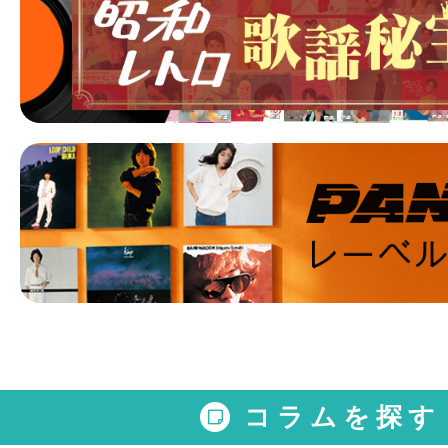
コラムを探す