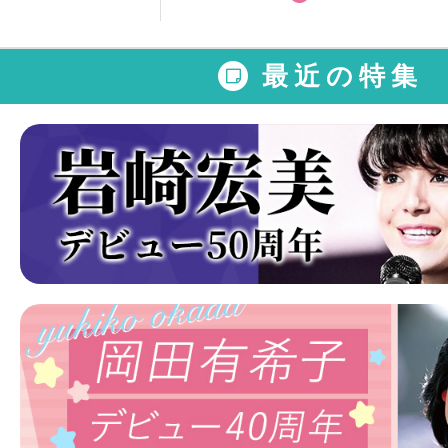
最近の特集