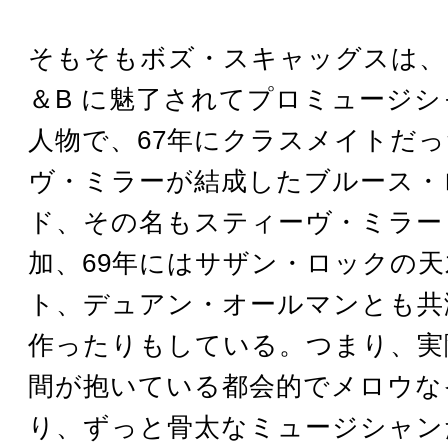
そもそもボズ・スキャッグスは、
＆B に魅了されてプロミュージ
人物で、67年にクラスメイトだ
ヴ・ミラーが結成したブルース・
ド、その名もスティーヴ・ミラー
加、69年にはサザン・ロックの
ト、デュアン・オールマンとも共
作ったりもしている。つまり、実
間が抱いている都会的でメロウな
り、ずっと骨太なミュージシャン