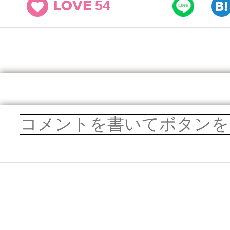
54
LOVE