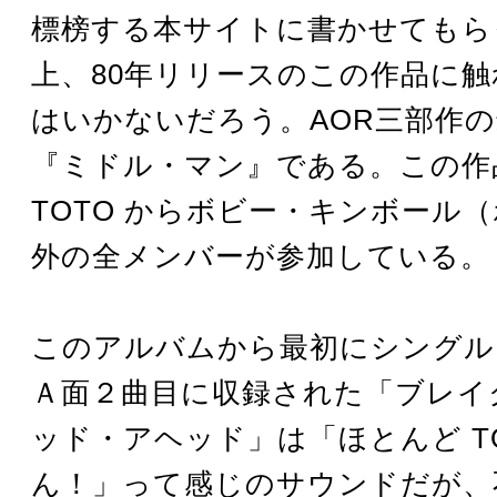
標榜する本サイトに書かせてもら
上、80年リリースのこの作品に
はいかないだろう。AOR三部作
『ミドル・マン』である。この作
TOTO からボビー・キンボール
外の全メンバーが参加している。
このアルバムから最初にシングル
Ａ面２曲目に収録された「ブレイ
ッド・アヘッド」は「ほとんど TO
ん！」って感じのサウンドだが、