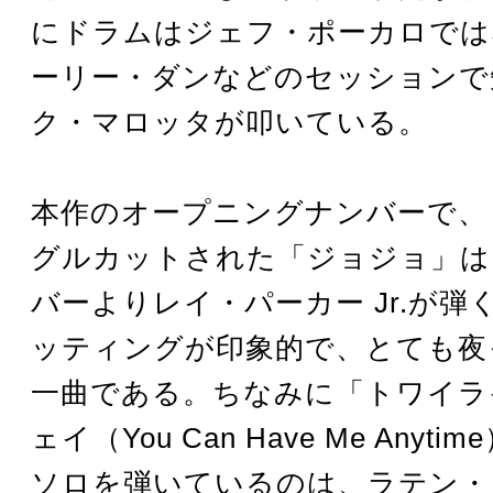
にドラムはジェフ・ポーカロでは
ーリー・ダンなどのセッションで
ク・マロッタが叩いている。
本作のオープニングナンバーで、
グルカットされた「ジョジョ」は、
バーよりレイ・パーカー Jr.が弾
ッティングが印象的で、とても夜
一曲である。ちなみに「トワイラ
ェイ（You Can Have Me Anyt
ソロを弾いているのは、ラテン・