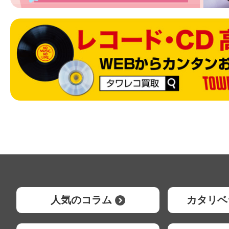
人気のコラム
カタリベ