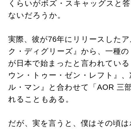
くらいがボズ・スキャッグスと答
ないだろうか。
実際、彼が76年にリリースした
ク・ディグリーズ』から、一種の 
が日本で始まったと言われている
ウン・トゥー・ゼン・レフト』、
ル・マン』と合わせて「AOR 三
れることもある。
だが、実を言うと、僕はその頃は