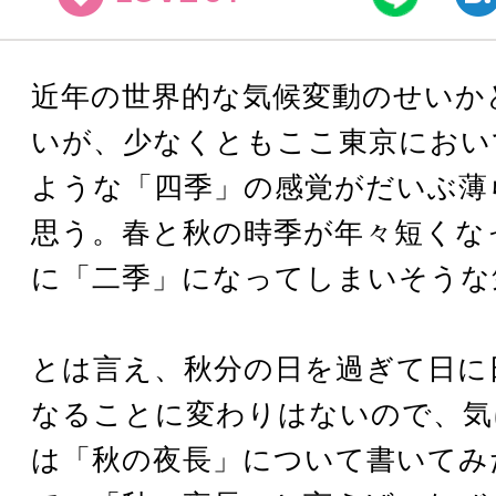
近年の世界的な気候変動のせいか
いが、少なくともここ東京におい
ような「四季」の感覚がだいぶ薄
思う。春と秋の時季が年々短くな
に「二季」になってしまいそうな
とは言え、秋分の日を過ぎて日に
なることに変わりはないので、気
は「秋の夜長」について書いてみ