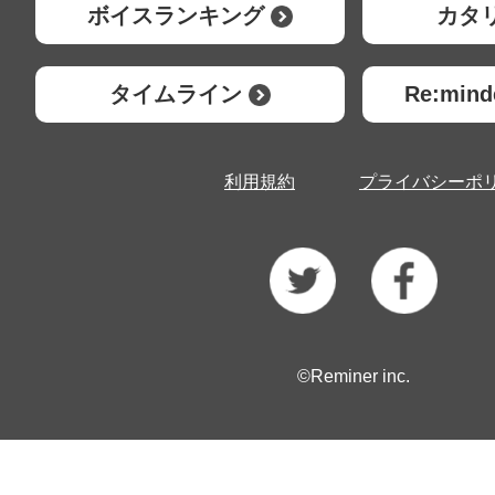
ボイスランキング
カタ
タイムライン
Re:mi
利用規約
プライバシーポ
©Reminer inc.