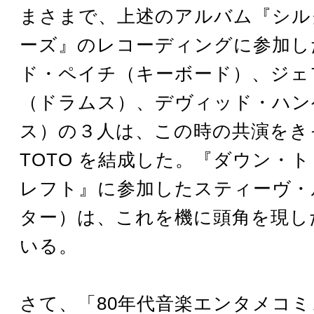
まさまで、上述のアルバム『シル
ーズ』のレコーディングに参加し
ド・ペイチ（キーボード）、ジェ
（ドラムス）、デヴィッド・ハン
ス）の３人は、この時の共演をき
TOTO を結成した。『ダウン・
レフト』に参加したスティーヴ・
ター）は、これを機に頭角を現し
いる。
さて、「80年代音楽エンタメコ