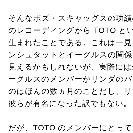
そんなボズ・スキャッグスの功績
のレコーディングから TOTO と
生まれたことである。これは一見
ンシュタットとイーグルスの関係
見えるかもしれないが、実際には
ーグルスのメンバーがリンダのバ
のはほんの数ヵ月のことだし、リ
彼らが有名になった訳でもない。
だが、TOTO のメンバーにとっ