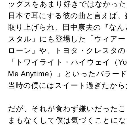
ッグスをあまり好きではなかった
日本で耳にする彼の曲と言えば、数
取り上げられ、田中康夫の『なん
スタル』にも登場した「ウィアー
ローン」や、トヨタ・クレスタの 
「トワイライト・ハイウェイ（You C
Me Anytime）」といったバラ
当時の僕にはスイート過ぎたから
だが、それが食わず嫌いだったこ
まもなくして僕は気づくことにな