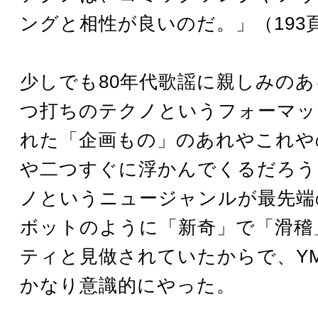
ングと相性が良いのだ。」（193
少しでも80年代歌謡に親しみの
つ打ちのテクノというフォーマッ
れた「企画もの」のあれやこれや
や二つすぐに浮かんでくるだろう
ノというニュージャンルが最先端
ボットのように「新奇」で「滑稽
ティと見做されていたからで、YM
かなり意識的にやった。