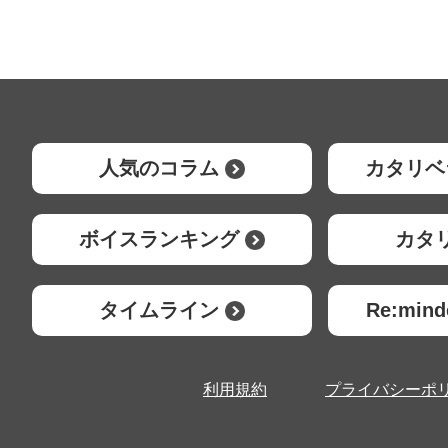
人気のコラム
カタリベ
ボイスランキング
カタ
タイムライン
Re:mi
利用規約
プライバシーポ