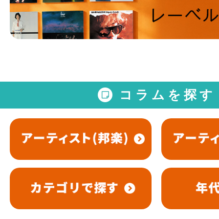
コラムを探す