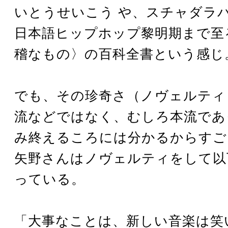
いとうせいこう や、スチャダラ
日本語ヒップホップ黎明期まで至
稽なもの〉の百科全書という感じ
でも、その珍奇さ（ノヴェルティ
流などではなく、むしろ本流であ
み終えるころには分かるからすご
矢野さんはノヴェルティをして以
っている。
「大事なことは、新しい音楽は笑