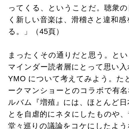
ってくる、ということだ。聴衆の
く新しい音楽は、滑稽さと違和感
る。」（45頁）
まったくその通りだと思う。とい
マインダー読者層にとって思い入
YMO について考えてみよう。た
ークマンショーとのコラボで有名
ルバム『増殖』には、ほとんど日
とを自虐的にネタにしたものや、
堂々巡りの議論をコケにしたよう