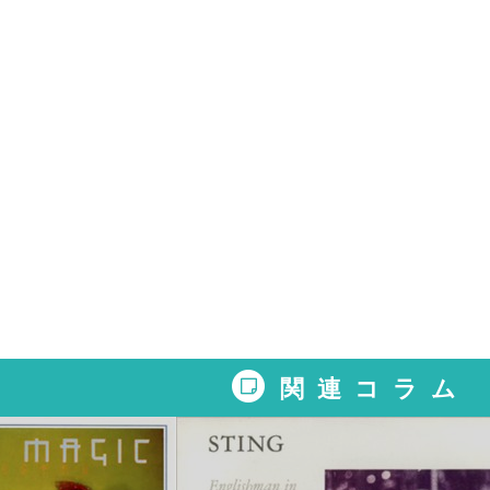
関連コラム