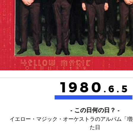
1980
.6.5
- この日何の日？ -
イエロー・マジック・オーケストラのアルバム「増
た日