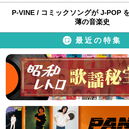
P-VINE / コミックソングが J-POP 
薄の音楽史
最近の特集