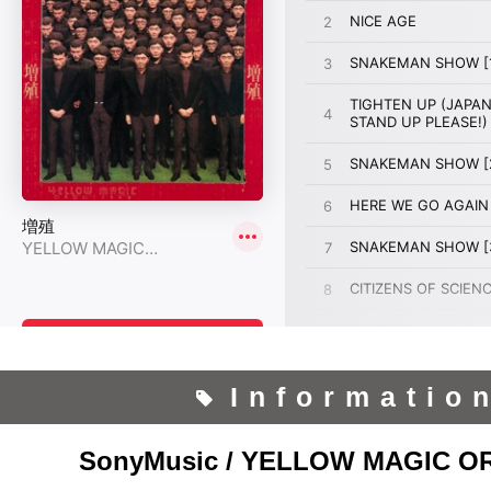
Informatio
SonyMusic / YELLOW MAGIC 