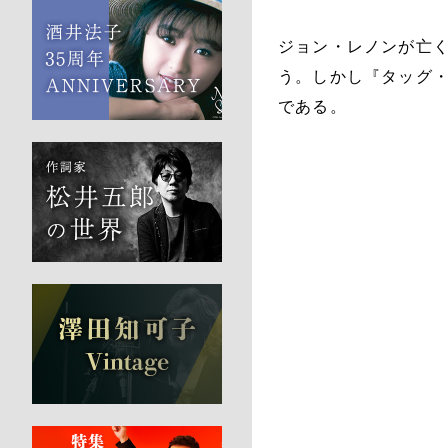
ジョン・レノンが亡
う。しかし『タッグ
である。