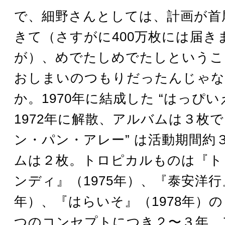
で、細野さんとしては、計画が首
きて（さすがに400万枚には届き
が）、めでたしめでたしというこ
おしまいのつもりだったんじゃな
か。1970年に結成した “はっぴい
1972年に解散、アルバムは３枚で
ン・パン・アレー” は活動期間約
ムは２枚。トロピカルものは『ト
ンディ』（1975年）、『泰安洋行』
年）、『はらいそ』（1978年）
つのコンセプトにつき２〜３年、