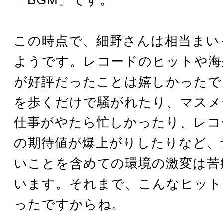
この時点で、細野さんは相当まい
ようです。レコードのヒットや海
が好評だったことは嬉しかったで
を歩くだけで騒がれたり、マスメ
仕事がやたら忙しかったり、レコ
の期待値が爆上がりしたりなど、
いことを含めての環境の激変は苦
います。それまで、こんなヒット
ったですからね。