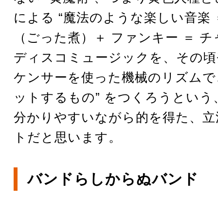
による “魔法のような楽しい音楽 
（ごった煮）＋ ファンキー ＝ チ
ディスコミュージックを、その頃
ケンサーを使った機械のリズムで
ットするもの” をつくろうという
分かりやすいながら的を得た、立
トだと思います。
バンドらしからぬバンド