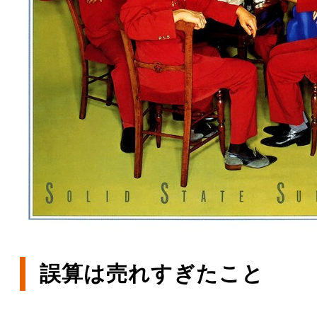
誤算は売れすぎたこと