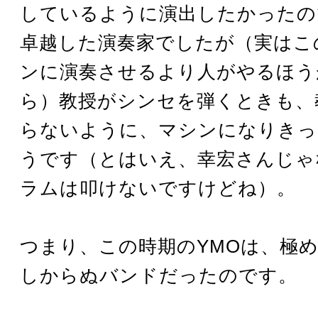
しているように演出したかったの
卓越した演奏家でしたが（実はこ
ンに演奏させるより人がやるほう
ら）教授がシンセを弾くときも、
らないように、マシンになりきっ
うです（とはいえ、幸宏さんじゃ
ラムは叩けないですけどね）。
つまり、この時期のYMOは、極
しからぬバンドだったのです。