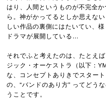
はり、人間というものが不完全か
ら。神がかってるとしか思えない
しい作品の裏側にはたいてい、様
ドラマが展開している…
それでふと考えたのは、たとえば
ジック・オーケストラ（以下：Y
な、コンセプトありきでスタート
の、“バンドのあり方” ってどう
うことです。