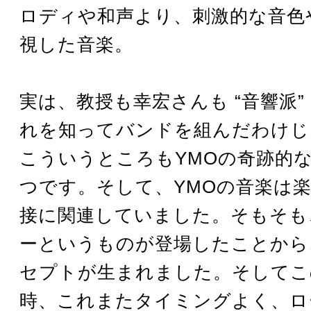
ロディや和声より、刺激的な音色
視した音楽。
実は、教授も幸宏さんも “音響派”
れを知ってバンドを組んだわけじ
こういうところもYMOの奇跡的
つです。そして、YMOの音楽は
接に関連していました。そもそも
ーというものが登場したことから
セプトが生まれました。そしてこ
時、これまたタイミングよく、ロ