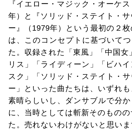
『イエロー・マジック・オーケスト
年）と『ソリッド・ステイト・サ
ー』（1979年）という最初の２
は、このコンセプトに基づいてつ
た。収録された「東風」「中国女
リス」「ライディーン」「ビハイ
スク」「ソリッド・ステイト・サ
ー」といった曲たちは、いずれも
素晴らしいし、ダンサブルで分か
に、当時としては斬新そのものの
た。売れないわけがないと思いま