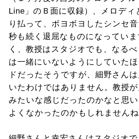
Line」のＢ面に収録）、メロデ
り払って、ボヨボヨしたシンセ音
秒も続く退屈なものになっていま
く、教授はスタジオでも、なるべ
は一緒にいないようにしていたほ
ドだったそうですが、細野さんは
いたわけではありません。教授が
みたいな感じだったのかなと思い
よくなかったのかもしれませんね
細野さんと幸宏さんはスタジオで