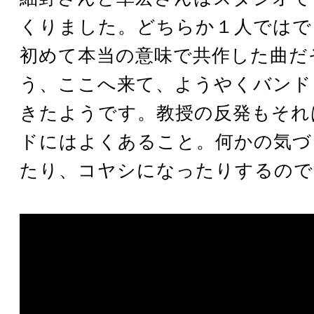
くりました。どちらか１人ではで
初めて本当の意味で共作した曲だ
う、ここへ来て、ようやくバンド
きたようです。教授の反発もそれ
ドにはよくあること。何かの気づ
たり、コヤシになったりするので