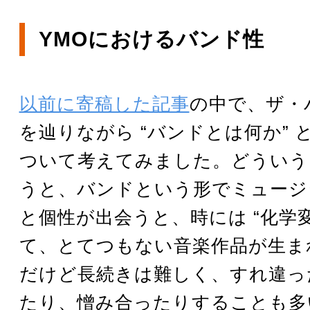
YMOにおけるバンド性
以前に寄稿した記事
の中で、ザ・
を辿りながら “バンドとは何か” 
ついて考えてみました。どういう
うと、バンドという形でミュージ
と個性が出会うと、時には “化学変
て、とてつもない音楽作品が生ま
だけど長続きは難しく、すれ違っ
たり、憎み合ったりすることも多