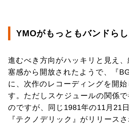
YMOがもっともバンドら
進むべき方向がハッキリと見え、
塞感から開放されたようで、『B
に、次作のレコーディングを開始
す。ただしスケジュールの関係で
のですが、同じ1981年の11月2
『テクノデリック』がリリースさ