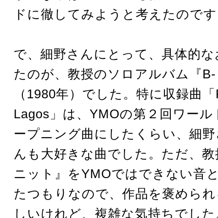
ドに徹してみようと考えたのです
で、細野さんにとって、具体的な
たのが、教授のソロアルバム『B
（1980年）でした。特に収録曲「Rio
Lagos」は、YMOの第２回ワー
ープニング曲にしたくらい、細野
んも大好きな曲でした。ただ、教
ニット』をYMOではできない音
たつもりなので、作品を褒められ
しいけれど、複雑な気持ちでした