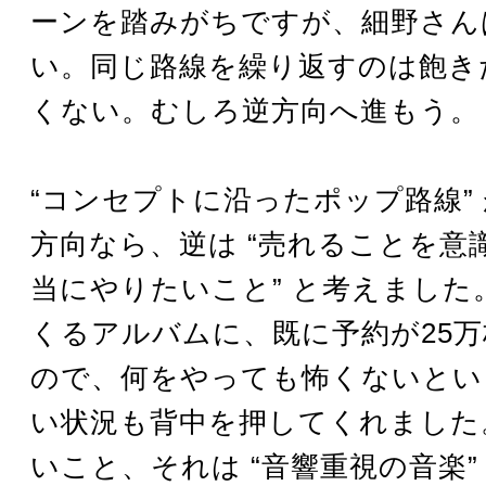
ーンを踏みがちですが、細野さん
い。同じ路線を繰り返すのは飽き
くない。むしろ逆方向へ進もう。
“コンセプトに沿ったポップ路線”
方向なら、逆は “売れることを意
当にやりたいこと” と考えました
くるアルバムに、既に予約が25
ので、何をやっても怖くないとい
い状況も背中を押してくれました
いこと、それは “音響重視の音楽”