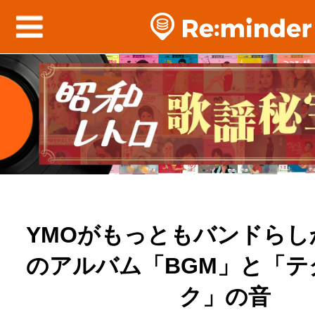
YMOがもっともバンドらし
のアルバム「BGM」と「テ
ク」の音