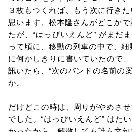
３枚もつくれば、もう次に行きた
思います。松本隆さんがどこかで
たが、“はっぴいえんど” がまだ
って頃に、移動の列車の中で、細
に何かしきりに書いていたので、
訊いたら、“次のバンドの名前の案
か。
だけどこの時は、周りがやめさせ
でした。“はっぴいえんど” はた
かったから、解散しても誰も文句