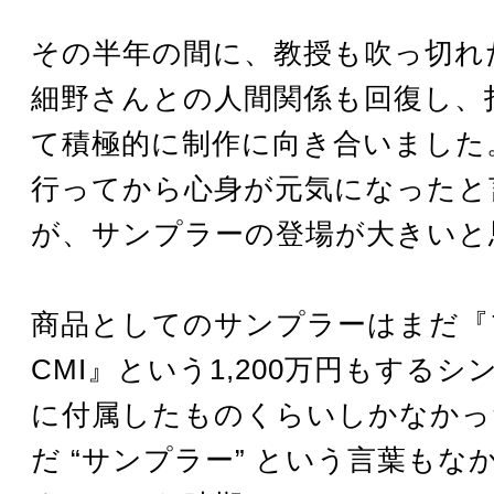
その半年の間に、教授も吹っ切れ
細野さんとの人間関係も回復し、
て積極的に制作に向き合いました
行ってから心身が元気になったと
が、サンプラーの登場が大きいと
商品としてのサンプラーはまだ『
CMI』という1,200万円もする
に付属したものくらいしかなかっ
だ “サンプラー” という言葉もな