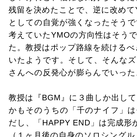
残留を決めたことで、逆に改めて
としての自覚が強くなったそうで
考えていたYMOの方向性はそう
た。教授はポップ路線を続けるべ
いたようです。そして、そんなズ
さんへの反発心が膨らんでいった
教授は『BGM』に３曲しか出し
かもそのうちの「千のナイフ」は
だし、「HAPPY END」は完成
（１ヶ月後の自身のソロシングル「F