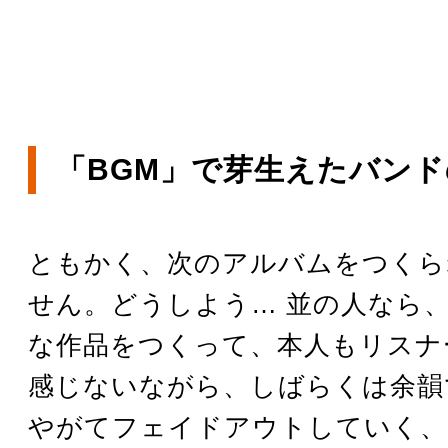
「BGM」で芽生えたバンド
ともかく、次のアルバムをつくら
せん。どうしよう… 並の人なら、
な作品をつくって、本人もリスナ
感じないながら、しばらくは余韻
やがてフェイドアウトしていく、