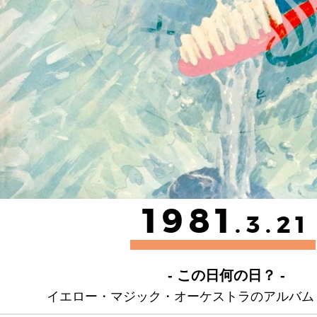
1981
.3.21
- この日何の日？ -
イエロー・マジック・オーケストラのアルバム