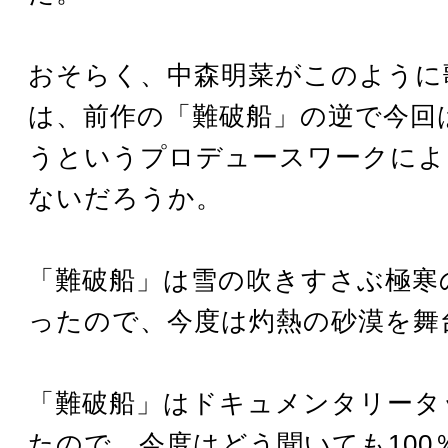
おそらく、中森明菜がこのように
は、前作の「難破船」の逆で今回
うというプロデュースワークによ
ないだろうか。
「難破船」は雪の吹きすさぶ極寒
ったので、今度は灼熱の砂漠を舞
「難破船」はドキュメンタリータ
たので、今度はどう聞いても100