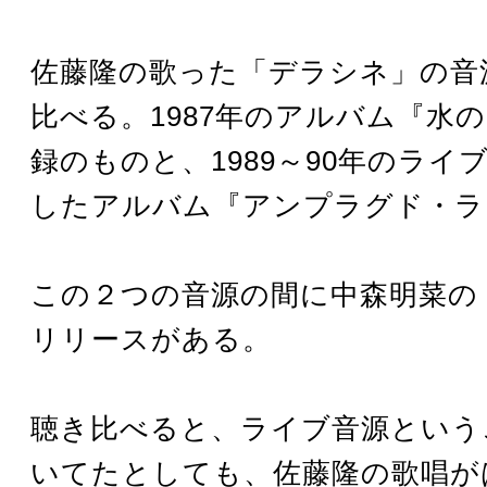
佐藤隆の歌った「デラシネ」の音
比べる。1987年のアルバム『水
録のものと、1989～90年のライ
したアルバム『アンプラグド・ラ
この２つの音源の間に中森明菜の「A
リリースがある。
聴き比べると、ライブ音源という
いてたとしても、佐藤隆の歌唱が