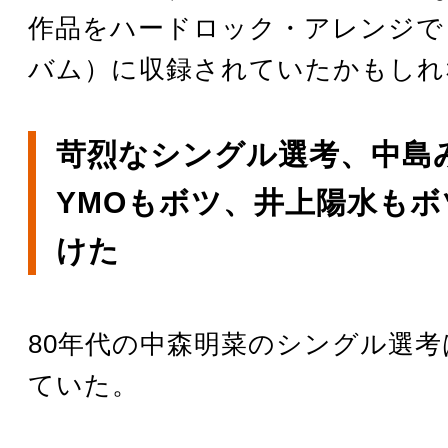
作品をハードロック・アレンジで
バム）に収録されていたかもしれ
苛烈なシングル選考、中島
YMOもボツ、井上陽水も
けた
80年代の中森明菜のシングル選
ていた。