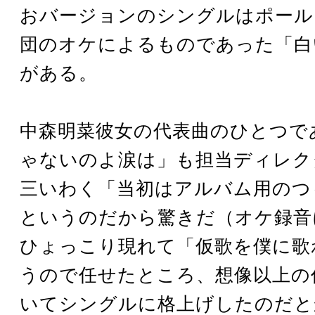
おバージョンのシングルはポール
団のオケによるものであった「白
がある。
中森明菜彼女の代表曲のひとつで
ゃないのよ涙は」も担当ディレク
三いわく「当初はアルバム用のつ
というのだから驚きだ（オケ録音
ひょっこり現れて「仮歌を僕に歌
うので任せたところ、想像以上の
いてシングルに格上げしたのだと