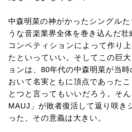
中森明菜の神がかったシングルた
うな音楽業界全体を巻き込んだ壮
コンペティションによって作り上
たといっていい。そしてこの巨大
ョンは、80年代の中森明菜が当時
おいて名実ともに頂点であったこ
とつと言ってもいいだろう。そんな
MAUJ」が敗者復活して返り咲き
った、その意義は大きい。