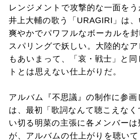
レンジメントで攻撃的な一面をう
井上大輔の歌う「URAGIRI」は
爽やかでパワフルなボーカルを封
スパリングで妖しい。大陸的なア
もあいまって、「哀・戦士」と同
トとは思えない仕上がりだ。
アルバム『不思議』の制作に参画し
は、最初「歌詞なんて聴こえなく
い切る明菜の主張に各メンバーは
が、アルバムの仕上がりを聴いて