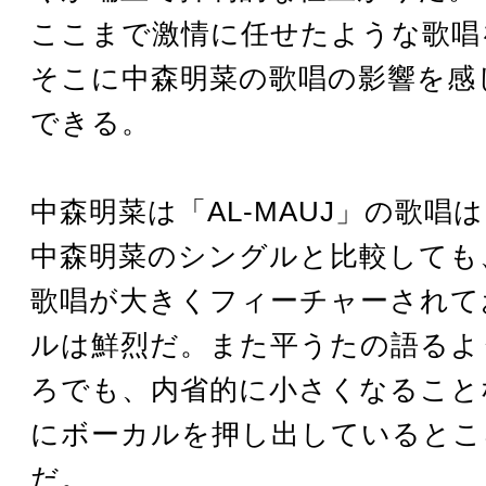
ここまで激情に任せたような歌唱
そこに中森明菜の歌唱の影響を感
できる。
中森明菜は「AL-MAUJ」の歌唱
中森明菜のシングルと比較しても
歌唱が大きくフィーチャーされて
ルは鮮烈だ。また平うたの語るよ
ろでも、内省的に小さくなること
にボーカルを押し出しているとこ
だ。