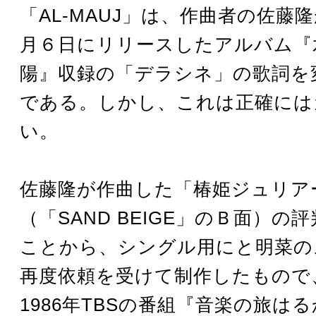
「AL-MAUJ」は、作曲者の佐藤隆
月６日にリリースしたアルバム『
陽』収録の「デラシネ」の歌詞を
である。しかし、これは正確には
い。
佐藤隆が作曲した「椿姫ジュリア
（「SAND BEIGE」のＢ面）の
ことから、シングル用にと明菜の
再度依頼を受けて制作したもので
1986年TBSの番組『音楽の旅は