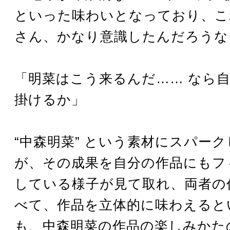
といった味わいとなっており、こ
さん、かなり意識したんだろうな
「明菜はこう来るんだ…… なら
掛けるか」
“中森明菜” という素材にスパー
が、その成果を自分の作品にもフ
している様子が見て取れ、両者の
べて、作品を立体的に味わえると
も、中森明菜の作品の楽しみかた