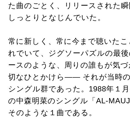
た曲のごとく、リリースされた瞬
しっとりとなじんでいた。
常に新しく、常に今まで聴いたこ
れでいて、ジグソーパズルの最後
ースのような、周りの誰もが気づ
切なひとかけら―― それが当時
シングル群であった。1988年１月
の中森明菜のシングル「AL-MAU
そのような１曲である。