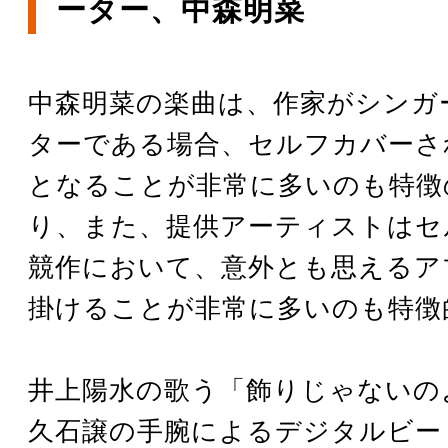
ーター、中森明菜
中森明菜の楽曲は、作家がシンガ
ターである場合、セルフカバーさ
となることが非常に多いのも特徴
り、また、提供アーティストはセ
競作において、意外とも思えるア
掛けることが非常に多いのも特徴
井上陽水の歌う「飾りじゃないの
久石譲の手腕によるデジタルビー