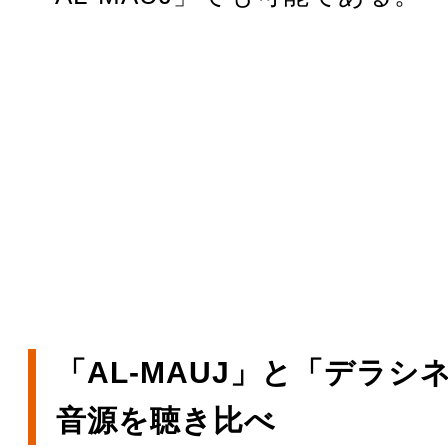
「AL-MAUJ」と「デラシ
音源を聴き比べ