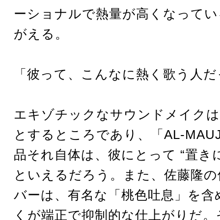
ーショナルで熱量が高くなってい
がえる。
「彼って、こんなに熱く歌う人だ
エキゾチックなサウンドメイクは
とするところであり、「AL-MAU
品それ自体は、彼にとって “置き
といえるだろう。また、佐藤隆の
バーは、有名な「桃色吐息」を含
くが端正で抑制的な仕上がりだ。