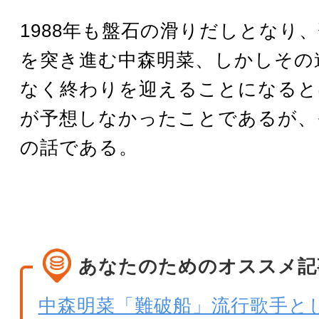
1988年も盤石の滑りだしとなり
を突き進む中森明菜、しかしその
なく終わりを迎えることになると
が予想しなかったことであるが、
の話である。
あなたのためのオススメ記
中森明菜「難破船」流行歌手と