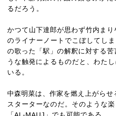
るだろう。
かつて山下達郎が思わず竹内まり
のライナーノートでこぼしてしま
の歌った「駅」の解釈に対する苦
うな触発によるものだと、わたし
いる。
中森明菜は、作家を燃え上がらせ
スターターなのだ。そのような楽
「AL-MAUJ」でも可能である。