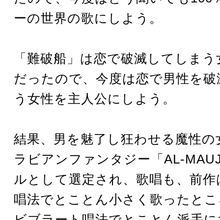
ーの世界の歌にしよう。
「難破船」は恋で破滅してしまう
だったので、今度は恋で男性を破
う女性を主人公にしよう。
結果、男を魅了し狂わせる魔性の
ラビアンファンタジー「AL-MAU
ルとして選定され、歌唱も、前作
唱法でとことん小さく歌ったとこ
ビブラート唱法でとことん派手に