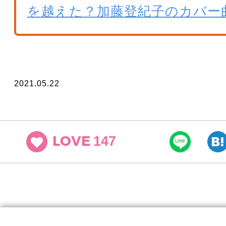
を越えた？加藤登紀子のカバー
2021.05.22
147
LOVE