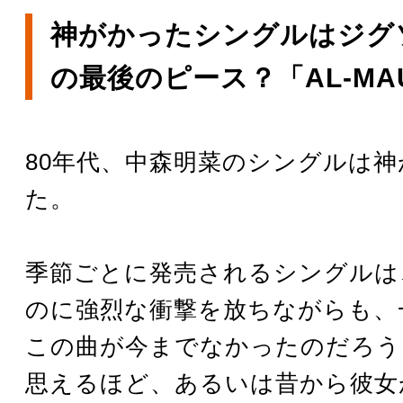
神がかったシングルはジグ
の最後のピース？「AL-MA
80年代、中森明菜のシングルは
た。
季節ごとに発売されるシングルは
のに強烈な衝撃を放ちながらも、
この曲が今までなかったのだろう
思えるほど、あるいは昔から彼女