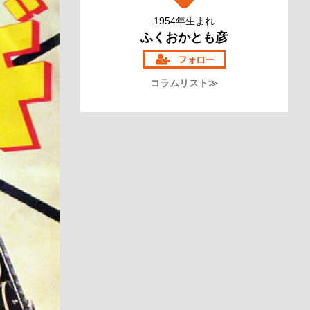
1954年生まれ
ふくおかとも彦
コラムリスト≫