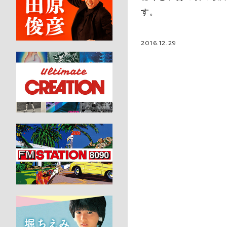
す。
2016.12.29