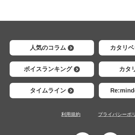
人気のコラム
カタリベ
ボイスランキング
カタ
タイムライン
Re:mi
利用規約
プライバシーポ