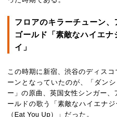
フロアのキラーチューン、
ゴールド「素敵なハイエナ
イ」
この時期に新宿、渋谷のディスコ
ーンとなっていたのが、「ダンシ
ー」の原曲、英国女性シンガー、
ールドの歌う「素敵なハイエナジ
（Eat You Up）」だった。