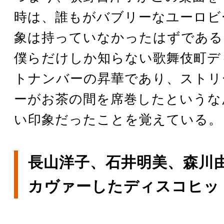
時は、誰もがバブリーなユーロビ
象は持っていなかったはずである
僕らだけしか知らない歌舞伎町デ
トナンバーの昇華であり、ストリ
ーがお茶の間を席巻したというな
い印象だったことを覚えている。
長山洋子、石井明美、森川
カヴァーしたディスコヒッ