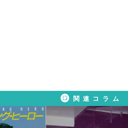
関連コラム