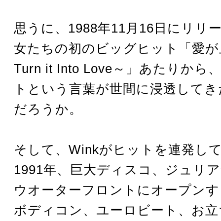
思うに、1988年11月16日にリ
女たちの初のビッグヒット「愛が
Turn it Into Love～」あたり
トという言葉が世間に浸透してき
だろうか。
そして、Winkがヒットを連発し
1991年、巨大ディスコ、ジュリ
ウオーターフロントにオープンす
ボディコン、ユーロビート、お立