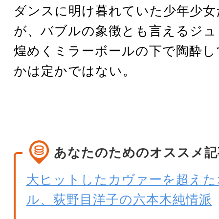
ダンスに明け暮れていた少年少女
が、バブルの象徴とも言えるジュ
煌めくミラーボールの下で陶酔し
かは定かではない。
あなたのためのオススメ記
大ヒットしたカヴァーを超えた
ル、荻野目洋子の六本木純情派