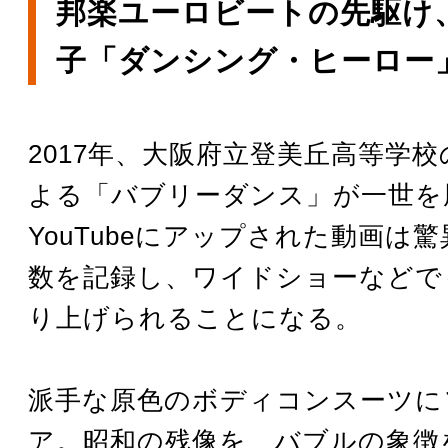
邦楽ユーロビートの先駆け
子「ダンシング・ヒーロー
2017年、大阪府立登美丘高等学
よる「バブリーダンス」が一世を
YouTubeにアップされた動画は
数を記録し、ワイドショーなどで
り上げられることになる。
派手な原色のボディコンスーツに
ア。昭和の残像を、バブルの象徴