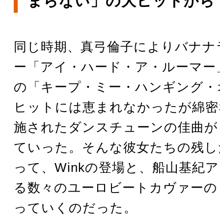
まらない」の大ヒットから
同じ時期、真弓倫子によりバナナ
ー「アイ・ハード・ア・ルーマー
の「キープ・ミー・ハンギング・
ヒットには恵まれなかったが綿密
施されたダンスチューンの佳曲が
ていった。そんな彼女たちの残し
って、Winkの登場と、船山基紀
る数々のユーロビートカヴァーの
っていくのだった。