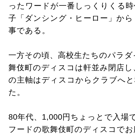
ったワードが一番しっくりくる時
子「ダンシング・ヒーロー」から
事である。
一方その頃、高校生たちのパラダ
舞伎町のディスコは軒並み閉店し
の主軸はディスコからクラブへと
た。
80年代、1,000円ちょっとで入
フードの歌舞伎町のディスコでお