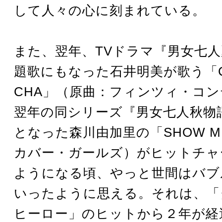
して人々の心に刻まれている。
また、翌年、TVドラマ『男女七
題歌にもなった石井明美が歌う「CHA
CHA」（原曲：フィンツィ・コ
翌年の同シリーズ『男女七人秋物
となった森川由加里の「SHOW 
カバー・ガールズ）がヒットチャ
ようになる頃、やっと世間はバブ
いったように思える。それは、「
ヒーロー」のヒットから２年が経過