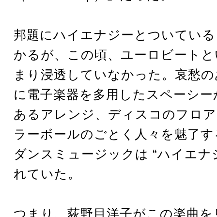
邦題にハイエナジーとついている
かるが、この頃、ユーロビートと
まり浸透していなかった。哀愁の
に電子楽器を多用したスペーシー
あるアレンジ、ディスコのフロア
ラーボールのごとく人々を魅了す
ダンスミュージックは “ハイエナジ
れていた。
つまり、荻野目洋子がこの楽曲を