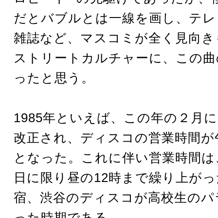
だとバブルとは一線を画し、テレ
雑誌など、マスコミが全く見向き
ストリートカルチャーに、この曲
ったと思う。
1985年といえば、この年の２月
改正され、ディスコの営業時間が
となった。これに伴い営業時間は
日に限り昼の12時まで繰り上が
宿、渋谷のディスコが高校生のパ
った時期である。