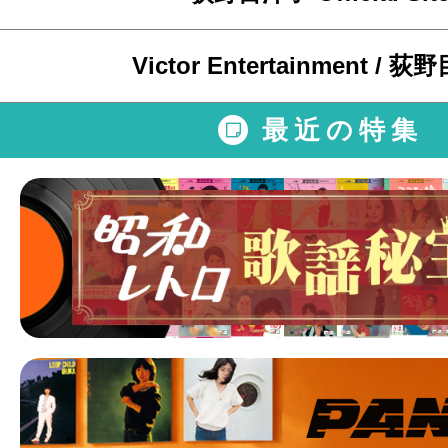
Victor Entertainment / 
最近の特集