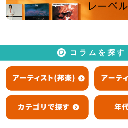
コラムを探す