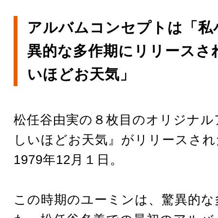
アルバムコンセプトは「私
異的な多作期にリリースさ
いほどお天気」
松任谷由実の８枚目のオリジナル
しいほどお天気』がリリースされ
1979年12月１日。
この時期のユーミンは、驚異的な