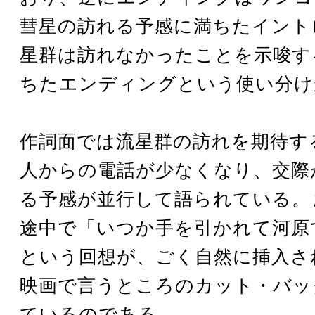
彗星の訪れる予感に満ちたイント
星群は訪れなかったことを示唆す
ちたエンディングという使い分け
作詞面では流星群の訪れを期待す
人からの電話が少なくなり、交際
る予感が並行して語られている。
途中で「いつか手を引かれて河原
という回想が、ごく自然に挿入さ
映画で言うところのカット・バッ
ているのである。