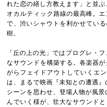
れた恋の繕し方教えます」と並ぶ
オカルティック路線の最高峰。エ
で、渋いシャウトを利かせている
樹。
「丘の上の光」ではプログレ・フ
なサウンドを構築する。各楽器が
がらフェイドアウトしていくエン
は、まるで映画『未知との遭遇』
シーンを思わせ、登場人物が風景
んでいく様が、壮大なサウンドと