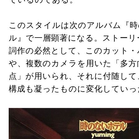
このスタイルは次のアルバム『時
ル』で一層顕著になる。ストーリ
詞作の必然として、このカット・
や、複数のカメラを用いた「多方
点」が用いられ、それに付随して
構成も凝ったものに変化していっ