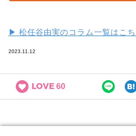
▶ 松任谷由実のコラム一覧はこ
2023.11.12
60
LOVE