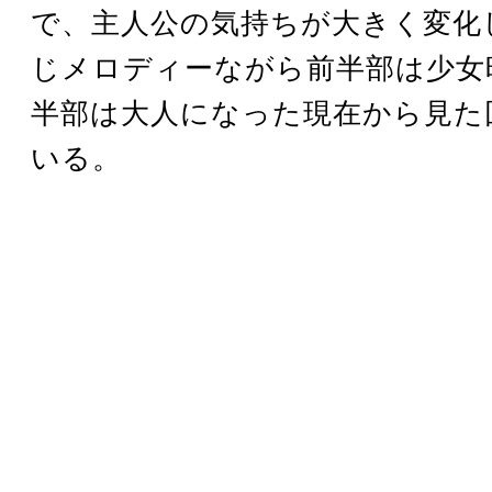
で、主人公の気持ちが大きく変化
じメロディーながら前半部は少女
半部は大人になった現在から見た
いる。