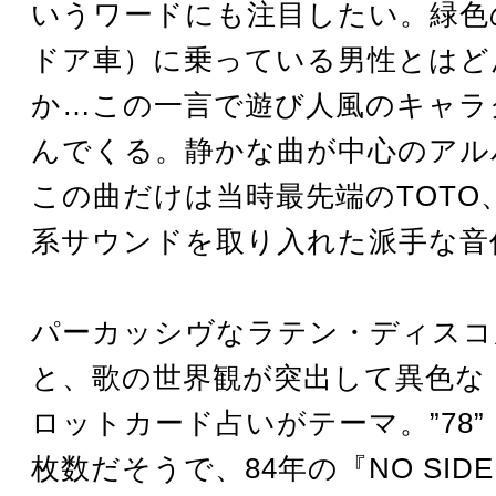
いうワードにも注目したい。緑色
ドア車）に乗っている男性とはど
か…この一言で遊び人風のキャラ
んでくる。静かな曲が中心のアル
この曲だけは当時最先端のTOTO
系サウンドを取り入れた派手な音
パーカッシヴなラテン・ディスコ
と、歌の世界観が突出して異色な「
ロットカード占いがテーマ。”78”
枚数だそうで、84年の『NO SID