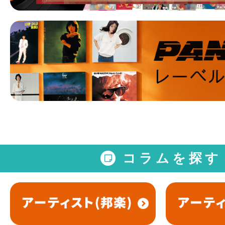
コラムを探す