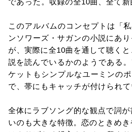
であった。収録の全10曲、全て
このアルバムのコンセプトは「私
ンソワーズ・サガンの小説にあり
が、実際に全10曲を通して聴くと
説を読んでいるかのようである。
ケットもシンプルなユーミンのポ
で、帯にもキャッチが付けられて
全体にラブソング的な観点で詞が
いのも大きな特徴。恋のときめき