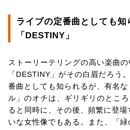
ライブの定番曲としても知
「DESTINY」
ストーリーテリングの高い楽曲の
「DESTINY」がその白眉だろう
番曲としても知られるが、有名な
ル」のオチは、ギリギリのところ
ると同時に、その後、頻繁に登場
いな女性像でもある。また、「緑