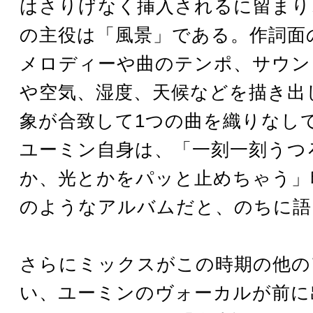
はさりげなく挿入されるに留まり
の主役は「風景」である。作詞面
メロディーや曲のテンポ、サウン
や空気、湿度、天候などを描き出
象が合致して1つの曲を織りなし
ユーミン自身は、「一刻一刻うつ
か、光とかをパッと止めちゃう」
のようなアルバムだと、のちに語
さらにミックスがこの時期の他の
い、ユーミンのヴォーカルが前に