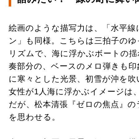
絵画のような描写力は、「水平線
ン」も同様。こちらは三拍子のゆ
リズムで、海に浮かぶボートの揺
奏部分の、ベースのメロ弾きも印
に寒々とした光景、初雪が沖を吹
女性が1人海に浮かぶイメージは
だが、松本清張『ゼロの焦点』の
を思わせる。