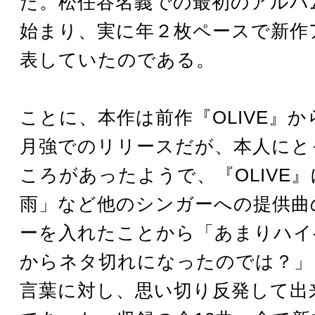
た。松任谷名義での最初のアルバ
始まり、実に年２枚ペースで新作
表していたのである。
ことに、本作は前作『OLIVE』
月強でのリリースだが、本人にと
ころがあったようで、『OLIVE
雨」など他のシンガーへの提供曲
ーを入れたことから「あまりハイ
からネタ切れになったのでは？」
言葉に対し、思い切り反発して出