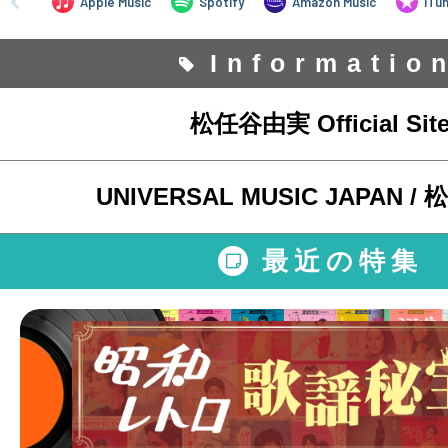
Informatio
松任谷由実 Official Sit
UNIVERSAL MUSIC JAPAN 
最近の特集