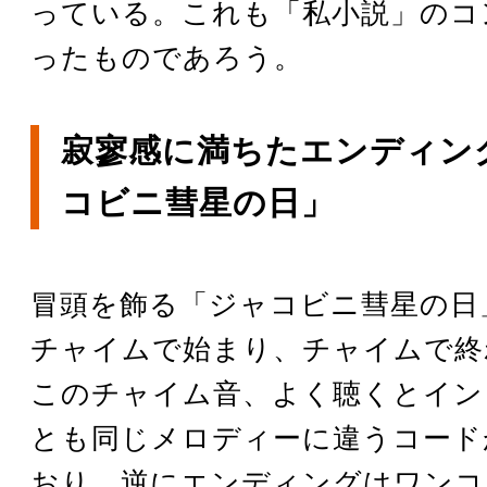
っている。これも「私小説」のコ
ったものであろう。
寂寥感に満ちたエンディン
コビニ彗星の日」
冒頭を飾る「ジャコビニ彗星の日
チャイムで始まり、チャイムで終
このチャイム音、よく聴くとイン
とも同じメロディーに違うコード
おり、逆にエンディングはワンコ