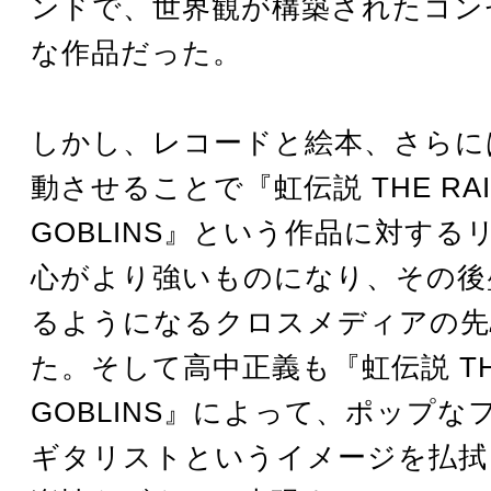
ンドで、世界観が構築されたコン
な作品だった。
しかし、レコードと絵本、さらに
動させることで『虹伝説 THE RAI
GOBLINS』という作品に対する
心がより強いものになり、その後
るようになるクロスメディアの先
た。そして高中正義も『虹伝説 THE
GOBLINS』によって、ポップな
ギタリストというイメージを払拭