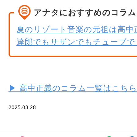
アナタにおすすめのコラム
夏のリゾート音楽の元祖は高中
達郎でもサザンでもチューブで
▶ 高中正義のコラム一覧はこち
2025.03.28