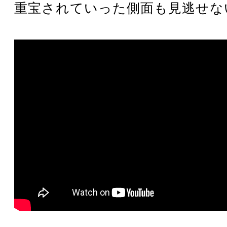
重宝されていった側面も見逃せな