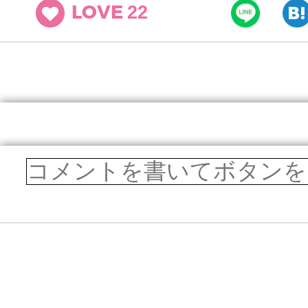
22
LOVE