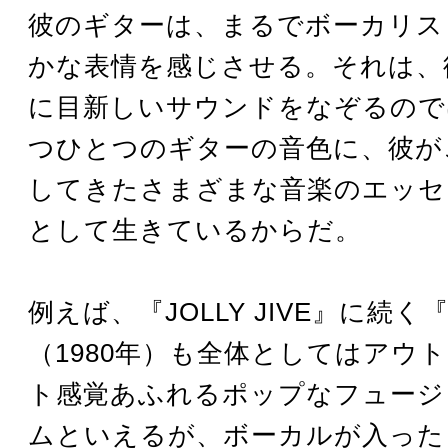
彼のギターは、まるでボーカリス
かな表情を感じさせる。それは、
に目新しいサウンドをなぞるので
つひとつのギターの音色に、彼が
してきたさまざまな音楽のエッセ
として生きているからだ。
例えば、『JOLLY JIVE』に続く『
（1980年）も全体としてはアウ
ト感覚あふれるポップなフュージ
ムといえるが、ボーカルが入った