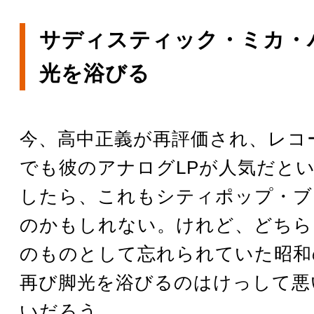
サディスティック・ミカ・
光を浴びる
今、高中正義が再評価され、レコ
でも彼のアナログLPが人気だと
したら、これもシティポップ・ブ
のかもしれない。けれど、どちら
のものとして忘れられていた昭和
再び脚光を浴びるのはけっして悪
いだろう。