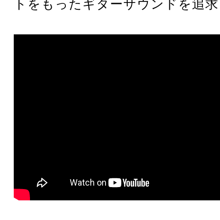
トをもったギターサウンドを追求