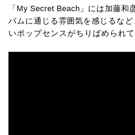
「My Secret Beach」には加
バムに通じる雰囲気を感じるなど
いポップセンスがちりばめられて