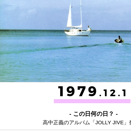
1979
.12.1
- この日何の日？ -
高中正義のアルバム「JOLLY JIVE