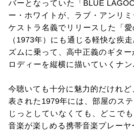
バーとなっていた「BLUE LAGO
ー・ホワイトが、ラブ・アンリミ
ケストラ名義でリリースした「愛
（1973年）にも通じる軽快な疾
ズムに乗って、高中正義のギター
ロディーを縦横に描いていくナン
今聴いても十分に魅力的だけれど
表された1979年には、部屋のス
じっとしていなくても、どこでも
音楽が楽しめる携帯音楽プレーヤ