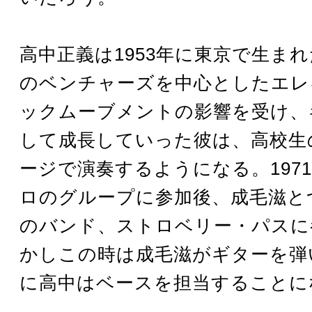
高中正義は1953年に東京で生まれ
のベンチャーズを中心としたエレ
ックムーブメントの影響を受け、
して成長していった彼は、高校生
ージで演奏するようになる。197
ロのグループに参加後、成毛滋と
のバンド、ストロベリー・パスに
かしこの時は成毛滋がギターを弾
に高中はベースを担当することに