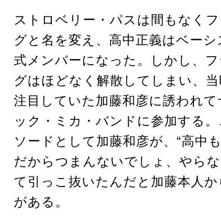
ストロベリー・パスは間もなくフ
グと名を変え、高中正義はベーシ
式メンバーになった。しかし、フ
グはほどなく解散してしまい、当
注目していた加藤和彦に誘われて
ック・ミカ・バンドに参加する。
ソードとして加藤和彦が、“高中
だからつまんないでしょ、やらない
て引っこ抜いたんだと加藤本人か
がある。