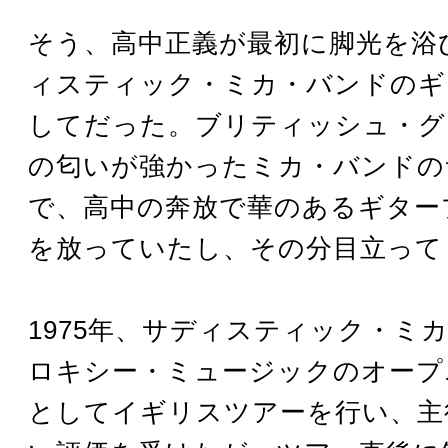
そう、高中正義が最初に脚光を浴
ィスティック・ミカ・バンドのギ
してだった。ブリティッシュ・グ
の匂いが強かったミカ・バンドの
で、高中の奔放で華のあるギター
を放っていたし、その分目立って
1975年、サディスティック・ミ
ロキシー・ミュージックのオープ
としてイギリスツアーを行い、主