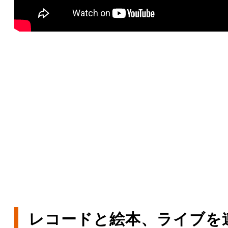
レコードと絵本、ライブを