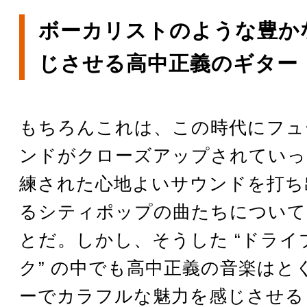
ボーカリストのような豊か
じさせる高中正義のギター
もちろんこれは、この時代にフュ
ンドがクローズアップされていっ
練された心地よいサウンドを打ち
るシティポップの曲たちについて
とだ。しかし、そうした “ドライ
ク” の中でも高中正義の音楽はと
ーでカラフルな魅力を感じさせる