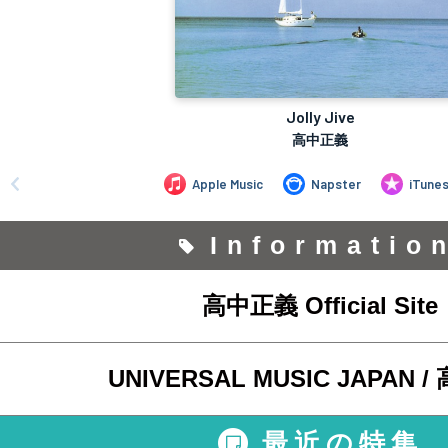
Informatio
高中正義 Official Site
UNIVERSAL MUSIC JAPAN 
最近の特集