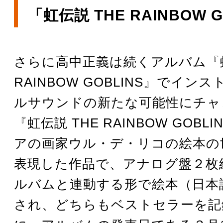
「虹伝説 THE RAINBOW G
さらに高中正義は続くアルバム『虹
RAINBOW GOBLINS』でイン
ルサウンドの新たな可能性にチャ
『虹伝説 THE RAINBOW GOBL
アの画家ウル・デ・リコの絵本の
表現した作品で、アナログ盤２枚
ルバムと連動する形で絵本（日本
され、どちらもベストセラーを記