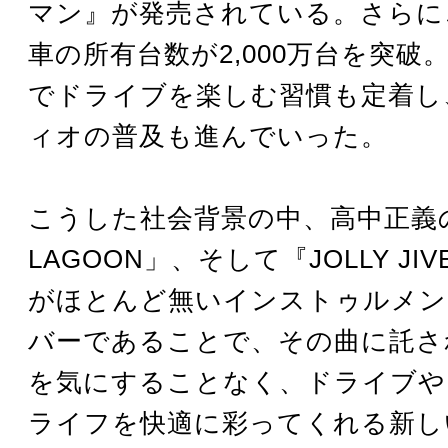
マン』が発売されている。さらに
車の所有台数が2,000万台を突破
でドライブを楽しむ習慣も定着し
ィオの普及も進んでいった。
こうした社会背景の中、高中正義の
LAGOON」、そして『JOLLY JI
がほとんど無いインストゥルメン
バーであることで、その曲に託さ
を気にすることなく、ドライブや
ライフを快適に彩ってくれる新し