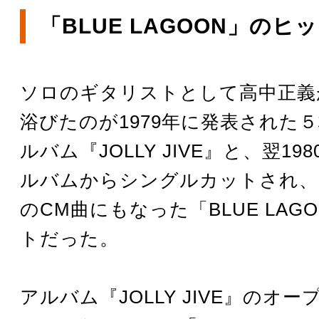
「BLUE LAGOON」のヒ
ソロのギタリストとして高中正義
浴びたのが1979年に発表された
ルバム『JOLLY JIVE』と、翌19
ルバムからシングルカットされ、
のCM曲にもなった「BLUE LAG
トだった。
アルバム『JOLLY JIVE』のオ