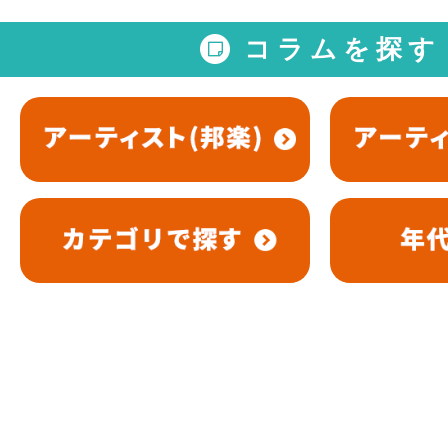
コラムを探す