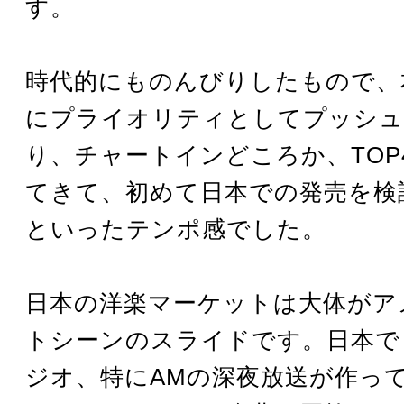
す。
時代的にものんびりしたもので、
にプライオリティとしてプッシュ
り、チャートインどころか、TOP
てきて、初めて日本での発売を検
といったテンポ感でした。
日本の洋楽マーケットは大体がア
トシーンのスライドです。日本で
ジオ、特にAMの深夜放送が作っ