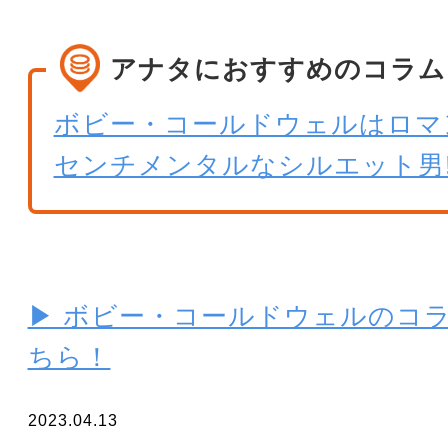
アナタにおすすめのコラム
ボビー・コールドウェルはロマ
センチメンタルなシルエット男!
▶ ボビー・コールドウェルのコ
ちら！
2023.04.13