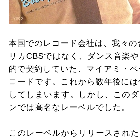
本国でのレコード会社は、我々の
リカCBSではなく、ダンス音楽や
的で契約していた、マイアミ・ベ
コードです。これから数年後には
してしまいます。しかし、このダ
ンでは高名なレーベルでした。
このレーベルからリリースされた