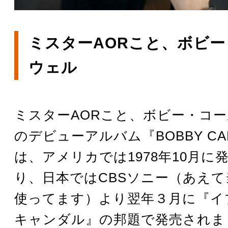
ミスターAORこと、ボビ
ウェル
ミスターAORこと、ボビー・コ
のデビューアルバム『BOBBY CAL
は、アメリカでは1978年10月に
り、日本ではCBSソニー（あえ
使ってます）より翌年３月に『イ
キャンダル』の邦題で発売されま