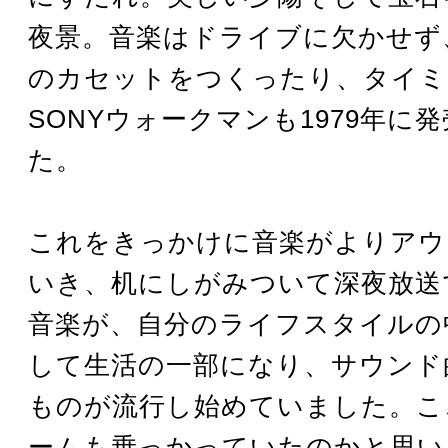
夜景。音楽はドライブに欠かせず
のカセットをつくったり、タイミ
SONYウォークマンも1979年に
た。
これをきっかけに音楽がよりアウ
いき、机にしがみついて深夜放送
音楽が、自分のライフスタイルの
して生活の一部になり、サウンド
ものが流行し始めていました。こ
ームも乗っかっていたのかと思い