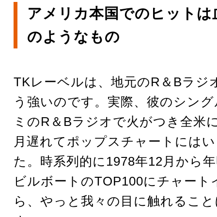
アメリカ本国でのヒットは
のようなもの
TKレーベルは、地元のR＆Bラジ
う強いのです。実際、彼のシング
ミのR＆Bラジオで火がつき全米
月遅れてポップスチャートにはい
た。時系列的に1978年12月から
ビルボートのTOP100にチャー
ら、やっと我々の目に触れること