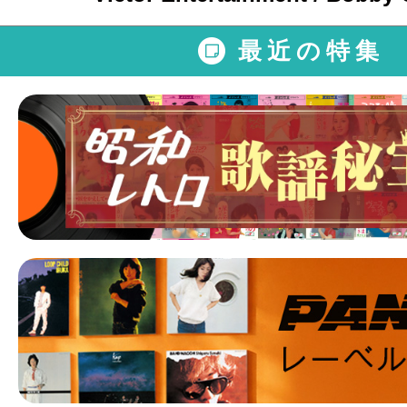
最近の特集