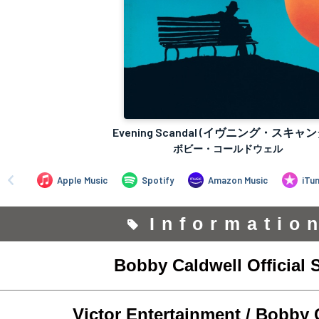
Informatio
Bobby Caldwell Official S
Victor Entertainment / Bobby 