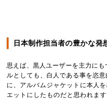
日本制作担当者の豊かな発
思えば、黒人ユーザーを主力にも
ルとしても、白人である事を恣意
に、アルバムジャケットに本人を
エットにしたものだと思われます