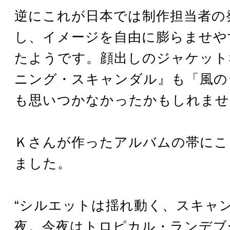
逆にこれが日本では制作担当者の
し、イメージを自由に膨らませや
たようです。顔出しのジャケット
ニング・スキャンダル』も「風の
も思いつかなかったかもしれませ
Ｋさんが作ったアルバムの帯にこ
ました。
“シルエットは揺れ動く、スキャ
夜。今夜はトロピカル・ランデブ