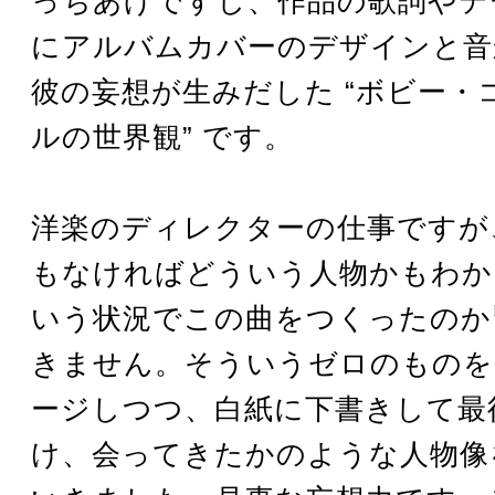
っちあげですし、作品の歌詞やテ
にアルバムカバーのデザインと音
彼の妄想が生みだした “ボビー・
ルの世界観” です。
洋楽のディレクターの仕事ですが
もなければどういう人物かもわか
いう状況でこの曲をつくったのか
きません。そういうゼロのものを
ージしつつ、白紙に下書きして最
け、会ってきたかのような人物像