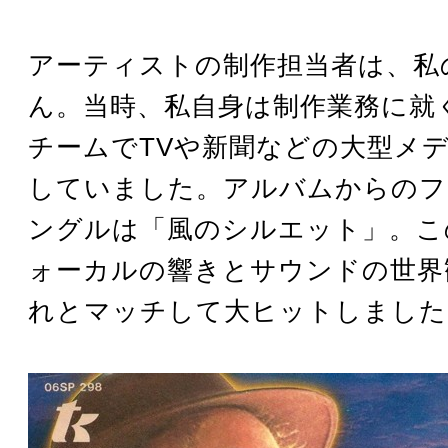
アーティストの制作担当者は、私
ん。当時、私自身は制作業務に就
チームでTVや新聞などの大型メ
していました。アルバムからのフ
ングルは「風のシルエット」。こ
ォーカルの響きとサウンドの世界
れとマッチして大ヒットしました