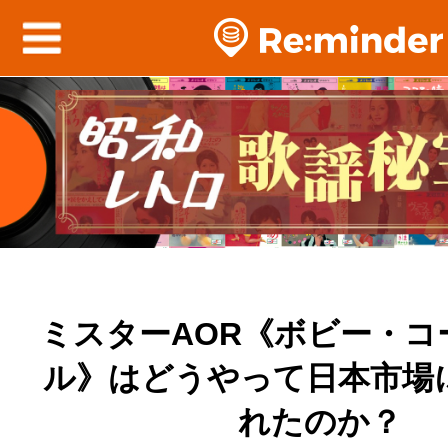
ミスターAOR《ボビー・コ
ル》はどうやって日本市場
れたのか？