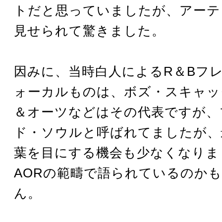
トだと思っていましたが、アーテ
見せられて驚きました。
因みに、当時白人によるR＆Bフ
ォーカルものは、ボズ・スキャッ
＆オーツなどはその代表ですが、
ド・ソウルと呼ばれてましたが、
葉を目にする機会も少なくなりま
AORの範疇で語られているのか
ん。