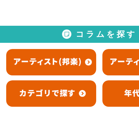
コラムを探す