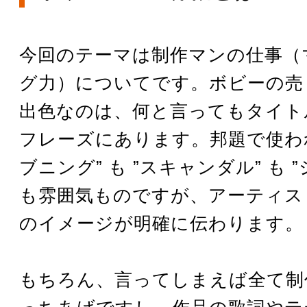
今回のテーマは制作マンの仕事（
グ力）についてです。ボビーの売
出色なのは、何と言ってもタイト
フレーズにあります。邦題で使われ
ブニング” も ”スキャンダル” も 
も雰囲気ものですが、アーティス
のイメージが明確に伝わります。
もちろん、言ってしまえば全て制