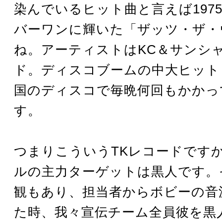
染んでいるヒット曲と言えば197
バーワンに輝いた「ザッツ・ザ・
ね。アーティストはKC＆サンシ
ド。ディスコブームの中大ヒット
国のディスコで毎晩何回もかかっ
す。
つまりこういうTKレコードです
ルの主力ターゲットは黒人です。
観もあり、担当者からボビーの音
た時、我々宣伝チーム全員彼を黒