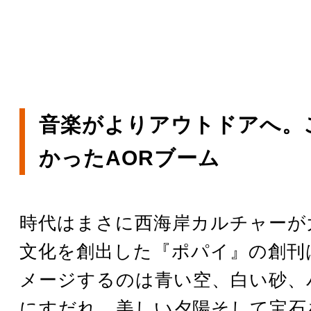
音楽がよりアウトドアへ。
かったAORブーム
時代はまさに西海岸カルチャーが
文化を創出した『ポパイ』の創刊は
メージするのは青い空、白い砂、
にすだれ。美しい夕陽そして宝石