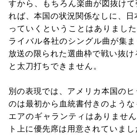
すから、もちろん楽曲が図抜けて
れば、本国の状況関係なしに、日
っていくということはありました
ライバル各社のシングル曲が集ま
放送の限られた選曲枠で戦い抜け
と太刀打ちできません。
別の表現では、アメリカ本国のヒ
のは最初から血統書付きのような
エアのギャランティはありません
ト上に優先席は用意されていまし