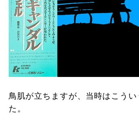
鳥肌が立ちますが、当時はこうい
た。