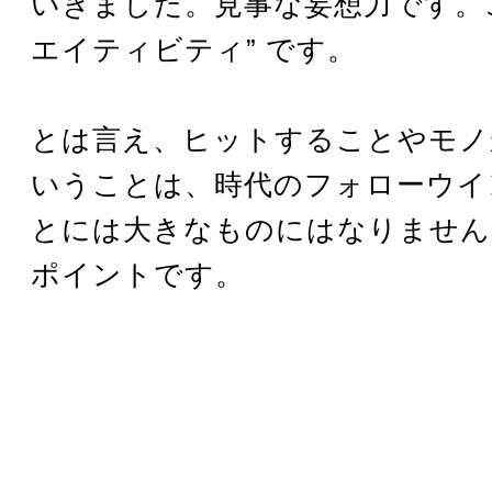
いきました。見事な妄想力です。こ
エイティビティ” です。
とは言え、ヒットすることやモノ
いうことは、時代のフォローウイ
とには大きなものにはなりません
ポイントです。