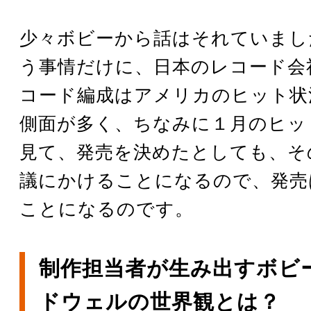
少々ボビーから話はそれていまし
う事情だけに、日本のレコード会
コード編成はアメリカのヒット状
側面が多く、ちなみに１月のヒッ
見て、発売を決めたとしても、そ
議にかけることになるので、発売
ことになるのです。
制作担当者が生み出すボビ
ドウェルの世界観とは？