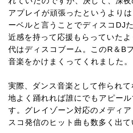
れていたのですが、決して、深夜
アプレイが頑張ったというよりは
ーベルと言うことでディスコDJ
近感を持って応援もらっていたよ
代はディスコブーム。このR＆B
音楽をかけまくってくれました。
実際、ダンス音楽として作られて
地よく踊れれば誰にでもアピール
す。グレイゾーン対応のメディア
スコ発信のヒット曲も数多く出て