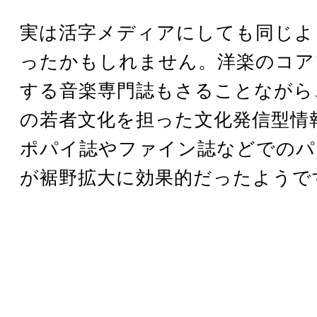
実は活字メディアにしても同じよ
ったかもしれません。洋楽のコア
する音楽専門誌もさることながら
の若者文化を担った文化発信型情
ポパイ誌やファイン誌などでのパ
が裾野拡大に効果的だったようで