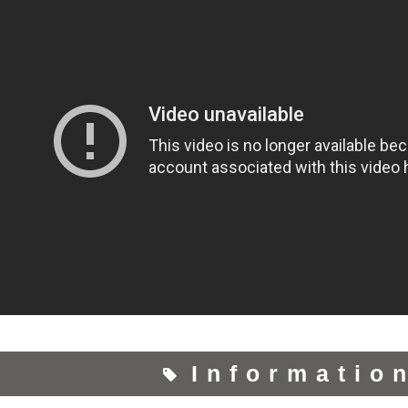
Informatio