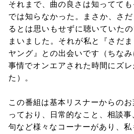
それまで、曲の良さは知ってても
では知らなかった。まさか、さだ
るとは思いもせずに聴いていたの
まいました。それが私と『さだま
ヤング』との出会いです（ちなみ
事情でオンエアされた時間にズレ
た）。
この番組は基本リスナーからのお
っており、日常的なこと、相談事
句など様々なコーナーがあり、私