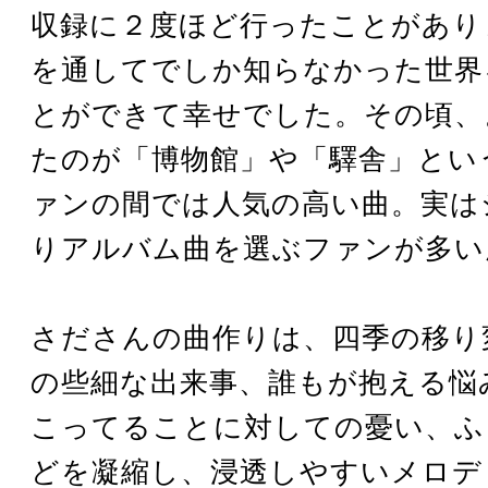
収録に２度ほど行ったことがあり
を通してでしか知らなかった世界
とができて幸せでした。その頃、
たのが「博物館」や「驛舎」とい
ァンの間では人気の高い曲。実は
りアルバム曲を選ぶファンが多い
さださんの曲作りは、四季の移り
の些細な出来事、誰もが抱える悩
こってることに対しての憂い、ふ
どを凝縮し、浸透しやすいメロデ