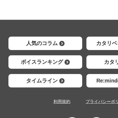
人気のコラム
カタリベ
ボイスランキング
カタ
タイムライン
Re:mi
利用規約
プライバシーポ