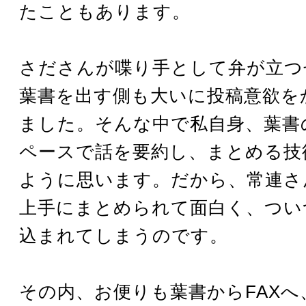
たこともあります。
さださんが喋り手として弁が立つ
葉書を出す側も大いに投稿意欲を
ました。そんな中で私自身、葉書
ペースで話を要約し、まとめる技
ように思います。だから、常連さ
上手にまとめられて面白く、つい
込まれてしまうのです。
その内、お便りも葉書からFAXへ