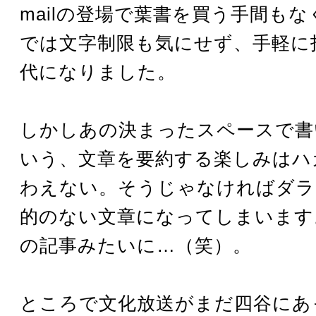
mailの登場で葉書を買う手間も
では文字制限も気にせず、手軽に
代になりました。
しかしあの決まったスペースで書
いう、文章を要約する楽しみはハ
わえない。そうじゃなければダラ
的のない文章になってしまいます
の記事みたいに…（笑）。
ところで文化放送がまだ四谷にあ