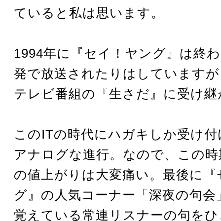
ていると私は思います。
1994年に『セイ！ヤング』は終
発で放送されたりはしていますが
テレビ番組の『生さだ』に受け継
このITの時代にハガキしか受け
アナログな進行。なので、この時
の値上がりは大変痛い。最後に『
グ』の人気コーナー「深夜の句会
覚えている常連リスナーの句をひ