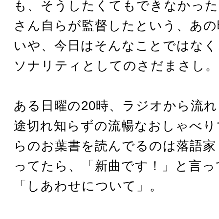
も、そうしたくてもできなかった
さん自らが監督したという、あの
いや、今日はそんなことではなく
ソナリティとしてのさだまさし。
ある日曜の20時、ラジオから流
途切れ知らずの流暢なおしゃべり
らのお葉書を読んでるのは落語家
ってたら、「新曲です！」と言っ
「しあわせについて」。