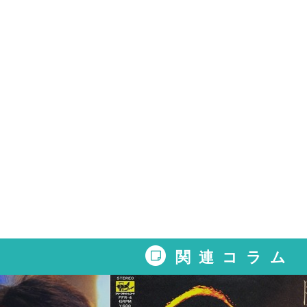
関連コラム