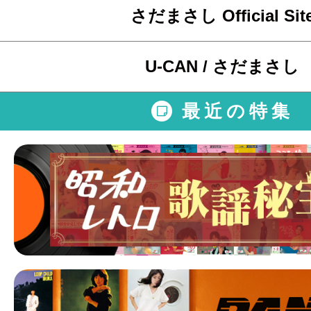
さだまさし Official Sit
U-CAN / さだまさし
最近の特集