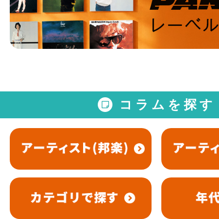
コラムを探す