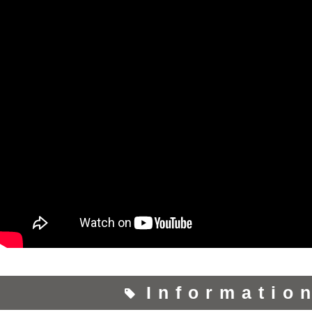
Informatio