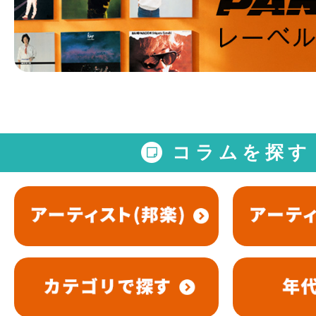
コラムを探す