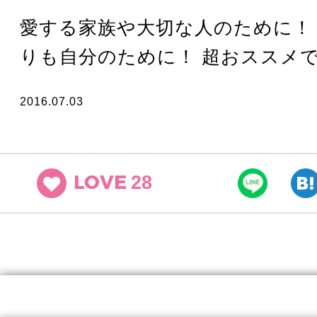
愛する家族や大切な人のために！
りも自分のために！ 超おススメ
2016.07.03
28
LOVE