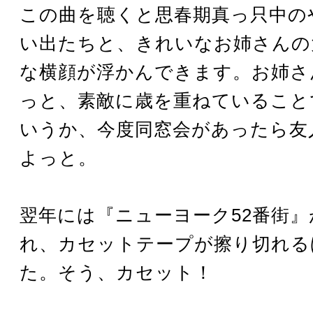
この曲を聴くと思春期真っ只中の
い出たちと、きれいなお姉さんの
な横顔が浮かんできます。お姉さ
っと、素敵に歳を重ねていること
いうか、今度同窓会があったら友
よっと。
翌年には『ニューヨーク52番街
れ、カセットテープが擦り切れる
た。そう、カセット！