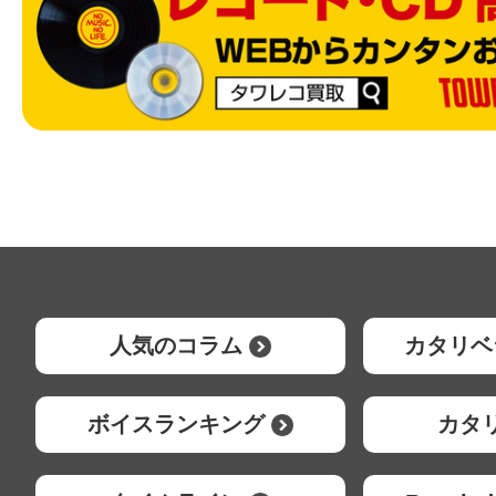
人気のコラム
カタリベ
ボイスランキング
カタ