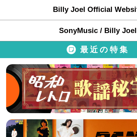
Billy Joel Official Websi
SonyMusic / Billy Joel
最近の特集