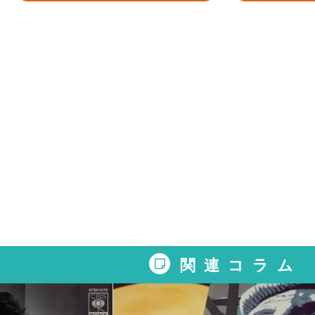
関連コラム