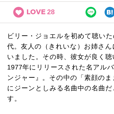
28
LOVE
ビリー・ジョエルを初めて聴いた
代。友人の（きれいな）お姉さん
いました。その時、彼女が良く聴
1977年にリリースされた名アル
ンジャー』。その中の「素顔のま
にジーンとしみる名曲中の名曲だ
す。