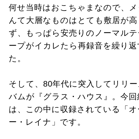
何せ当時はおこちゃまなので、メ
んて大層なものはとても敷居が高
ず、もっぱら安売りのノーマルテ
ープがイカレたら再録音を繰り返
た。
そして、80年代に突入してリリ
バムが『グラス・ハウス』。今回
は、この中に収録されている「オ
ー・レイナ」です。