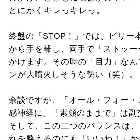
とにかくキレっキレっ。
終盤の「STOP！」では、ビリー
から手を離し、両手で「ストッーープ
かけます。その時の「目力」なん
ンが大噴火しそうな勢い（笑）。
余談ですが、「オール・フォー・
感神経に。「素顔のままで」は副
そして、この二つのバランスは、
れを整えるのにも「いいね！」か