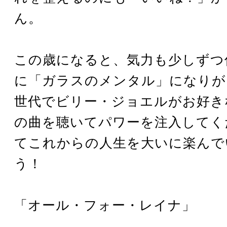
ん。
この歳になると、気力も少しずつ
に「ガラスのメンタル」になりが
世代でビリー・ジョエルがお好き
の曲を聴いてパワーを注入してく
てこれからの人生を大いに楽んで
う！
「オール・フォー・レイナ」