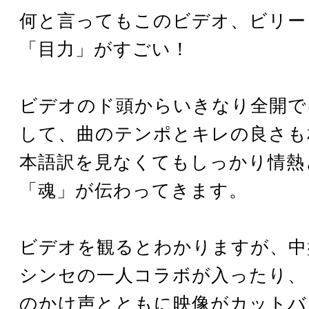
何と言ってもこのビデオ、ビリー
「目力」がすごい！
ビデオのド頭からいきなり全開で
して、曲のテンポとキレの良さも
本語訳を見なくてもしっかり情熱
「魂」が伝わってきます。
ビデオを観るとわかりますが、中
シンセの一人コラボが入ったり、「
のかけ声とともに映像がカットバ