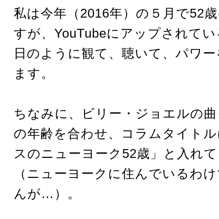
私は今年（2016年）の５月で52
すが、YouTubeにアップされて
日のように観て、聴いて、パワー
ます。
ちなみに、ビリー・ジョエルの曲
の年齢を合わせ、コラムタイトル
スのニューヨーク52歳」と入れ
（ニューヨークに住んでいるわけ
んが…）。