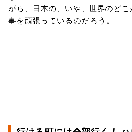
がら、日本の、いや、世界のどこ
事を頑張っているのだろう。
行ける町には全部行く！ 