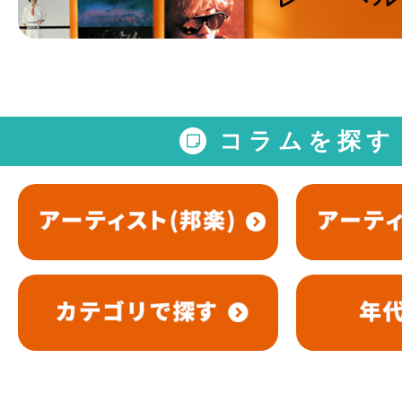
コラムを探す