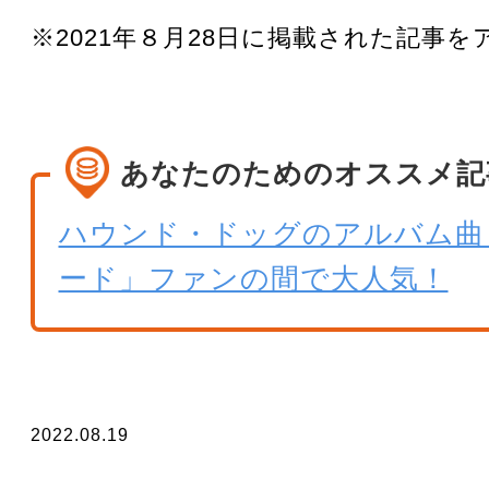
※2021年８月28日に掲載された記事
あなたのためのオススメ記
ハウンド・ドッグのアルバム曲
ード」ファンの間で大人気！
2022.08.19