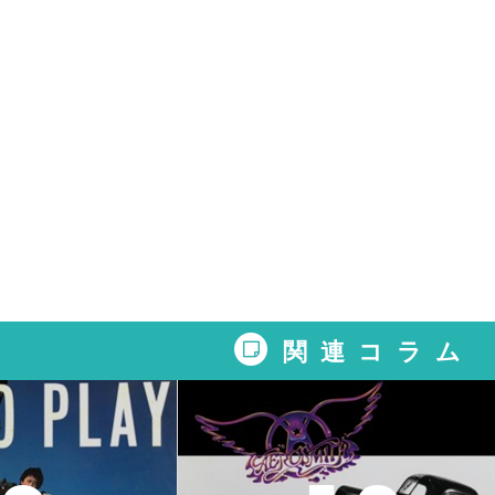
関連コラム