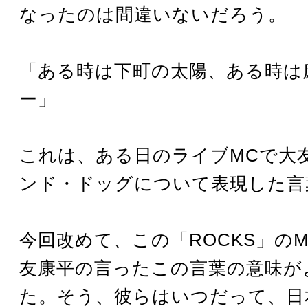
なったのは間違いないだろう。
「ある時は下町の太陽、ある時は
ー」
これは、ある日のライブMCで大
ンド・ドッグについて表現した言
今回改めて、この「ROCKS」の
友康平の言ったこの言葉の意味が
た。そう、彼らはいつだって、日