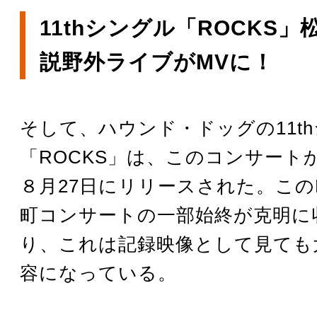
11thシングル「ROCKS
説野外ライブがMVに！
そして、ハウンド・ドッグの11t
「ROCKS」は、このコンサート
８月27日にリリースされた。この
町コンサートの一部始終が克明に
り、これは記録映像として見ても
容になっている。