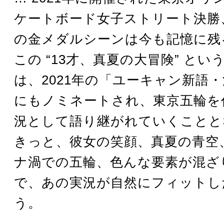
ケートボード女子ストリート決勝
の金メダルシーンは今も記憶に残
この “13才、真夏の大冒険” とい
は、2021年の「ユーキャン新語
にもノミネートされ、東京五輪を
況として語り継がれていくことと
きっと、彼女の笑顔、真夏の青空
ナ渦での五輪、色んな要素が混ざ
で、あの実況が自然にフィットし
う。