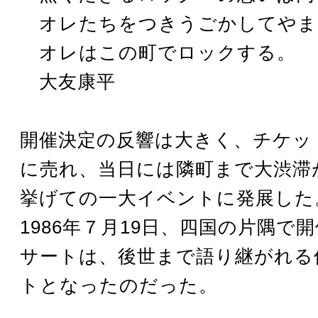
オレたちをつきうごかしてやま
オレはこの町でロックする。
大友康平
開催決定の反響は大きく、チケッ
に売れ、当日には隣町まで大渋滞
挙げての一大イベントに発展した
1986年７月19日、四国の片隅で
サートは、後世まで語り継がれる
トとなったのだった。