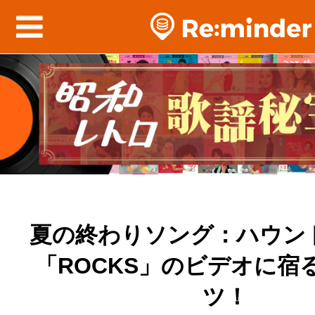
夏の終わりソング：ハウン
「ROCKS」のビデオに宿
ツ！