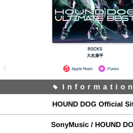
Informatio
HOUND DOG Official Si
SonyMusic / HOUND D