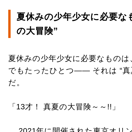
夏休みの少年少女に必要なも
の大冒険”
夏休みの少年少女に必要なものは
でもたったひとつ―― それは “真
だ。
「13才！ 真夏の大冒険～～!!」
… 2021年に開催された東京オリ