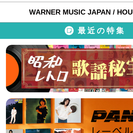
WARNER MUSIC JAPAN / HO
最近の特集