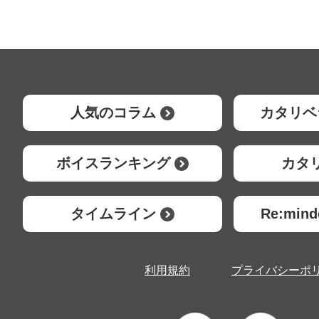
人気のコラム
カタリベ
ボイスランキング
カタ
タイムライン
Re:mi
利用規約
プライバシーポ