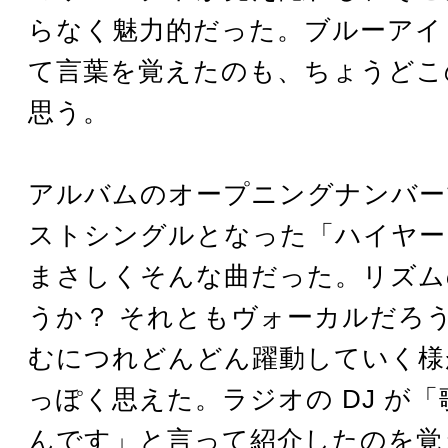
らなく魅力的だった。ブルーアイ
て言葉を覚えたのも、ちょうどこ
思う。
アルバムのオープニングナンバー
ストシングルとなった「ハイヤー
まさしくそんな曲だった。リズム
うか？ それともヴォーカルだろう
むにつれどんどん躍動していく様
っぽく思えた。ラジオの DJ が
んです」と言って紹介したのを覚