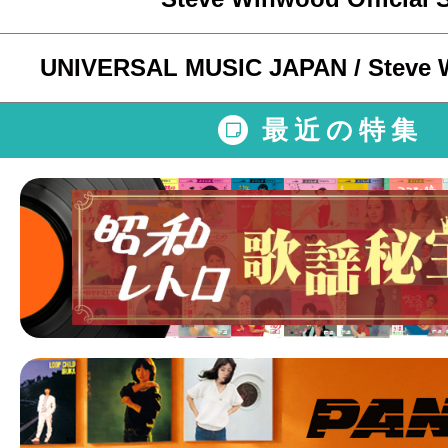
UNIVERSAL MUSIC JAPAN / Steve W
最近の特集