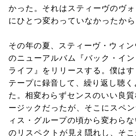
かった。それはスティーヴのヴォ
にひとつ変わっていなかったから
その年の夏、スティーヴ・ウィン
のニューアルバム『バック・イン
ライフ』をリリースする。僕はす
テープに録音して、繰り返し聴く
た。相変わらずセンスのいい良質
ージックだったが、そこにスペン
ィス・グループの頃から変わらな
のリスペクトが見え隠れし、そこ