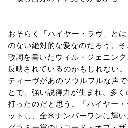
おそらく「ハイヤー・ラヴ」とは
のない絶対的な愛なのだろう。そ
歌詞を書いたウィル・ジェニング
反映されているのかもしれない。
ティーヴがあのソウルフルな声で
とで、強い説得力が生まれ、多く
打ったのだと思う。「ハイヤー・
ットし、全米ナンバーワンに輝い
グラミー賞のレコード・オブ・ザ