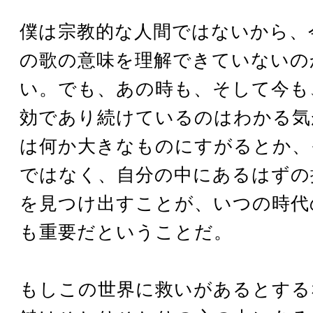
僕は宗教的な人間ではないから、
の歌の意味を理解できていないの
い。でも、あの時も、そして今も
効であり続けているのはわかる気
は何か大きなものにすがるとか、
ではなく、自分の中にあるはずの
を見つけ出すことが、いつの時代
も重要だということだ。
もしこの世界に救いがあるとする