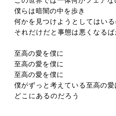
この世界では一体何がフェアな
僕らは暗闇の中を歩き
何かを見つけようとしてはいる
それだけだと事態は悪くなるば
至高の愛を僕に
至高の愛を僕に
至高の愛を僕に
僕がずっと考えている至高の愛
どこにあるのだろう