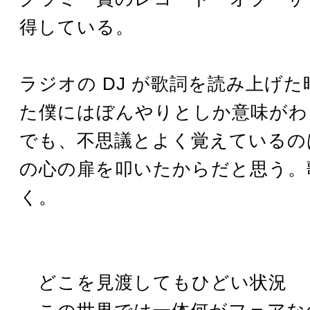
得している。
ラジオの DJ が歌詞を読み上げた
た僕にはぼんやりとしか意味がわ
でも、不思議とよく覚えているの
の心の扉を叩いたからだと思う。
く。
どこを見渡してもひどい状況