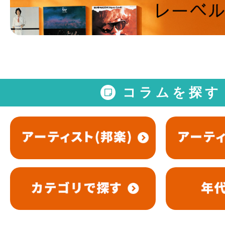
コラムを探す