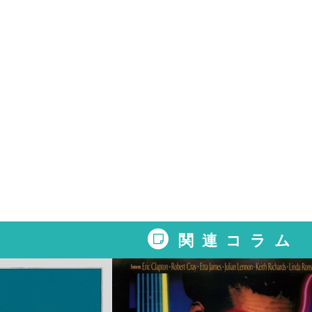
関連コラム