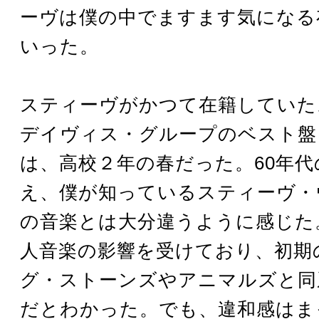
ーヴは僕の中でますます気になる
いった。
スティーヴがかつて在籍していた
デイヴィス・グループのベスト盤
は、高校２年の春だった。60年
え、僕が知っているスティーヴ・
の音楽とは大分違うように感じた
人音楽の影響を受けており、初期
グ・ストーンズやアニマルズと同
だとわかった。でも、違和感はま