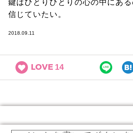
鍵はひとりひとりの心の中にある
信じていたい。
2018.09.11
14
LOVE