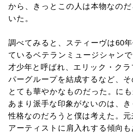
から、きっとこの人は本物なのだ
いた。
調べてみると、スティーヴは60
ているベテランミュージシャンで
才少年と呼ばれ、エリック・クラ
パーグループを結成するなど、そ
とても華やかなものだった。にも
あまり派手な印象がないのは、き
性格なのだろうと僕は考えた。元
アーティストに肩入れする傾向も