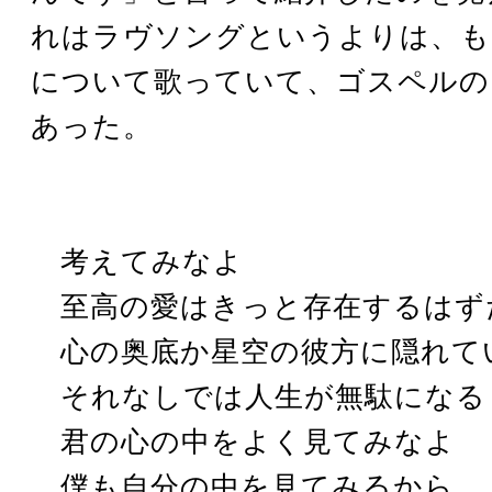
れはラヴソングというよりは、も
について歌っていて、ゴスペルの
あった。
考えてみなよ
至高の愛はきっと存在するはず
心の奥底か星空の彼方に隠れて
それなしでは人生が無駄になる
君の心の中をよく見てみなよ
僕も自分の中を見てみるから