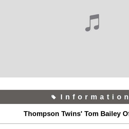
Informatio
Thompson Twins' Tom Bailey Off