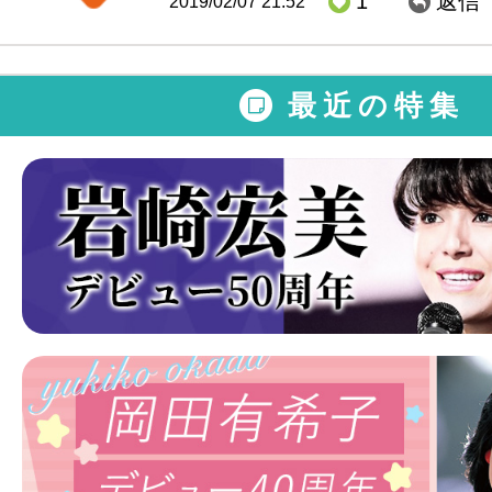
1
返信
2019/02/07 21:52
最近の特集