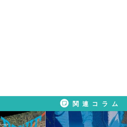
関連コラム