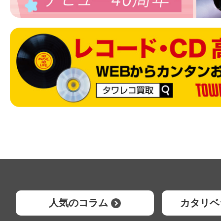
人気のコラム
カタリベ