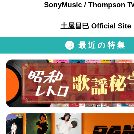
SonyMusic / Thompson T
土屋昌巳 Official Site
最近の特集