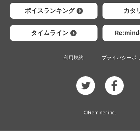
ボイスランキング
カタ
タイムライン
Re:mi
利用規約
プライバシーポ
©Reminer inc.