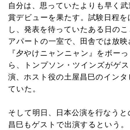
自分は、思っていたよりも早く武
賞デビューを果たす。試験日程を
し、発表を待っていたある日のこ
アパートの一室で、田舎では放映
『夕やけニャンニャン』をボーっ
ら、トンプソン・ツインズがゲス
演、ホスト役の土屋昌巳のインタ
ていた。
そして明日、日本公演を行なうと
昌巳もゲストで出演するという。