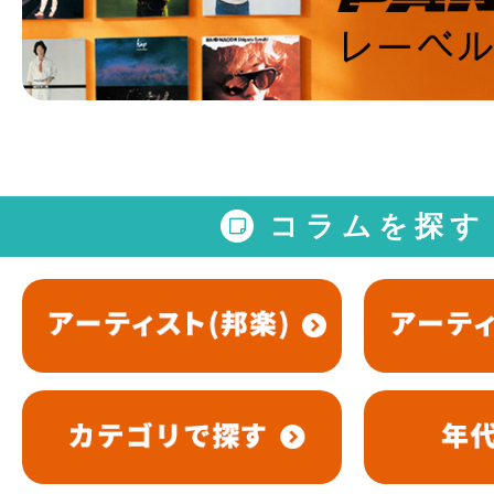
コラムを探す