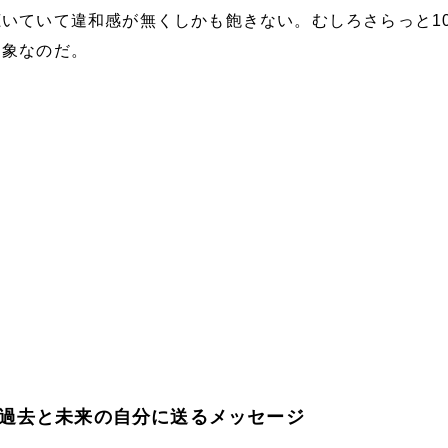
いていて違和感が無くしかも飽きない。むしろさらっと1
印象なのだ。
過去と未来の自分に送るメッセージ