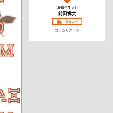
1948年生まれ
前田祥丈
コラムリスト≫