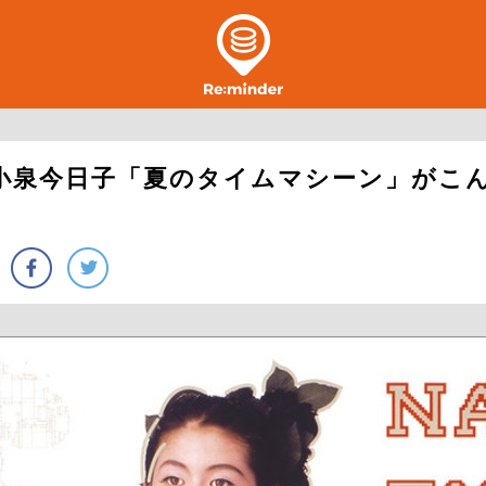
。小泉今日子「夏のタイムマシーン」がこ