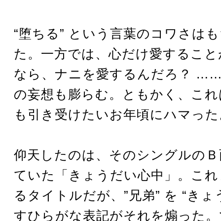
“堕ちる” という言葉のコワさは
た。一方では、心だけ愛すること
なら、ナニを愛するんだろ？ …
の妄想も膨らむ。ともかく、これ
も引き受けたいお年頃にハマった
仰天したのは、そのシングルのＢ
ていた「きょうだい心中」。これ
るタイトルだが、”兄弟” を “きょ
すひらがな表記がそれを煽った。