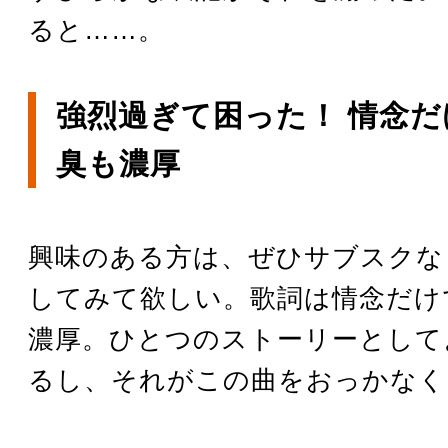
ると……。
強烈過ぎて困った！ 情念
臭も濃厚
興味のある方は、ぜひサブスクな
してみて欲しい。歌詞は情念だけ
濃厚。ひとつのストーリーとして
るし、それがこの曲をおっかなく