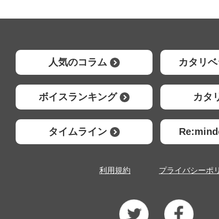
人気のコラム
カタリベ
ボイスランキング
カタ
タイムライン
Re:mi
利用規約
プライバシーポ