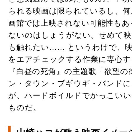
られる映画は限られているし、何
画館では上映されない可能性もあ
ないのはしょうがない。せめて映
も触れたい…… というわけで、
をエアチェックする作業に専心す
『白昼の死角』の主題歌「欲望の
ン・タウン・ブギウギ・バンドに
が、ハードボイルドでかっこいい
ものだ。