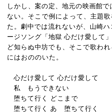
しかし、案の定、地元の映画館で
ない。そこで例によって、主題歌
た。劇中では流れないが、山崎ハ
ージソング「地獄 心だけ愛して
ど知らぬ中坊でも、そこで歌われ
にはおののいた。
心だけ愛して 心だけ愛して
私 もうできない
堕ちて行く どこまで
堕ちて行く あゝ堕ちて行く