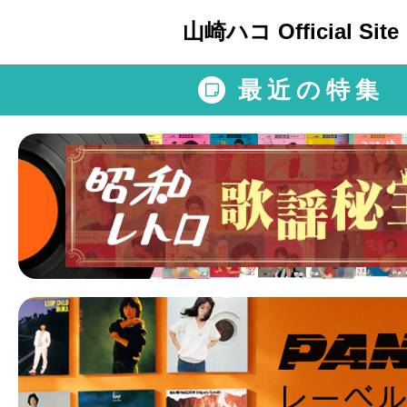
山崎ハコ Official Site
最近の特集