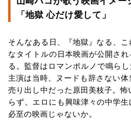
山崎ハコが歌う映画イメー
「地獄 心だけ愛して」
そんなある日、『地獄』なる、こ
なタイトルの日本映画が公開され
る。監督はロマンポルノで鳴らし
主演は当時、ヌードも辞さない体
売り出し中だった原田美枝子。怖
らず、エロにも興味津々の中学生
必至の映画じゃないか。