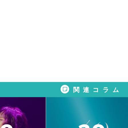
関連コラム