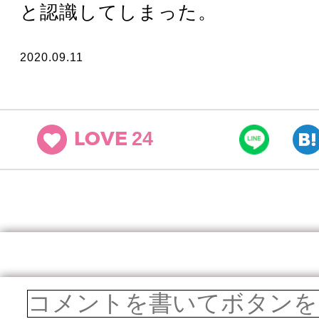
と認識してしまった。
2020.09.11
24
LOVE