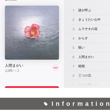
Informatio