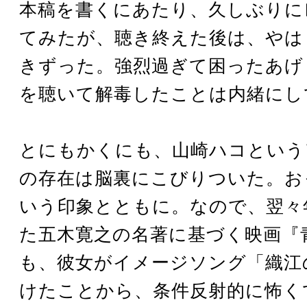
本稿を書くにあたり、久しぶりに
てみたが、聴き終えた後は、やは
きずった。強烈過ぎて困ったあげ
を聴いて解毒したことは内緒にし
とにもかくにも、山崎ハコという
の存在は脳裏にこびりついた。お
いう印象とともに。なので、翌々
た五木寛之の名著に基づく映画『
も、彼女がイメージソング「織江
けたことから、条件反射的に怖く