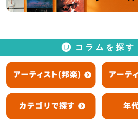
コラムを探す