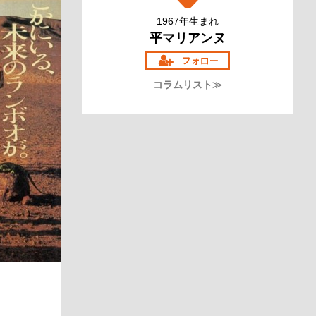
1967年生まれ
平マリアンヌ
コラムリスト≫