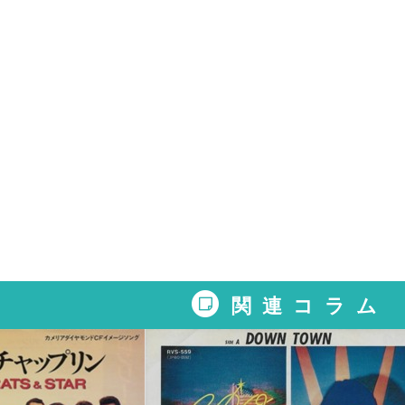
関連コラム