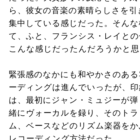
ら、彼女の音楽の素晴らしさを引
集中している感じだった。そんな
て、ふと、フランシス・レイとの
こんな感じだったんだろうかと思
緊張感のなかにも和やかさのある
ーディングは進んでいったが、印
は、最初にジャン・ミュジーが弾
緒にヴォーカルを録り、そのトラ
ム、ベースなどのリズム楽器をか
レコーディング方法だった。