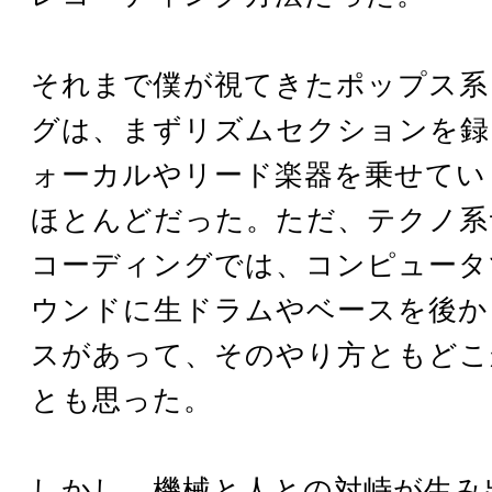
それまで僕が視てきたポップス系
グは、まずリズムセクションを録
ォーカルやリード楽器を乗せてい
ほとんどだった。ただ、テクノ系
コーディングでは、コンピュータ
ウンドに生ドラムやベースを後か
スがあって、そのやり方ともどこ
とも思った。
しかし、機械と人との対峙が生み