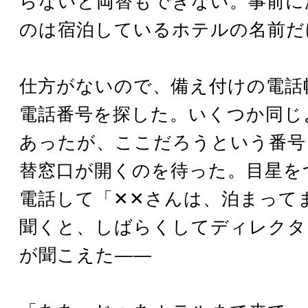
らないと両替もできない。事前に
のは宿泊しているホテルの名前だ
仕方がないので、備え付けの電話
電話番号を探した。いくつか同じ
あったが、ここだろうという番号
替窓口が開くのを待った。目星を
電話して「✕✕さんは、泊まって
聞くと、しばらくしてディレクタ
が聞こえた――