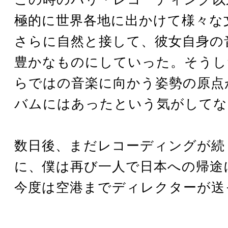
極的に世界各地に出かけて様々な
さらに自然と接して、彼女自身の
豊かなものにしていった。そうし
らではの音楽に向かう姿勢の原点
バムにはあったという気がしてな
数日後、まだレコーディングが続
に、僕は再び一人で日本への帰途
今度は空港までディレクターが送