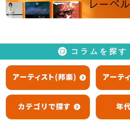
コラムを探す