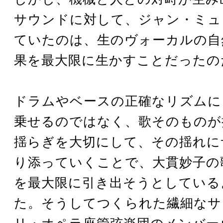
サウンドに対して、ジャン・ミュ
ていたのは、生のヴォーカルの自
果を最大限に生かすことだったの
ドラムやベースの正確なリズムに
乗せるのではなく、歌そのものが
揺らぎを大切にして、その揺れに
り添っていくことで、大貫妙子の
を最大限に引き出そうとしている
た。そうしてつくられた繊細なサ