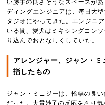
い勝手の良さそうなスペースがあ
ディングエンジニアは、毎日大型
タジオにやってきた。エンジニア
いる間、愛犬はミキシングコンソ
り込んでおとなしくしていた。
アレンジャー、ジャン・ミ
指したもの
ジャン・ミュジーは、恰幅の良い
だった。大貫妙子の反応をさり気