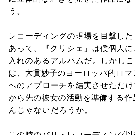
う。
レコーディングの現場を目撃した
あって、『クリシェ』は僕個人に
入れのあるアルバムだ。しかしこ
は、大貫妙子のヨーロッパ的ロマ
へのアプローチを結実させただけ
から先の彼女の活動を準備する作
んじゃないだろうか。
この時のパリ・レコーディング以