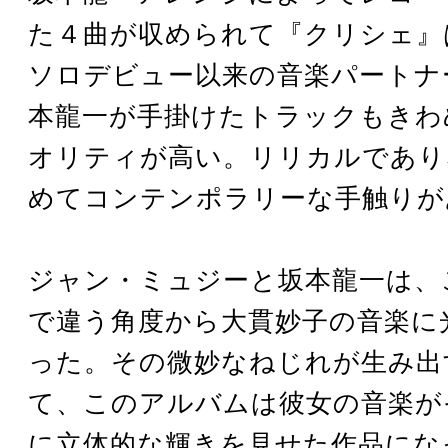
た４曲が収められて『クリシェ』
ソロデビュー以来の音楽パートナ
本龍一が手掛けたトラックもきわ
オリティが高い。リリカルであり
めてコンテンポラリーな手触りが
ジャン・ミュジーと坂本龍一は、
で違う角度から大貫妙子の音楽に
った。その微妙なねじれが生み出
て、このアルバムは彼女の音楽が
に立体的な輝きを見せた作品にな