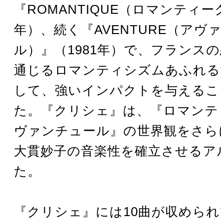
『ROMANTIQUE（ロマンティー
年）、続く『AVENTURE（アヴ
ル）』（1981年）で、フランス
通じるロマンティシズムあふれる
して、強いインパクトを与えるこ
た。『クリシェ』は、『ロマンテ
ヴァンチュール』の世界観をさら
大貫妙子の音楽性を確立させるア
た。
『クリシェ』には10曲が収めら