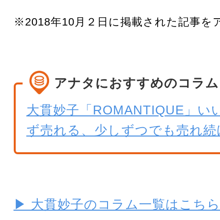
※2018年10月２日に掲載された記事
アナタにおすすめのコラム
大貫妙子「ROMANTIQUE」
ず売れる、少しずつでも売れ続
▶ 大貫妙子のコラム一覧はこち