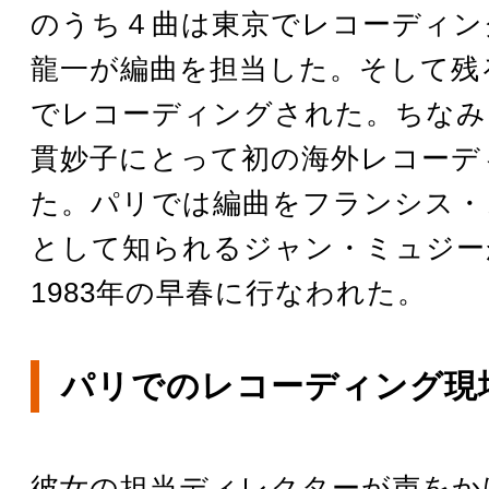
のうち４曲は東京でレコーディン
龍一が編曲を担当した。そして残
でレコーディングされた。ちなみ
貫妙子にとって初の海外レコーデ
た。パリでは編曲をフランシス・
として知られるジャン・ミュジー
1983年の早春に行なわれた。
パリでのレコーディング現
彼女の担当ディレクターが声をか