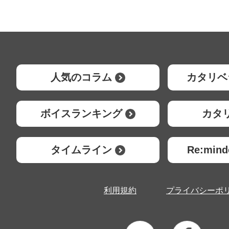
人気のコラム
カタリベ
ボイスランキング
カタ
タイムライン
Re:mi
利用規約
プライバシーポ