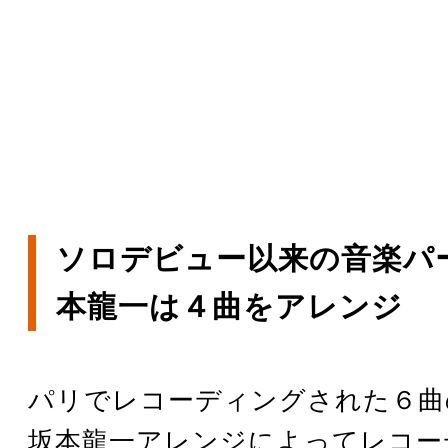
ソロデビュー以来の音楽パ
本龍一は４曲をアレンジ
パリでレコーディングされた６曲
坂本龍一アレンジによってレコー