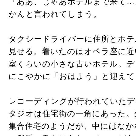
「ああ、じゃあホテルまで来て…
かんと言われてしまう。
タクシードライバーに住所とホテ
見せる。着いたのはオペラ座に近
室くらいの小さな古いホテル。デ
にこやかに「おはよう」と迎えて
レコーディングが行われていたデ
タジオは住宅街の一角にあった。
集合住宅のようだが、中にはなか