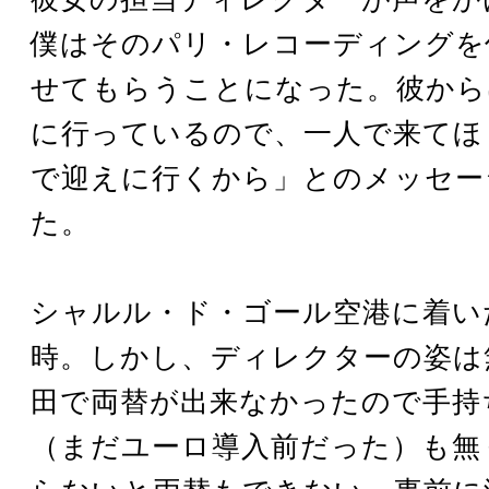
僕はそのパリ・レコーディングを
せてもらうことになった。彼から
に行っているので、一人で来てほ
で迎えに行くから」とのメッセー
た。
シャルル・ド・ゴール空港に着い
時。しかし、ディレクターの姿は
田で両替が出来なかったので手持
（まだユーロ導入前だった）も無