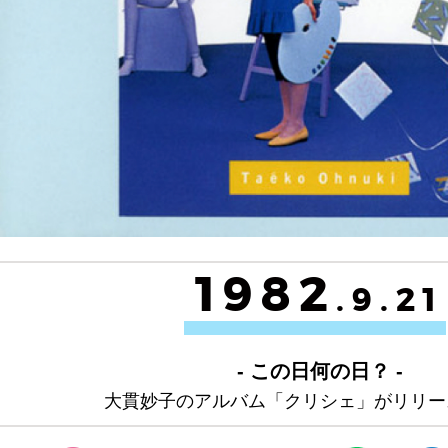
1982
.9.21
- この日何の日？ -
大貫妙子のアルバム「クリシェ」がリリー