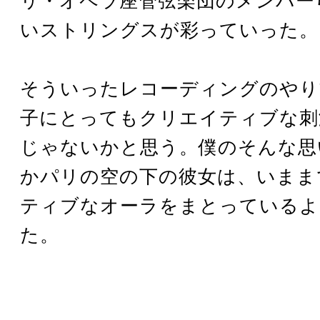
リ・オペラ座管弦楽団のメンバー
いストリングスが彩っていった。
そういったレコーディングのやり
子にとってもクリエイティブな刺
じゃないかと思う。僕のそんな思
かパリの空の下の彼女は、いまま
ティブなオーラをまとっているよ
た。