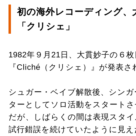
初の海外レコーディング、
「クリシェ」
1982年９月21日、大貫妙子の６
『Cliché（クリシェ）』が発表
シュガー・ベイブ解散後、シンガ
ターとしてソロ活動をスタートさ
だが、しばらくの間は表現スタイ
試行錯誤を続けていたように見え