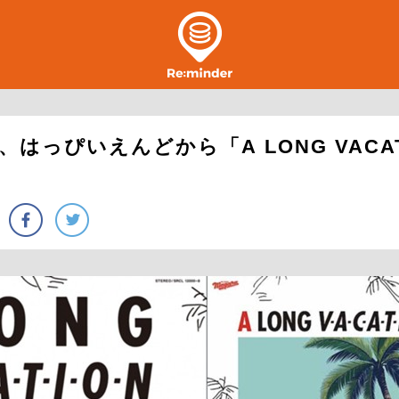
はっぴいえんどから「A LONG VACAT