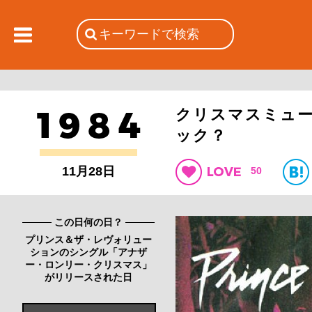
クリスマスミュ
ック？
11月28日
50
この日何の日？
プリンス＆ザ・レヴォリュー
ションのシングル「アナザ
ー・ロンリー・クリスマス」
がリリースされた日