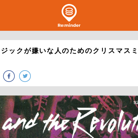
ージックが嫌いな人のためのクリスマス