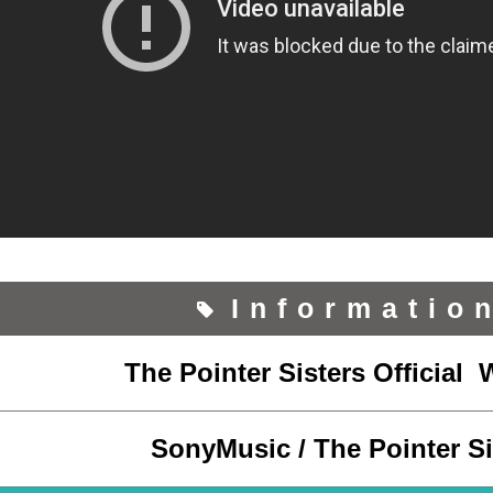
Informatio
The Pointer Sisters Official 
SonyMusic / The Pointer Si