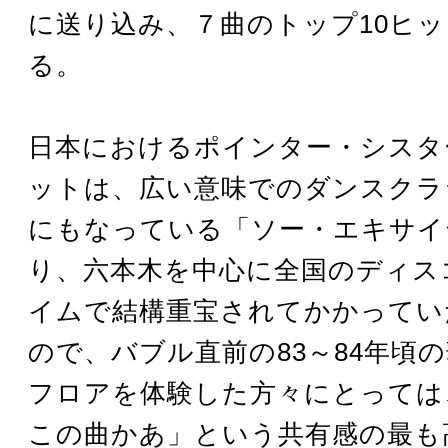
に送り込み、７曲のトップ10ヒ
る。
日本におけるポインター・シスタ
ットは、広い意味でのダンスクラ
にもなっている「ソー・エキサイ
り、六本木を中心に全国のディス
イムで結構重宝されてかかってい
ので、バブル直前の83～84年頃
フロアを体験した方々にとっては
この曲かあ」という共有感の最も