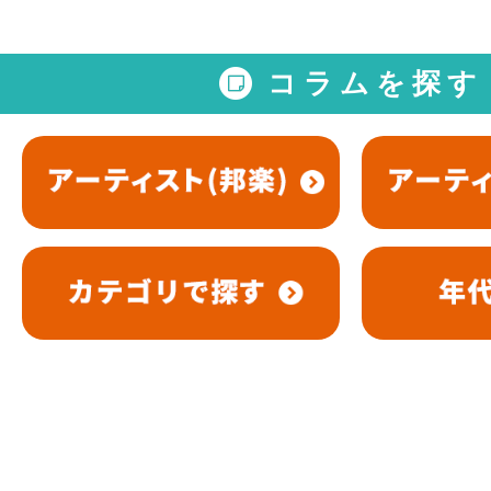
コラムを探す