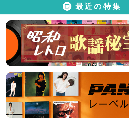
最近の特集