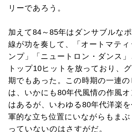
リーであろう。
加えて84～85年はダンサブルなポ
線が功を奏して、「オートマティ
ンプ」「ニュートロン・ダンス」
トップ10ヒットを放っており、
期でもあった。この時期の一連の
は、いかにも80年代風情の作風
はあるが、いわゆる80年代洋楽
軍的な立ち位置にいながらもまぶ
っていないのはさすがだ。