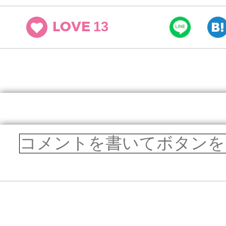
13
LOVE