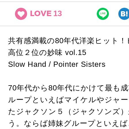
13
LOVE
共有感満載の80年代洋楽ヒット！
高位２位の妙味 vol.15
Slow Hand / Pointer Sisters
70年代から80年代にかけて最も
ループといえばマイケルやジャー
たジャクソン５（ジャクソンズ）
う。ならば姉妹グループといえば