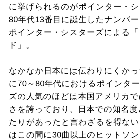
に挙げられるのがポインター・シ
80年代13番目に誕生したナンバ
ポインター・シスターズによる「
ド」。
なかなか日本には伝わりにくかっ
に70～80年代におけるポインタ
ズの人気のほどは本国アメリカで
さを誇っており、日本での知名度
たりがあったと言わざるを得ない
はこの間に30曲以上のヒットソ