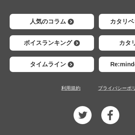
人気のコラム
カタリベ
ボイスランキング
カタ
タイムライン
Re:mi
利用規約
プライバシーポ