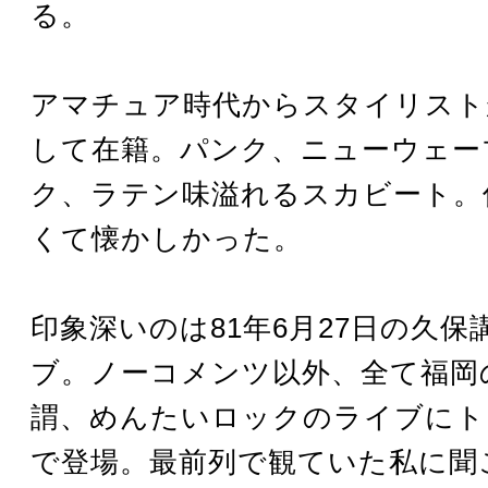
る。
アマチュア時代からスタイリスト
して在籍。パンク、ニューウェー
ク、ラテン味溢れるスカビート。
くて懐かしかった。
印象深いのは81年6月27日の久保
ブ。ノーコメンツ以外、全て福岡
謂、めんたいロックのライブにト
で登場。最前列で観ていた私に聞