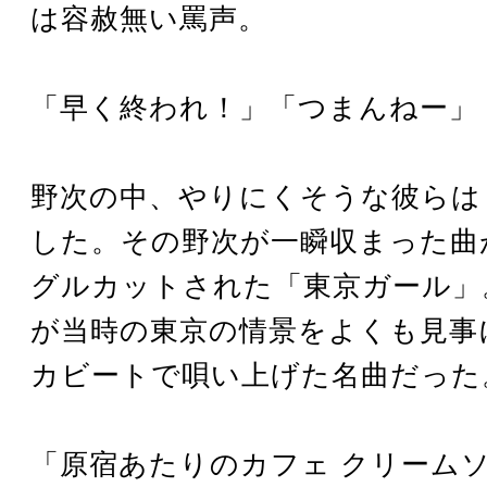
は容赦無い罵声。
「早く終われ！」「つまんねー」
野次の中、やりにくそうな彼らは
した。その野次が一瞬収まった曲
グルカットされた「東京ガール」
が当時の東京の情景をよくも見事
カビートで唄い上げた名曲だった
「原宿あたりのカフェ クリーム