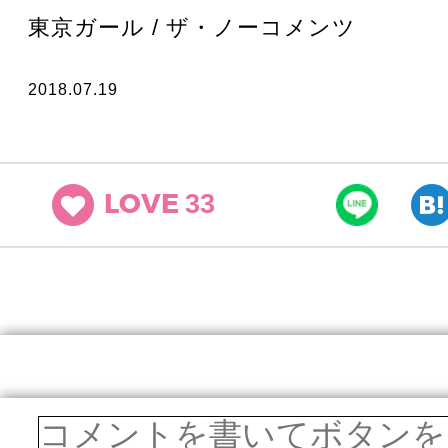
東京ガール / ザ・ノーコメンツ
2018.07.19
33
LOVE