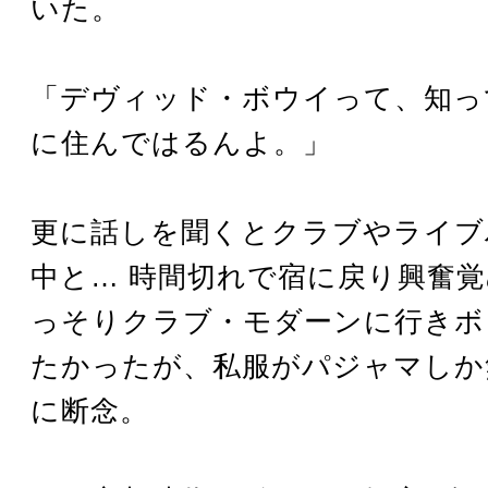
いた。
「デヴィッド・ボウイって、知っ
に住んではるんよ。」
更に話しを聞くとクラブやライブ
中と… 時間切れで宿に戻り興奮
っそりクラブ・モダーンに行きボ
たかったが、私服がパジャマしか
に断念。