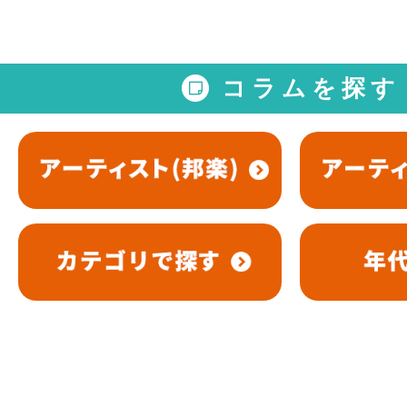
コラムを探す