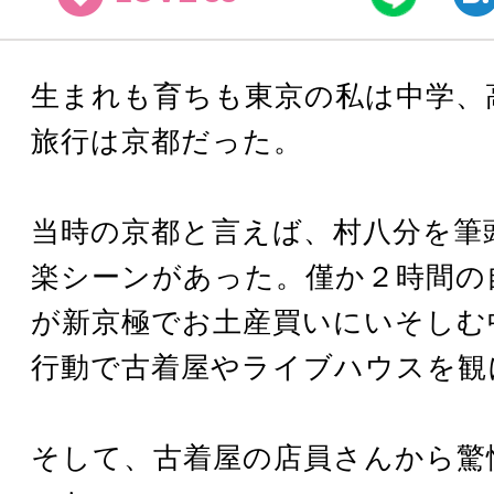
生まれも育ちも東京の私は中学、
旅行は京都だった。
当時の京都と言えば、村八分を筆
楽シーンがあった。僅か２時間の
が新京極でお土産買いにいそしむ
行動で古着屋やライブハウスを観
そして、古着屋の店員さんから驚