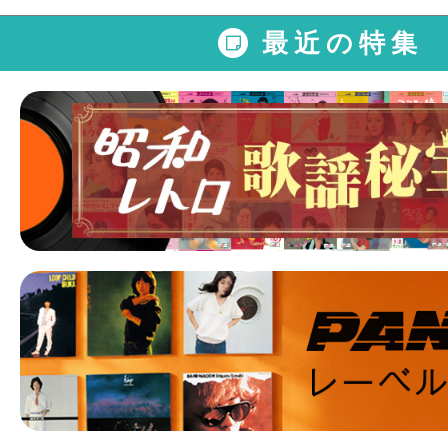
最近の特集