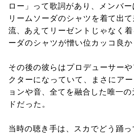
ロー」って歌詞があり、メンバー
リームソーダのシャツを着て出て
流、あえてリーゼントじゃなく着
ーダのシャツが憎い位カッコ良か
その後の彼らはプロデューサーや
クターになっていて、まさにアー
ョンや音、全てを融合した唯一の
ドだった。
当時の聴き手は、スカでどう踊っ