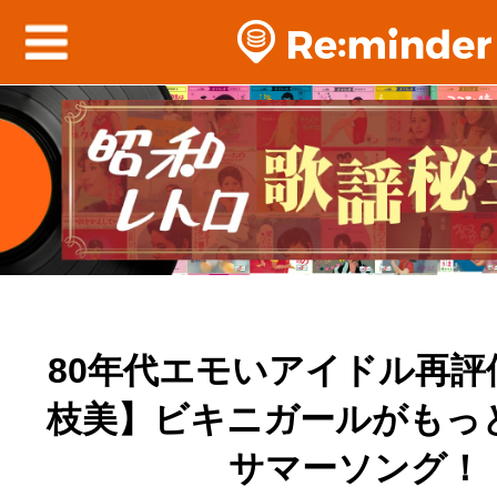
80年代エモいアイドル再評
枝美】ビキニガールがもっ
サマーソング！