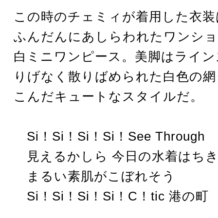
この時のチェミィが着用した衣装
ふんだんにあしらわれたワンショ
白ミニワンピース。美脚はライン
りげなく散りばめられた白色の網
こんだキュートなスタイルだ。
Si！Si！Si！Si！See Through
見えるかしら 今日の水着はち
まるい素肌がこぼれそう
Si！Si！Si！Si！C！tic 港の町