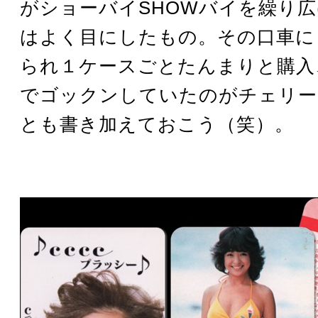
がショーバイSHOWバイを繰り
はよく目にしたもの。その口車に
られ１ケースごとたんまりと購入
でゴックンしていたのがチェリー
とも書き加えておこう（笑）。