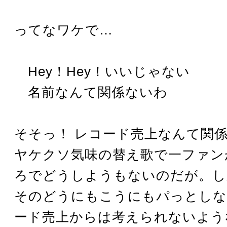
ってなワケで…
Hey！Hey！いいじゃない
名前なんて関係ないわ
そそっ！ レコード売上なんて関
ヤケクソ気味の替え歌で一ファン
ろでどうしようもないのだが。し
そのどうにもこうにもパっとしな
ード売上からは考えられないよう