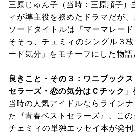
三原じゅん子（当時：三原順子）
ィが準主役を務めたドラマだが、
ソードタイトルは『マーマレード
そそっ、チェミィのシングル３枚
ード気分」をモチーフにした物語
良きこと・その３：ワニブックス
セラーズ・恋の気分はＣチック」
当時の人気アイドルならラインナ
た『青春ベストセラーズ』。この
チェミィの単独エッセイ本が発刊