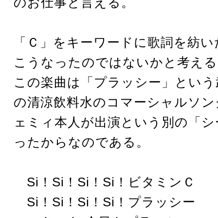
のお仕事と言える。
「Ｃ」をキーワードに歌詞を紡い
こうなったのではないかと考える
この楽曲は「プラッシー」という
の清涼飲料水のコマーシャルソン
ェミィ本人が出演という別の「シ
ったからなのである。
Si！Si！Si！Si！ビタミンＣ
Si！Si！Si！Si！プラッシー