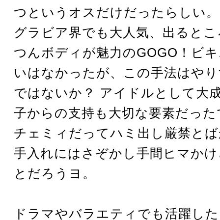
つというオスだけだったらしい。
グラビア界でも大人気、出るとこ
つんボディが魅力のGOGO！ビ
いはなかったが、この手法はやり
ではないか？ アイドルとして大
子からの支持も大切な要素だった
チェミィだってハミ出し厳禁とば
手入れにはさぞかし手間ヒマかけ
とだろうヨ。
ドラマやバラエティでも活躍した