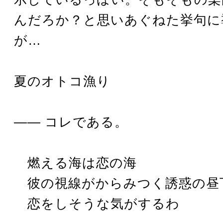
んだろか？と思いあぐねた挙句に
が…
夏のオトコ漁り
―― コレである。
燃える海は恋の海
彼の視線がからみつく誘惑の昼
恋をしそうな気がするわ