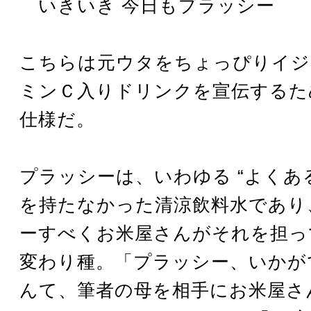
いきいき 今日もプラッシー
こちらは元ウタをちょっぴりイジ
ミンＣ入りドリンクを宣伝するた
仕様だ。
プラッシーは、いわゆる “よくあ
を持たなかった清涼飲料水であり
ーすべくお米屋さんがそれを担っ
変わり種。「プラッシー、いかが
んて、筆者の母を相手にお米屋さ