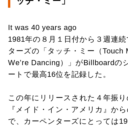
ッチ・ミー」
It was 40 years ago
1981年の８月１日付から３週連
ターズの「タッチ・ミー（Touch M
We’re Dancing）」がBillboa
ートで最高16位を記録した。
この年にリリースされた４年振り
『メイド・イン・アメリカ』から
で、カーペンターズにとっては19