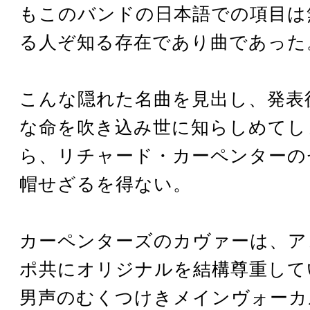
もこのバンドの日本語での項目は
る人ぞ知る存在であり曲であった
こんな隠れた名曲を見出し、発表
な命を吹き込み世に知らしめてし
ら、リチャード・カーペンターの
帽せざるを得ない。
カーペンターズのカヴァーは、ア
ポ共にオリジナルを結構尊重して
男声のむくつけきメインヴォーカ