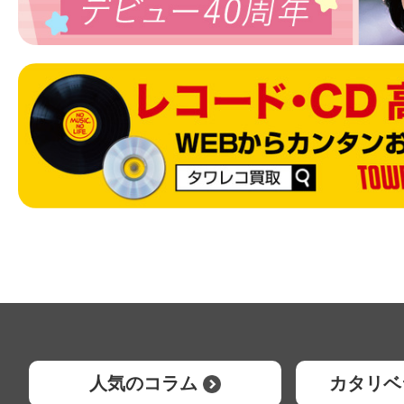
人気のコラム
カタリベ