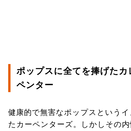
ポップスに全てを捧げたカ
ペンター
健康的で無害なポップスというイ
たカーペンターズ。しかしその内