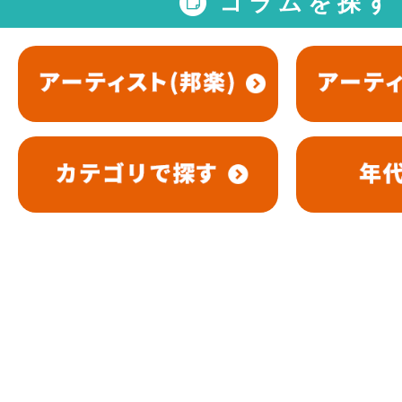
コラムを探す