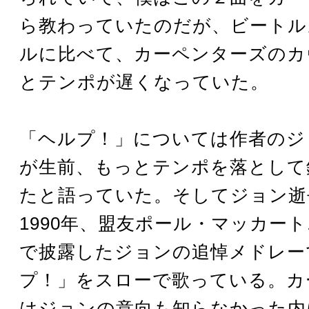
ら教わっていたのだが、ビートル
ルに比べて、カーペンターズのカ
とテンポが遅くなっていた。
「ヘルプ！」については作者のジ
が生前、もっとテンポを落として
たと語っていた。そしてジョン逝
1990年、盟友ポール・マッカー
で披露したジョンの追悼メドレー
プ！」をスローで歌っている。カ
はジョンの意向も知らなかった内