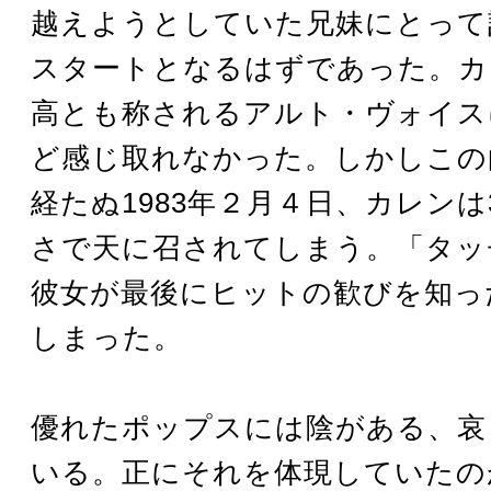
越えようとしていた兄妹にとって
スタートとなるはずであった。カ
高とも称されるアルト・ヴォイス
ど感じ取れなかった。しかしこの
経たぬ1983年２月４日、カレンは
さで天に召されてしまう。「タッ
彼女が最後にヒットの歓びを知っ
しまった。
優れたポップスには陰がある、哀
いる。正にそれを体現していたの