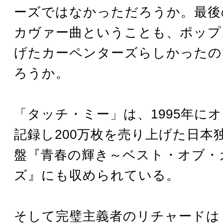
ーズではなかっただろうか。最後
カヴァー曲ということも、ポップ
げたカーペンターズらしかったの
ろうか。
「タッチ・ミー」は、1995年に
記録し200万枚を売り上げた日本
盤『青春の輝き～ベスト・オブ・
ズ』にも収められている。
そして完璧主義者のリチャードは３