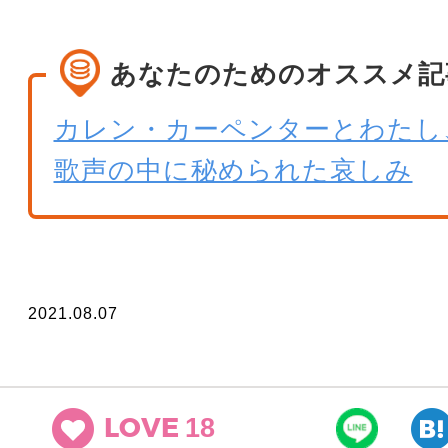
あなたのためのオススメ記
カレン・カーペンターとわたし
歌声の中に秘められた哀しみ
2021.08.07
18
LOVE