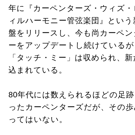
年に『カーペンターズ・ウィズ・
ィルハーモニー管弦楽団』という
盤をリリースし、今も尚カーペン
ーをアップデートし続けているが
「タッチ・ミー」は収められ、新
込まれている。
80年代には数えられるほどの足
ったカーペンターズだが、その歩
ってはいない。