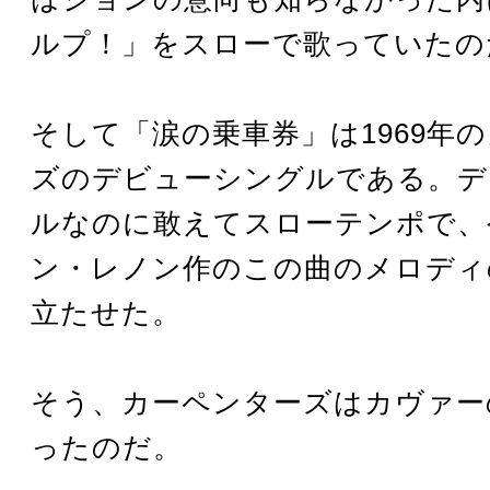
ルプ！」をスローで歌っていたの
そして「涙の乗車券」は1969年
ズのデビューシングルである。デ
ルなのに敢えてスローテンポで、
ン・レノン作のこの曲のメロディ
立たせた。
そう、カーペンターズはカヴァー
ったのだ。