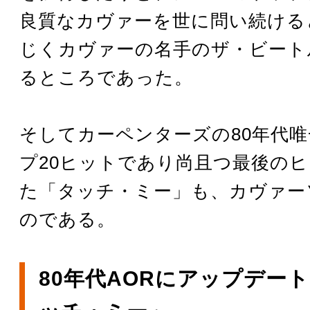
良質なカヴァーを世に問い続ける
じくカヴァーの名手のザ・ビート
るところであった。
そしてカーペンターズの80年代
プ20ヒットであり尚且つ最後の
た「タッチ・ミー」も、カヴァー
のである。
80年代AORにアップデー