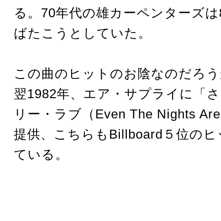
る。70年代の雄カーペンターズは
ばたこうとしていた。
この曲のヒットのお陰なのだろうか
翌1982年、エア・サプライに「
リー・ラブ（Even The Nights Are
提供、こちらもBillboard５位
ている。