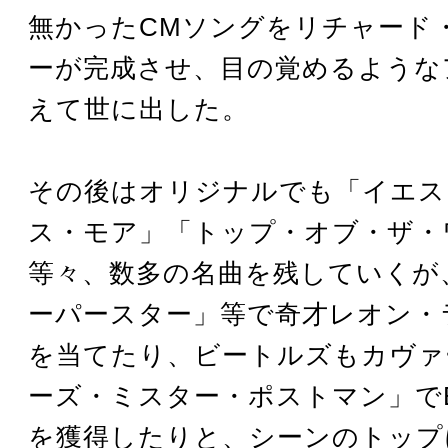
無かったCMソングをリチャード
ーが完成させ、目の覚めるような
えて世に出した。
その後はオリジナルでも「イエス
ス・モア」「トップ・オブ・ザ・
等々、数多の名曲を残していくが
ーパースター」等で奇才レオン・
を当てたり、ビートルズもカヴァ
ーズ・ミスター・ポストマン」でBil
を獲得したりと、シーンのトップ