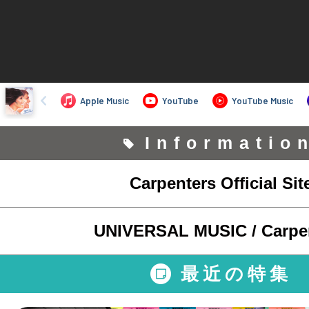
Informatio
Carpenters Official Sit
UNIVERSAL MUSIC / Carpe
最近の特集