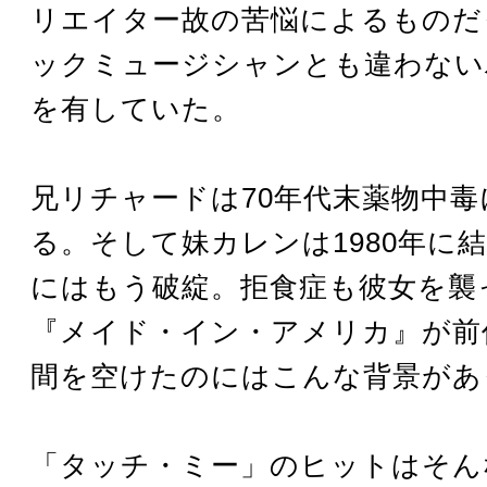
リエイター故の苦悩によるものだ
ックミュージシャンとも違わない
を有していた。
兄リチャードは70年代末薬物中
る。そして妹カレンは1980年に
にはもう破綻。拒食症も彼女を襲
『メイド・イン・アメリカ』が前
間を空けたのにはこんな背景があ
「タッチ・ミー」のヒットはそん