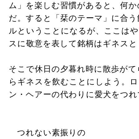
ム」を楽しむ習慣があると、何か
だ。すると「栞のテーマ」に合う
ルということになるが、ここはや
スに敬意を表して銘柄はギネスと
そこで休日の夕暮れ時に散歩がて
らギネスを飲むことにしよう。ロ
ン・ヘアーの代わりに愛犬をつれ
つれない素振りの