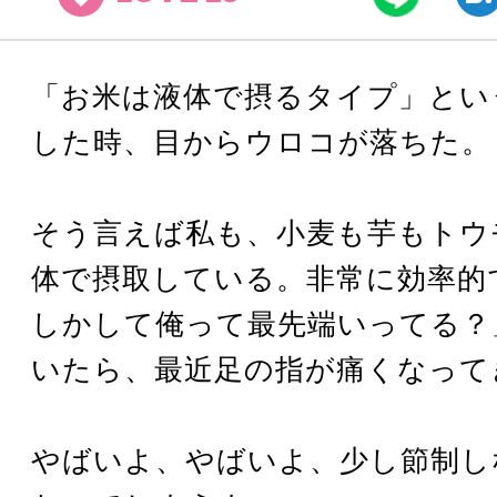
「お米は液体で摂るタイプ」とい
した時、目からウロコが落ちた。
そう言えば私も、小麦も芋もトウ
体で摂取している。非常に効率的
しかして俺って最先端いってる？
いたら、最近足の指が痛くなって
やばいよ、やばいよ、少し節制し