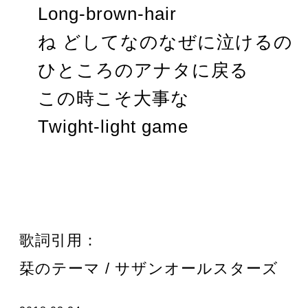
Long-brown-hair
ね どしてなのなぜに泣けるの
ひところのアナタに戻る
この時こそ大事な
Twight-light game
歌詞引用：
栞のテーマ / サザンオールスターズ