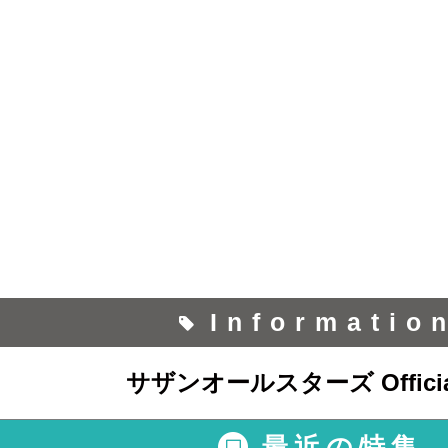
Informatio
サザンオールスターズ Official
最近の特集