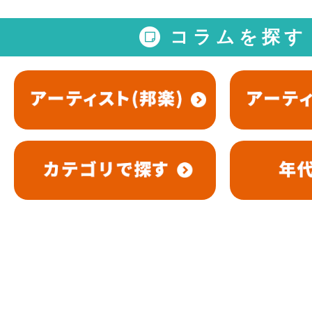
コラムを探す