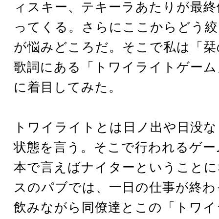
ィスキー、テキーラあたりが最終
ってくる。さらにここからどう絞
が悩みどころだ。そこで私は「栞
歌詞にある「トワイライトゲーム
に着目してみた。
トワイライトとは日ノ出や日没な
状態を言う。そこで行われるゲー
本で言えばナイターということに
スのパブでは、一日の仕事が終わ
飲みながら同僚達とこの「トワイ