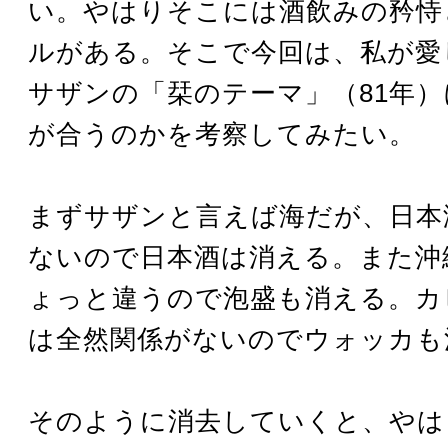
い。やはりそこには酒飲みの矜恃
ルがある。そこで今回は、私が愛
サザンの「栞のテーマ」（81年
が合うのかを考察してみたい。
まずサザンと言えば海だが、日本
ないので日本酒は消える。また沖
ょっと違うので泡盛も消える。カ
は全然関係がないのでウォッカも
そのように消去していくと、やは