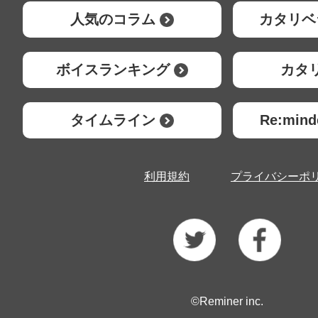
人気のコラム
カタリベ
ボイスランキング
カタ
タイムライン
Re:mi
利用規約
プライバシーポ
©Reminer inc.