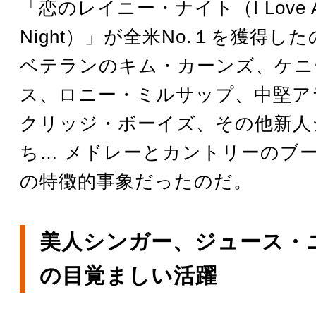
「恋のレイニー・ナイト（I Love A 
Night）」が全米No.１を獲得し
ベテランのキム・カーンズ、ケニ
ス、ロニー・ミルサップ、中堅ア
クリッジ・ボーイズ、その他新人
ち… メドレーとカントリーのブーム
の特徴的事象だったのだ。
美人シンガー、ジュース・
の目覚ましい活躍