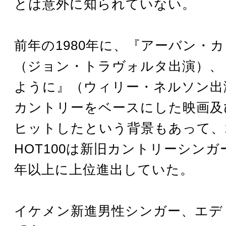
とは意外に知られていない。
前年の1980年に、『アーバン・
（ジョン・トラヴォルタ出演）、
ように』（ウィリー・ネルソン出
カントリーをベースにした映画及
ヒットしたという背景もあって、1
HOT100は新旧カントリーシン
年以上に上位進出していた。
イケメン新進男性シンガー、エデ