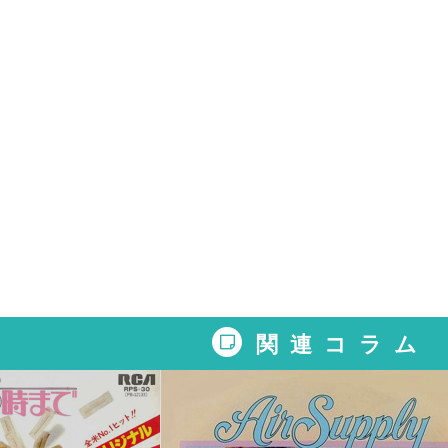
関連コラム