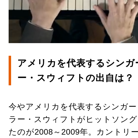
アメリカを代表するシンガ
ー・スウィフトの出自は？
今やアメリカを代表するシンガー
ラー・スウィフトがヒットソング
たのが2008～2009年。カント