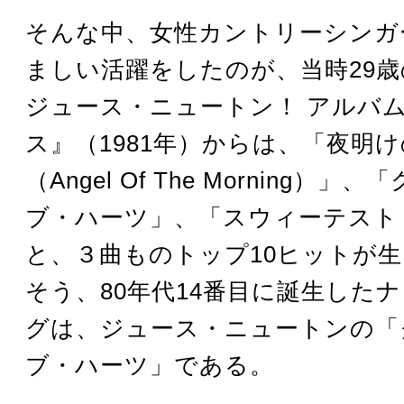
そんな中、女性カントリーシンガ
ましい活躍をしたのが、当時29
ジュース・ニュートン！ アルバ
ス』（1981年）からは、「夜明
（Angel Of The Morning）
ブ・ハーツ」、「スウィーテスト
と、３曲ものトップ10ヒットが
そう、80年代14番目に誕生した
グは、ジュース・ニュートンの「
ブ・ハーツ」である。