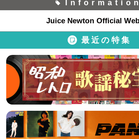
Informatio
Juice Newton Official Web
最近の特集