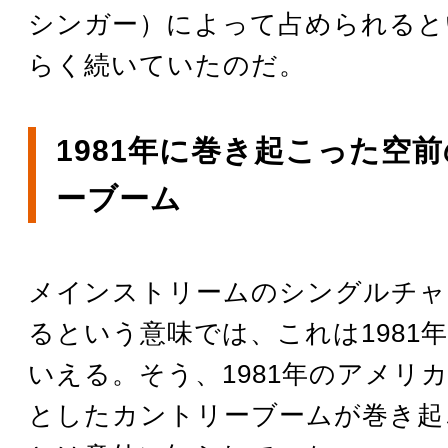
シンガー）によって占められると
らく続いていたのだ。
1981年に巻き起こった空
ーブーム
メインストリームのシングルチャ
るという意味では、これは1981
いえる。そう、1981年のアメリ
としたカントリーブームが巻き起