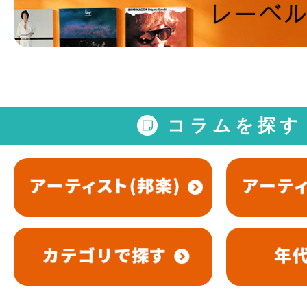
コラムを探す