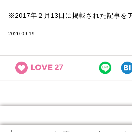
※2017年２月13日に掲載された記事
2020.09.19
27
LOVE