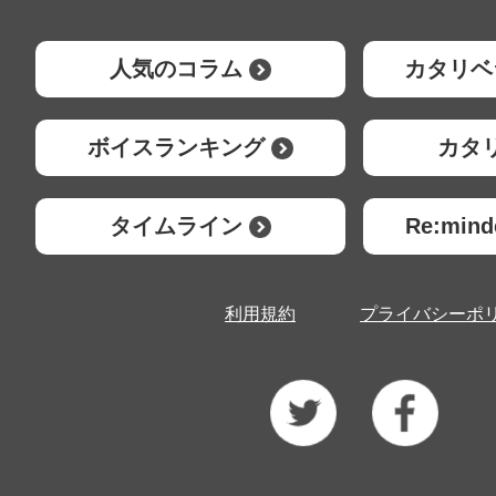
人気のコラム
カタリベ
ボイスランキング
カタ
タイムライン
Re:mi
利用規約
プライバシーポ