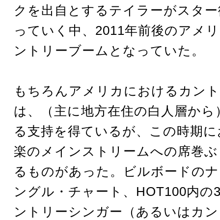
クを出自とするテイラーがスター
っていく中、2011年前後のアメ
ントリーブームとなっていた。
もちろんアメリカにおけるカント
は、（主に地方在住の白人層から
る支持を得ているが、この時期に
楽のメインストリームへの席巻ぶ
るものがあった。ビルボードのナ
ングル・チャート、HOT100内の
ントリーシンガー（あるいはカン