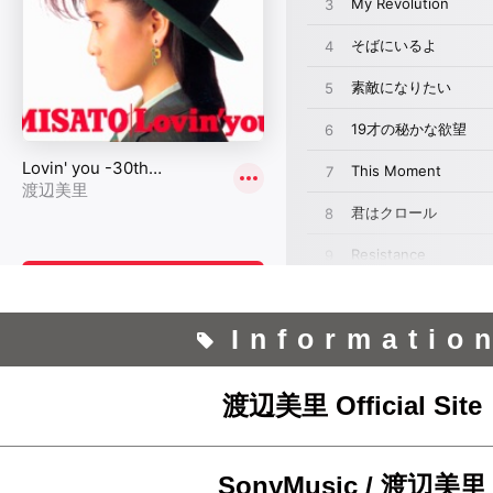
Informatio
渡辺美里 Official Site
SonyMusic / 渡辺美里