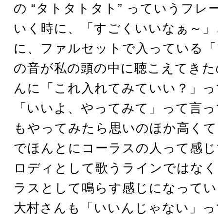
の “タトタトタト” っていうフレ
いく時に、「すごくいいなぁ～」
に、ファルセットで入っている「
の音が私の頭の中に聴こえてきた
んに「これ入れてみていい？」っ
「いいよ、やってみて」って言っ
もやってみたら思いのほか高くて
でほんとにコーラスの人って感じ
ロディとして歌うラインではなく
ラスとして鳴らす感じになってい
大村さんも「いいんじゃない」っ