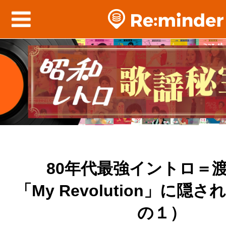
80年代最強イントロ＝
「My Revolution」に隠
の１）