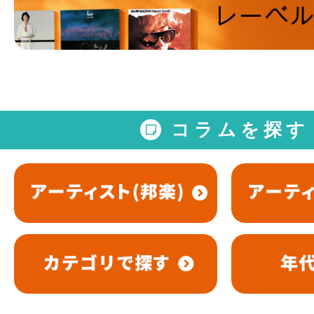
コラムを探す