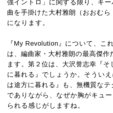
強イントロ」に関する限り、キー
曲を手掛けた大村雅朗（おおむら
になります。
『My Revolution』について、
は、編曲家・大村雅朗の最高傑作
ます。第２位は、大沢誉志幸『そ
に暮れる』でしょうか。そういえ
は途方に暮れる』も、無機質なテ
でありながら、なぜか胸がキュー
られる感じがしますね。