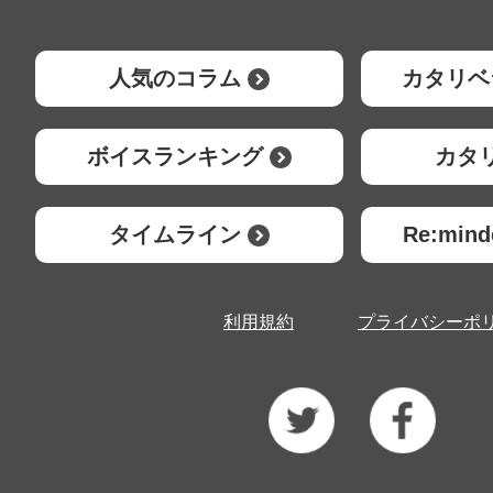
人気のコラム
カタリベ
ボイスランキング
カタ
タイムライン
Re:mi
利用規約
プライバシーポ