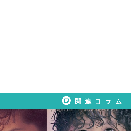
関連コラム