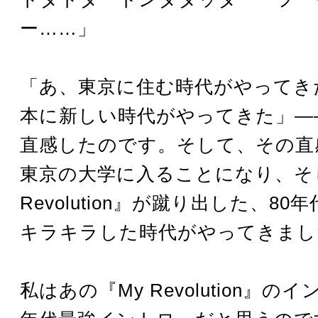
ー……」
「あ、東京に住む時代がやってき
本に新しい時代がやってきた」―
直感したのです。そして、その直
東京の大学に入ることになり、そ
Revolution』が蹴り出した、8
キラキラした時代がやってきまし
私はあの『My Revolution』の