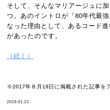
そして、そんなマリアージュに加
つ。あのイントロが「80年代最
なった理由として、あるコード進
があったのです。
（続く）
※2017年８月19日に掲載された記事
2019.01.22