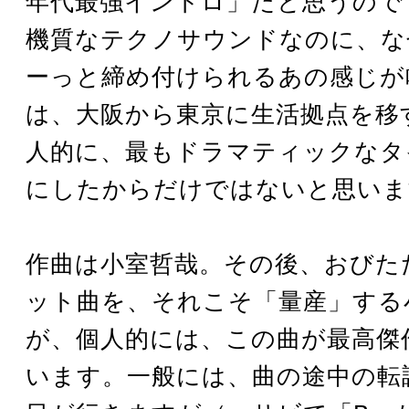
年代最強イントロ」だと思うので
機質なテクノサウンドなのに、な
ーっと締め付けられるあの感じが
は、大阪から東京に生活拠点を移
人的に、最もドラマティックなタ
にしたからだけではないと思いま
作曲は小室哲哉。その後、おびた
ット曲を、それこそ「量産」する
が、個人的には、この曲が最高傑
います。一般には、曲の途中の転