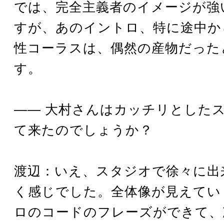
では、完全主義者のイメージが強
すが、あのイントロ、特に途中か
性コーラスは、偶然の産物だった
す。
―― 大村さんはカッチリとした
て来たのでしょうか？
渡辺：いえ、スタジオで徐々に出
く感じでした。全体像が見えてい
ロのコードのフレーズができて、