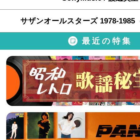
サザンオールスターズ 1978-198
最近の特集