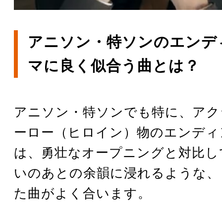
アニソン・特ソンのエンデ
マに良く似合う曲とは？
アニソン・特ソンでも特に、アク
ーロー（ヒロイン）物のエンディ
は、勇壮なオープニングと対比し
いのあとの余韻に浸れるような、
た曲がよく合います。