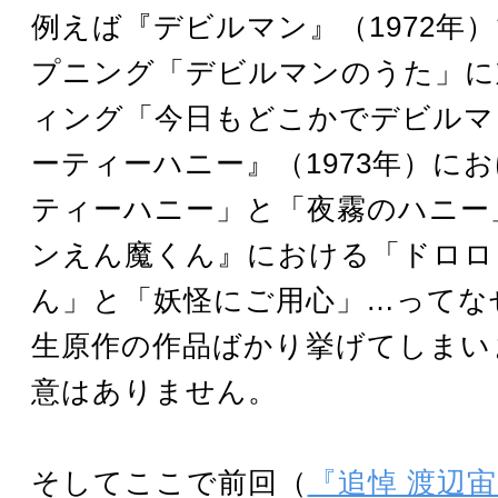
例えば『デビルマン』（1972年
プニング「デビルマンのうた」に
ィング「今日もどこかでデビルマ
ーティーハニー』（1973年）に
ティーハニー」と「夜霧のハニー
ンえん魔くん』における「ドロロ
ん」と「妖怪にご用心」…ってな
生原作の作品ばかり挙げてしまい
意はありません。
そしてここで前回（
『追悼 渡辺