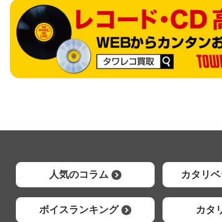
人気のコラム
カタリベ
ボイスランキング
カタ