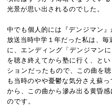
光景が思い出されるのでした。
中でも個人的には『デンジマン』
放送当時中学１年だった私は、毎
に、エンディング「デンジマンに
を聴き終えてから塾に行く、とい
ションだったもので、この曲を聴
も当時のやや憂鬱な気分さえ蘇っ
から、この曲から滲み出る黄昏感
のです。