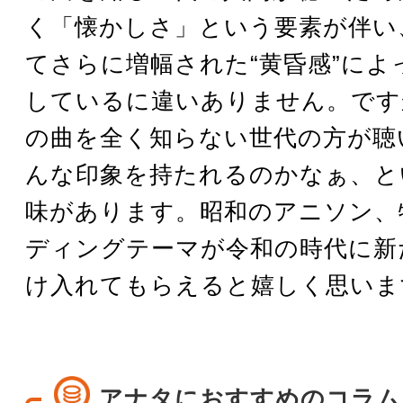
く「懐かしさ」という要素が伴い
てさらに増幅された“黄昏感”によ
しているに違いありません。です
の曲を全く知らない世代の方が聴
んな印象を持たれるのかなぁ、と
味があります。昭和のアニソン、
ディングテーマが令和の時代に新
け入れてもらえると嬉しく思いま
アナタにおすすめのコラム