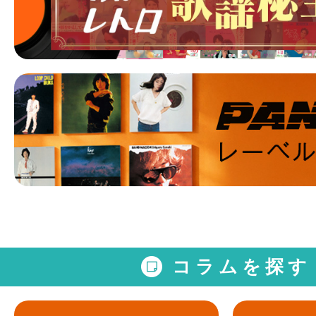
コラムを探す