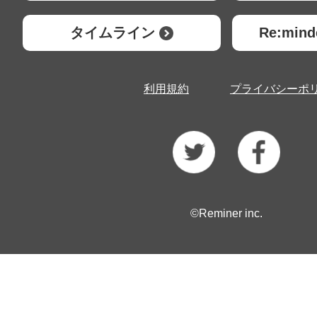
タイムライン
Re:mi
利用規約
プライバシーポ
©Reminer inc.