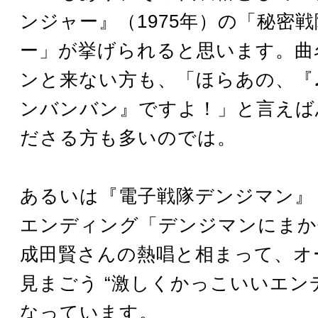
ンジャー』（1975年）の「秘密
ー」が挙げられると思います。曲
ンと来ない方も、「ほらあの、『
ンバンバン』ですよ！」と言えば
ださる方も多いのでは。
あるいは『電子戦隊デンジマン』（
エンディング「デンジマンにまか
成田賢さんの熱唱と相まって、オ
見まごう “激しくかっこいいエンデ
なっています。