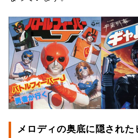
メロディの奥底に隠された