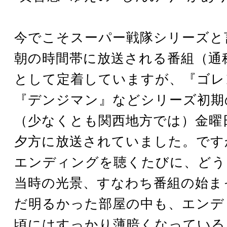
今でこそスーパー戦隊シリーズと
朝の時間帯に放送される番組（通
として定着していますが、『ゴレ
『デンジマン』などシリーズ初期
（少なくとも関西地方では）金曜
夕方に放送されていました。です
エンディングを聴くたびに、どう
当時の光景、すなわち番組の始ま
だ明るかった部屋の中も、エンデ
頃にはすっかり薄暗くなっている