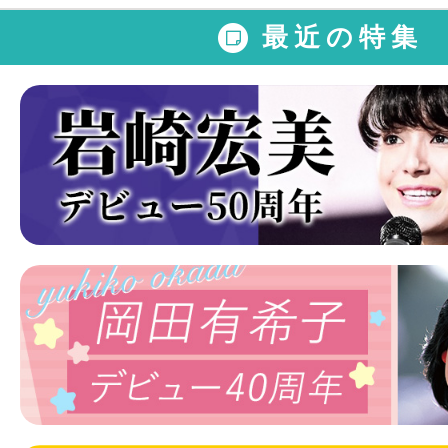
最近の特集