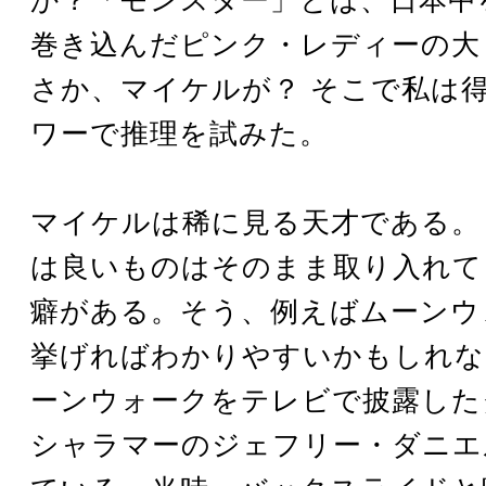
巻き込んだピンク・レディーの大
さか、マイケルが？ そこで私は
ワーで推理を試みた。
マイケルは稀に見る天才である。
は良いものはそのまま取り入れて
癖がある。そう、例えばムーンウ
挙げればわかりやすいかもしれな
ーンウォークをテレビで披露した
シャラマーのジェフリー・ダニエ