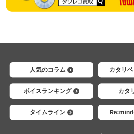
人気のコラム
カタリベ
ボイスランキング
カタ
タイムライン
Re:mi