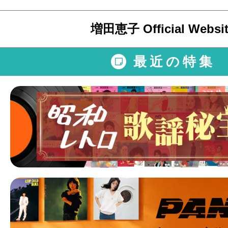
増田恵子 Official Websi
最近の特集