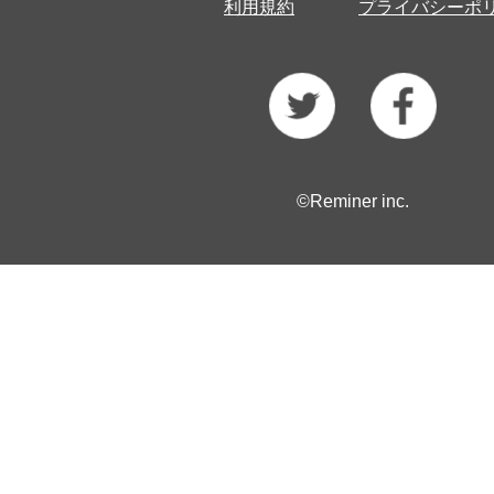
利用規約
プライバシーポ
©Reminer inc.