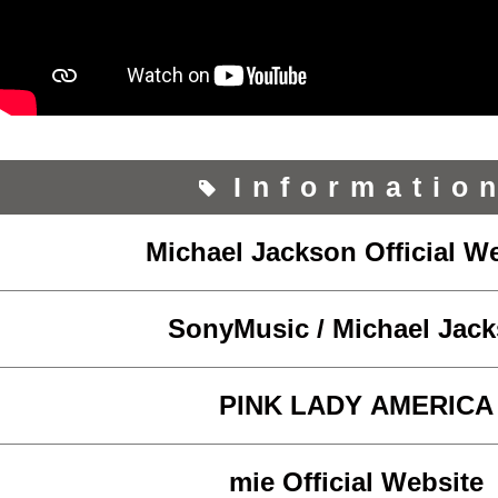
Informatio
Michael Jackson Official W
SonyMusic / Michael Jac
PINK LADY AMERICA
mie Official Website