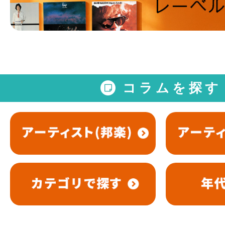
コラムを探す