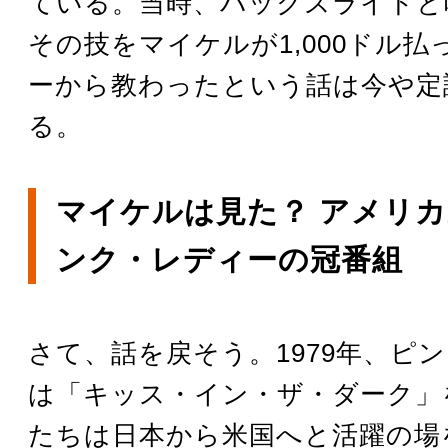
ている。当時、バックスライドと
その技をマイケルが1,000ドル
ーから教わったという話は今や定
る。
マイケルは見た？ アメリ
ンク・レディーの冠番組
さて、話を戻そう。1979年、ピ
は「キッス・イン・ザ・ダーク」
たちは日本から米国へと活躍の場