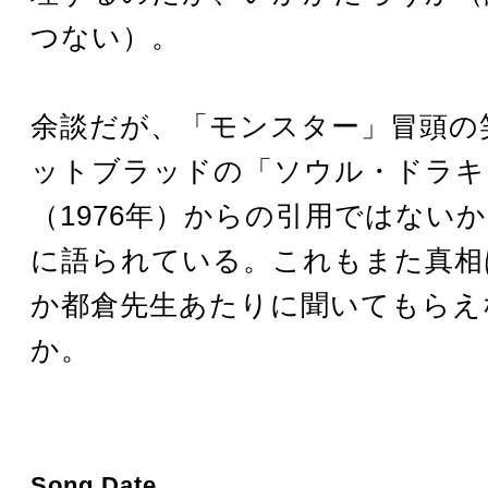
つない）。
余談だが、「モンスター」冒頭の
ットブラッドの「ソウル・ドラキ
（1976年）からの引用ではない
に語られている。これもまた真相
か都倉先生あたりに聞いてもらえ
か。
Song Date