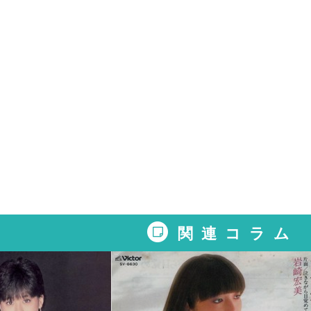
関連コラム