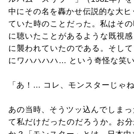
中にその名を轟かせ伝説的な大ヒ
ていた時のことだった。私はその
に聴いたことがあるような既視感
に襲われていたのである。そして
にワハハハハ… という奇怪な笑
「あ！… コレ、モンスターじゃ
あの当時、そうツッ込んでしまっ
て私だけだったのだろうか。お分
か？「モンスター」とは、日本中