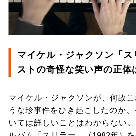
マイケル・ジャクソン「ス
ストの奇怪な笑い声の正体
マイケル・ジャクソンが、何故こ
うな珍事件をひき起こしたのか、
いては詳しいことはわからない。
ルバム「スリラー」（1982年）