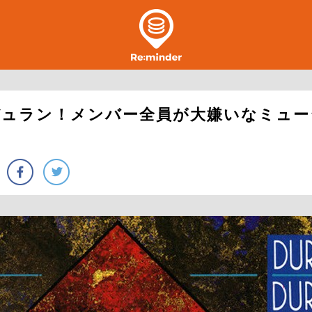
デュラン！メンバー全員が大嫌いなミュー