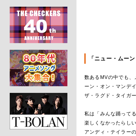
「ニュー・ムーン
数あるMVの中でも、
ーン・オン・マンデイ
ザ・ラグド・タイガー
私は「みんな踊って
楽しくなかったらし
アンディ・テイラー