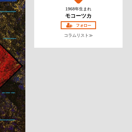
1968年生まれ
モコーツカ
コラムリスト≫