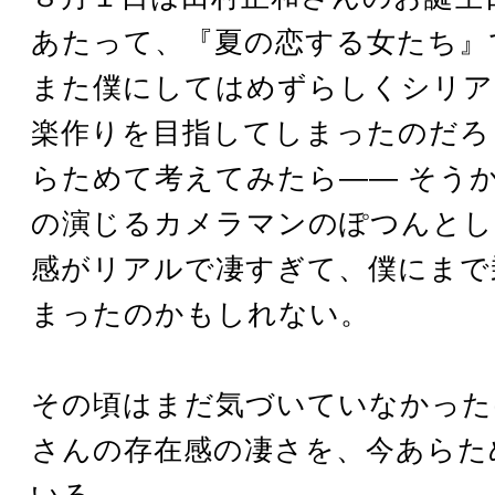
あたって、『夏の恋する女たち』
また僕にしてはめずらしくシリア
楽作りを目指してしまったのだろ
らためて考えてみたら―― そう
の演じるカメラマンのぽつんとし
感がリアルで凄すぎて、僕にまで
まったのかもしれない。
その頃はまだ気づいていなかった
さんの存在感の凄さを、今あらた
いる。