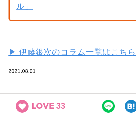
ル」
▶ 伊藤銀次のコラム一覧はこち
2021.08.01
33
LOVE