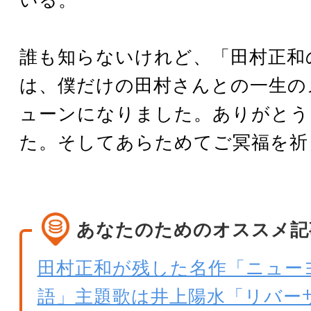
誰も知らないけれど、「田村正和
は、僕だけの田村さんとの一生の
ューンになりました。ありがとう
た。そしてあらためてご冥福を祈
あなたのためのオススメ記
田村正和が残した名作「ニュー
語」主題歌は井上陽水「リバー