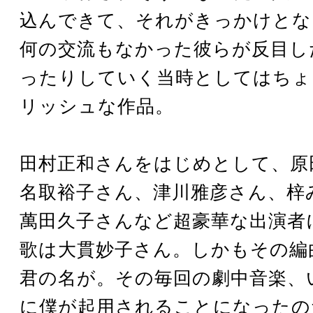
込んできて、それがきっかけとな
何の交流もなかった彼らが反目し
ったりしていく当時としてはちょ
リッシュな作品。
田村正和さんをはじめとして、原
名取裕子さん、津川雅彦さん、梓
萬田久子さんなど超豪華な出演者
歌は大貫妙子さん。しかもその編
君の名が。その毎回の劇中音楽、
に僕が起用されることになったの