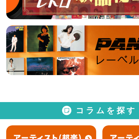
コラムを探す