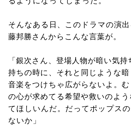
るようになってしまった。
そんなある日、このドラマの演出
藤邦勝さんからこんな言葉が。
「銀次さん、登場人物が暗い気持
持ちの時に、それと同じような暗
音楽をつけちゃ広がらないよ。む
の心が求めてる希望や救いのよう
てほしいんだ。だってポップスの
ないか」