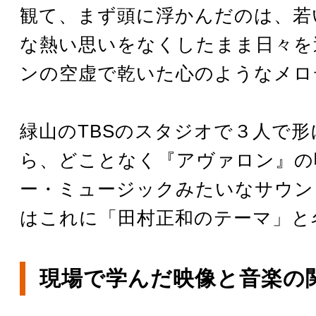
観て、まず頭に浮かんだのは、若
な熱い思いをなくしたまま日々を
ンの空虚で乾いた心のようなメロ
緑山のTBSのスタジオで３人で
ら、どことなく『アヴァロン』の
ー・ミュージックみたいなサウン
はこれに「田村正和のテーマ」と
現場で学んだ映像と音楽の