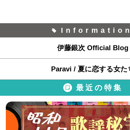
Informatio
伊藤銀次 Official Blog
Paravi / 夏に恋する女た
最近の特集