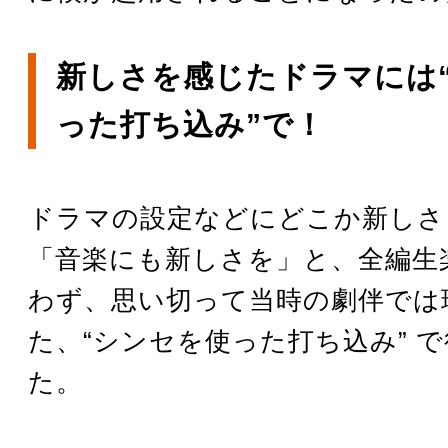
新しさを感じたドラマには
った打ち込み”で！
ドラマの設定などにどこか新しさ
「音楽にも新しさを」と、全編生
わず、思い切って当時の劇伴では
た、“シンセを使った打ち込み” 
た。