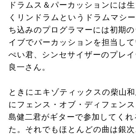
ドラムス＆パーカッションには生
くリンドラムというドラムマシー
ち込みのプログラマーには初期の
イブでパーカッションを担当して
ぺい君、シンセサイザーのプレイ
良一さん。
ときにエキゾティックスの柴山和
にフェンス・オブ・ディフェンス
島健二君がギターで参加してくれ
た。それでもほとんどの曲は銀次