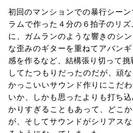
初回のマンションでの暴行シーン
ラムで作った４分の６拍子のリズ
に、ガムランのような響きのシン
な歪みのギターを重ねてアバンギ
感を作るなど、結構張り切って挑
してたつもりだったのだが、頑な
かっこいいサウンド作りにこだわ
いか、しかも思ったよりも打ち込
かりすぎることもあって、どこか
が、そしてサウンドがシリアスな