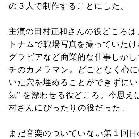
の３人で制作することにした。
主演の田村正和さんの役どころは
トナムで戦場写真を撮っていたけ
グラビアなど商業的な仕事しかし
チのカメラマン。どことなく心に
いた穴を埋めることができずにいる
気” を漂わせる役どころ。今思え
村さんにぴったりの役だった。
まだ音楽のついていない第１回目