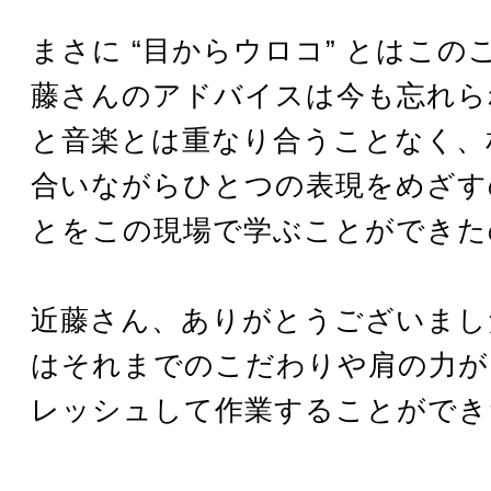
まさに “目からウロコ” とはこの
藤さんのアドバイスは今も忘れら
と音楽とは重なり合うことなく、
合いながらひとつの表現をめざす
とをこの現場で学ぶことができた
近藤さん、ありがとうございまし
はそれまでのこだわりや肩の力が
レッシュして作業することができ