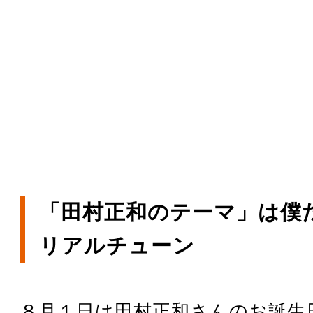
「田村正和のテーマ」は僕
リアルチューン
８月１日は田村正和さんのお誕生