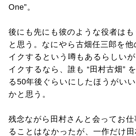
One”。
後にも先にも彼のような役者はも
と思う。なにやら古畑任三郎を他
イクするという噂もあるらしいが
イクするなら、誰も “田村古畑” 
る50年後ぐらいにしたほうがい
かと思う。
残念ながら田村さんと会ってお仕
ることはなかったが、一作だけ田