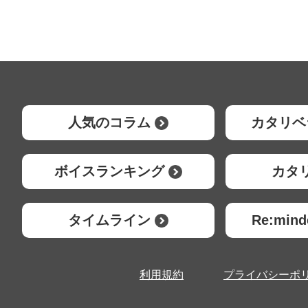
人気のコラム
カタリベ
ボイスランキング
カタ
タイムライン
Re:mi
利用規約
プライバシーポ