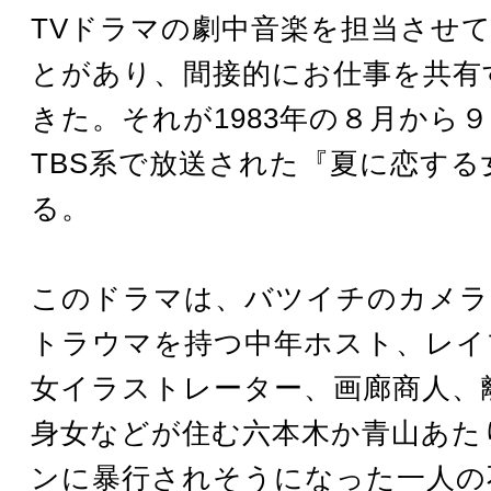
TVドラマの劇中音楽を担当させ
とがあり、間接的にお仕事を共有
きた。それが1983年の８月から
TBS系で放送された『夏に恋する
る。
このドラマは、バツイチのカメラ
トラウマを持つ中年ホスト、レイ
女イラストレーター、画廊商人、
身女などが住む六本木か青山あた
ンに暴行されそうになった一人の