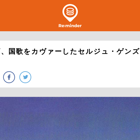
ズ、国歌をカヴァーしたセルジュ・ゲンズ