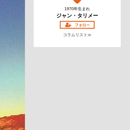
1970年生まれ
ジャン・タリメー
コラムリスト≫