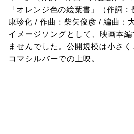
「オレンジ色の絵葉書」（作詞：
康珍化 / 作曲：柴矢俊彦 / 編曲
イメージソングとして、映画本編
ませんでした。公開規模は小さく
コマシルバーでの上映。