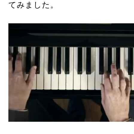
てみました。