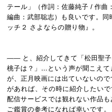
テール」（作詞：佐藤純子 / 作曲
編曲：武部聡志）も良いです。同
ッチ２ さよならの贈り物』。
―― と、紹介してきて「松田聖
桃子は？」…という声が聞こえて
が、正月映画には出ていないので
があれば、その時に紹介したいで
配信サービスでは観れない作品も
ご鑑賞の参考になれば幸いです。