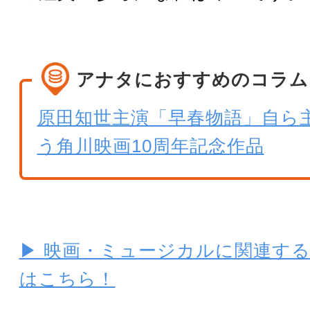
アナタにおすすめのコラム
原田知世主演「早春物語」自ら
う角川映画10周年記念作品
▶ 映画・ミュージカルに関連す
はこちら！