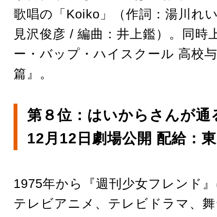
歌唱の「Koiko」（作詞：湯川れい
見沢俊彦 / 編曲：井上鑑）。同時
ー・バップ・ハイスクール 高校
篇』。
第８位：はいからさんが通る
12月12日劇場公開 配給：
1975年から『週刊少女フレンド
テレビアニメ、テレビドラマ、舞