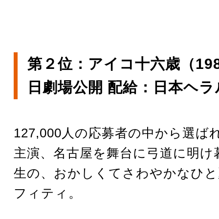
第２位：アイコ十六歳（198
日劇場公開 配給：日本ヘラ
127,000人の応募者の中から選
主演、名古屋を舞台に弓道に明け
生の、おかしくてさわやかなひと
フィティ。