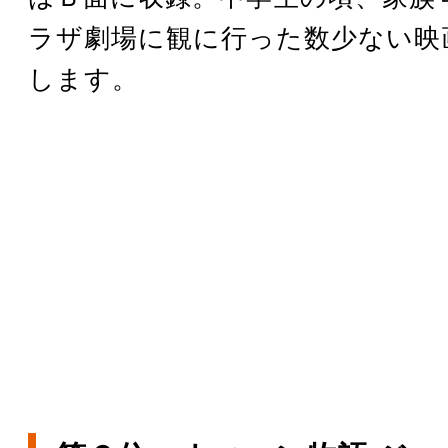
ラザ劇場に観に行った数少ない映
します。