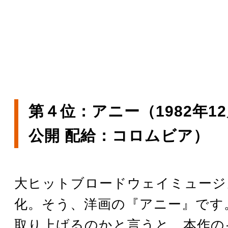
第４位：アニー（1982年12
公開 配給：コロムビア）
大ヒットブロードウェイミュージ
化。そう、洋画の『アニー』です
取り上げるのかと言うと、本作の