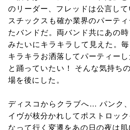
のリーダー、フレッドは公言して
スチックスも確か業界のパーティ
たバンドだ。両バンド共にあの時
みたいにキラキラして見えた。毎
キラキラお洒落してパーティーし
と踊っていたい！ そんな気持ち
場を後にした。
ディスコからクラブへ… パンク
イヴが枝分かれしてポストロック
なって行く変遷をあの日の夜は肌