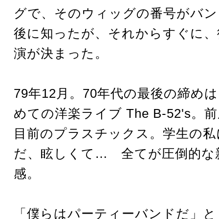
グで、そのウィッグの番号がバン
後に知ったが、それからすぐに、
演が決まった。
79年12月。70年代の最後の締め
めての洋楽ライブ The B-52's
目前のプラスチックス。学生の私
だ、眩しくて… 全てが圧倒的な
感。
「僕らはパーティーバンドだ」と The