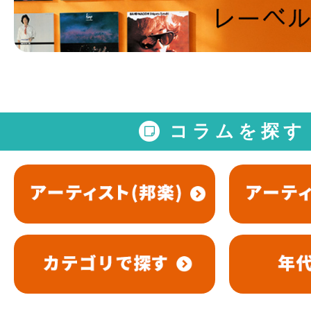
コラムを探す