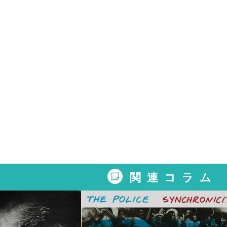
関連コラム