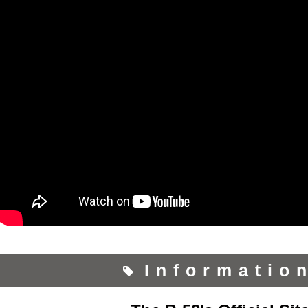
Informatio