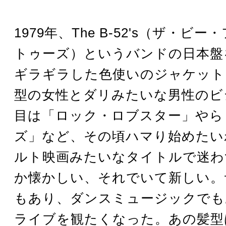
1979年、The B-52's（ザ・ビ
トゥーズ）というバンドの日本盤
ギラギラした色使いのジャケット
型の女性とダリみたいな男性のビ
目は「ロック・ロブスター」やら
ズ」など、その頃ハマり始めたい
ルト映画みたいなタイトルで迷わ
か懐かしい、それでいて新しい。
もあり、ダンスミュージックでも
ライブを観たくなった。あの髪型