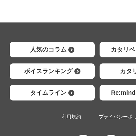
人気のコラム
カタリベ
ボイスランキング
カタ
タイムライン
Re:mi
利用規約
プライバシーポ