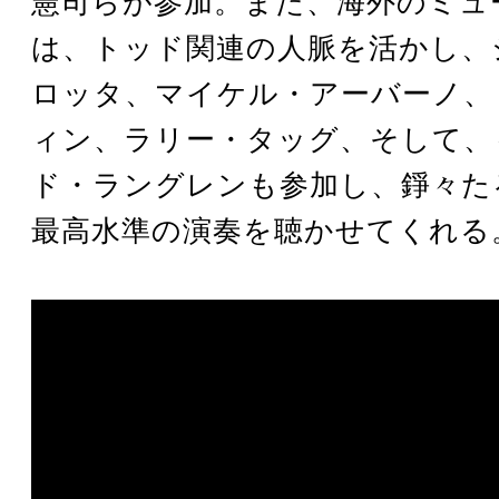
憲司らが参加。また、海外のミュ
は、トッド関連の人脈を活かし、
ロッタ、マイケル・アーバーノ、
ィン、ラリー・タッグ、そして、
ド・ラングレンも参加し、錚々た
最高水準の演奏を聴かせてくれる