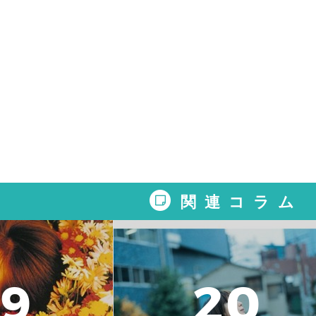
関連コラム
9
2
0