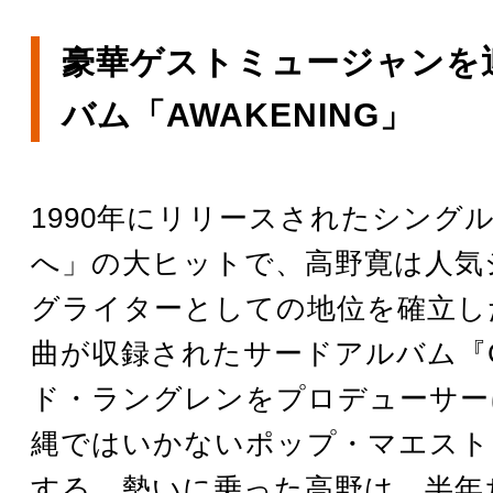
豪華ゲストミュージャンを
バム「AWAKENING」
1990年にリリースされたシング
へ」の大ヒットで、高野寛は人気
グライターとしての地位を確立し
曲が収録されたサードアルバム『
ド・ラングレンをプロデューサー
縄ではいかないポップ・マエスト
する。勢いに乗った高野は、半年