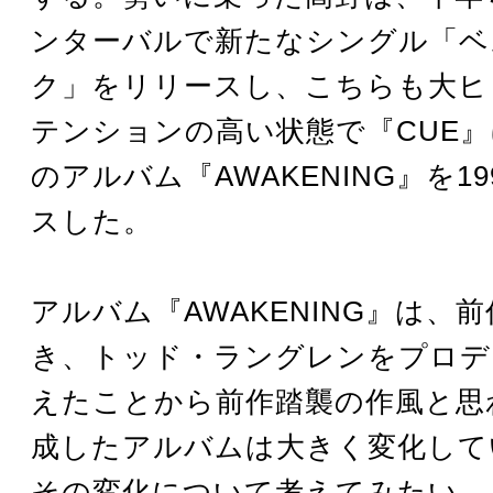
ンターバルで新たなシングル「ベ
ク」をリリースし、こちらも大ヒ
テンションの高い状態で『CUE
のアルバム『AWAKENING』を1
スした。
アルバム『AWAKENING』は、
き、トッド・ラングレンをプロデ
えたことから前作踏襲の作風と思
成したアルバムは大きく変化して
その変化について考えてみたい。