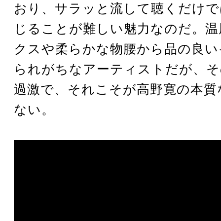
おり、サラッと流して聴くだけで
じることが難しい魅力なのだ。温
クスや柔らかな物腰から品の良い
られがちなアーティストだが、そ
過激で、それこそが高野寛の本質
ない。