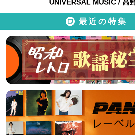
UNIVERSAL MUSIC / 高
最近の特集