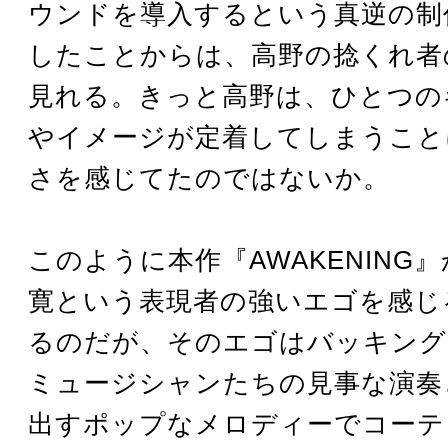
ウンドを導入するという真逆の制
したことからは、高野の捻くれ者
見れる。きっと高野は、ひとつの
やイメージが定着してしまうこと
さを感じてたのではないか。
このように本作『AWAKENING
寛という表現者の強いエゴを感じ
るのだが、そのエゴはバッキング
ミュージシャンたちの見事な演奏
出すポップなメロディーでコーテ