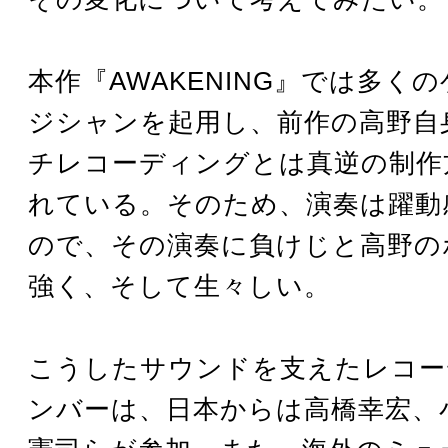
本作『AWAKENING』では多く
ジシャンを起用し、前作の高野自
チレコーディングとは真逆の制作
れている。そのため、演奏は躍動
ので、その演奏に負けじと高野の
強く、そして生々しい。
こうしたサウンドを支えたレコー
ンバーは、日本からは高橋幸宏、