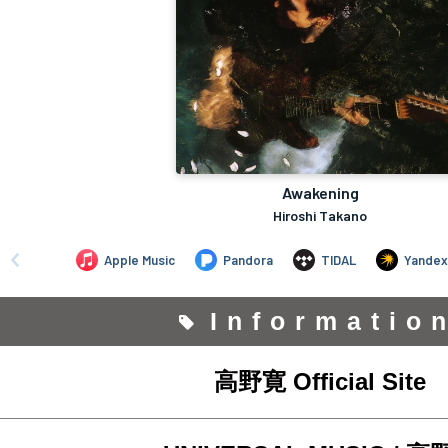
Informatio
高野寛 Official Site