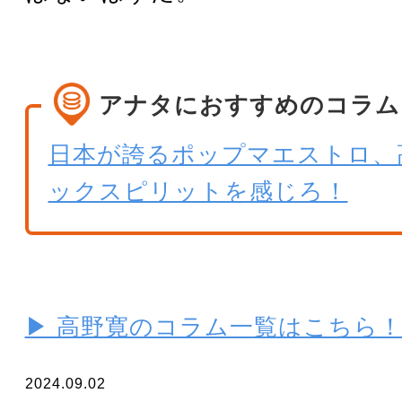
アナタにおすすめのコラム
日本が誇るポップマエストロ、
ックスピリットを感じろ！
▶ 高野寛のコラム一覧はこちら
2024.09.02