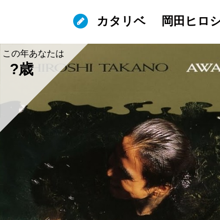
カタリベ
岡田ヒロ
この年あなたは
?歳