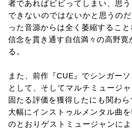
者であればビビってしまい、思う
できないのではないかと思うのだ
った音源からは全く萎縮すること
信念を貫き通す自信満々の高野寛
る。
また、前作『CUE』でシンガー
として、そしてマルチミュージャ
固たる評価を獲得したにも関わら
大幅にインストゥルメンタル曲を
のとおりゲストミュージャンによ