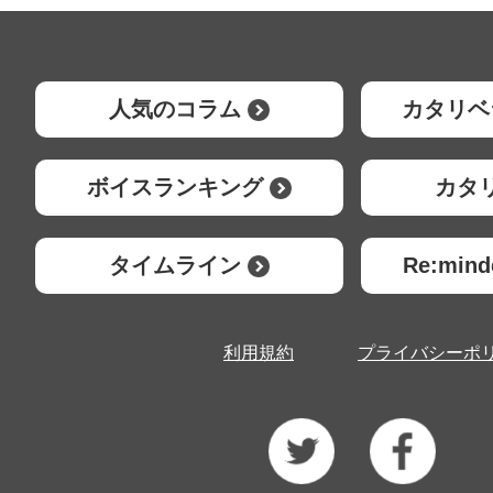
人気のコラム
カタリベ
ボイスランキング
カタ
タイムライン
Re:mi
利用規約
プライバシーポ