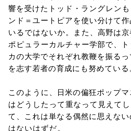
響を受けたトッド・ラングレンも
ンド＝ユートピアを使い分けて作
いるではないか。また、高野は京
ポピュラーカルチャー学部で、ト
カの大学でそれぞれ教鞭を振るっ
を志す若者の育成にも努めている
このように、日米の偏狂ポップマ
はどうしたって重なって見えてし
て、これは単なる偶然に思えない
はないはずだ。