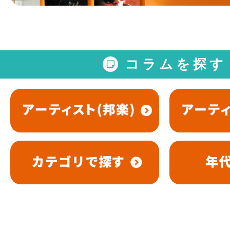
コラムを探す