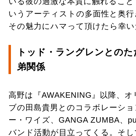
いる彼の過激な本質に触れること
いうアーティストの多面性と奥行
その魅力にハマって頂けたら幸い
トッド・ラングレンとのた
弟関係
高野は『AWAKENING』以降、
ブの田島貴男とのコラボレーショ
ー・ワイズ、GANGA ZUMBA、p
バンド活動が目立ってくる。そし