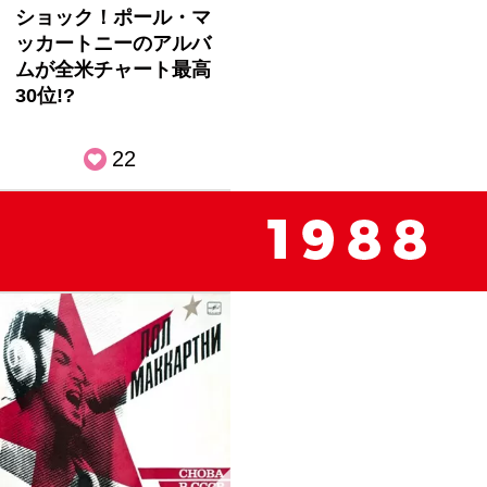
ショック！ポール・マ
ッカートニーのアルバ
ムが全米チャート最高
30位!?
22