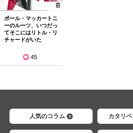
ポール・マッカートニ
ーのルーツ、いつだっ
てそこにはリトル・リ
チャードがいた
45
人気のコラム
カタリベ