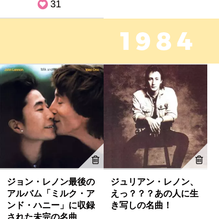
31
ジョン・レノン最後の
ジュリアン・レノン、
アルバム「ミルク・ア
えっ？？？あの人に生
ンド・ハニー」に収録
き写しの名曲！
された未完の名曲