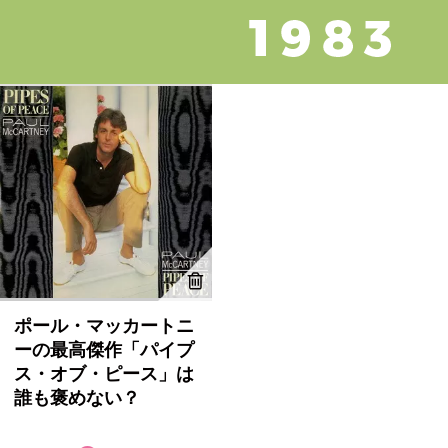
ポール・マッカートニ
ーの最高傑作「パイプ
ス・オブ・ピース」は
誰も褒めない？