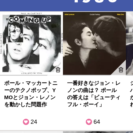
ポール・マッカートニ
一番好きなジョン・レ
ーのテクノポップ、Y
ノンの曲は？ ポール
MOとジョン・レノン
の答えは「ビューティ
を動かした問題作
フル・ボーイ」
24
64