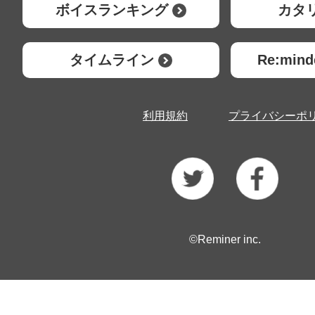
ボイスランキング
カタ
タイムライン
Re:mi
利用規約
プライバシーポ
©Reminer inc.